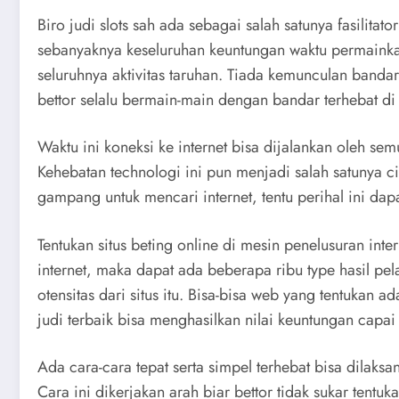
Biro judi slots sah ada sebagai salah satunya fasilit
sebanyaknya keseluruhan keuntungan waktu permainkan 
seluruhnya aktivitas taruhan. Tiada kemunculan bandar,
bettor selalu bermain-main dengan bandar terhebat di
Waktu ini koneksi ke internet bisa dijalankan oleh s
Kehebatan technologi ini pun menjadi salah satunya c
gampang untuk mencari internet, tentu perihal ini dap
Tentukan situs beting online di mesin penelusuran int
internet, maka dapat ada beberapa ribu type hasil p
otensitas dari situs itu. Bisa-bisa web yang tentukan 
judi terbaik bisa menghasilkan nilai keuntungan capai
Ada cara-cara tepat serta simpel terhebat bisa dilaks
Cara ini dikerjakan arah biar bettor tidak sukar tent