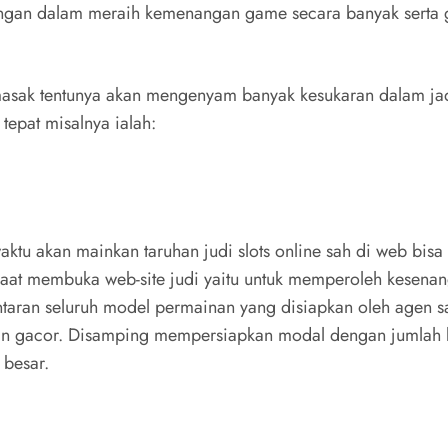
an dalam meraih kemenangan game secara banyak serta ga
p masak tentunya akan mengenyam banyak kesukaran dalam 
tepat misalnya ialah:
 waktu akan mainkan taruhan judi slots online sah di web 
aat membuka web-site judi yaitu untuk memperoleh kesenan
Lantaran seluruh model permainan yang disiapkan oleh agen
gan gacor. Disamping mempersiapkan modal dengan jumlah 
 besar.