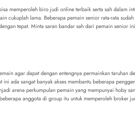
sa memperoleh biro judi online terbaik serta sah dalam in
ain cukuplah lama. Beberapa pemain senior rata-rata sudah 
dengan tepat. Minta saran bandar sah dari pemain senior in
 pemain agar dapat dengan entengnya permainkan taruhan d
aat ini ada sangat banyak akses membantu beberapa pengg
jadi arena perkumpulan pemain yang mempunyai hoby sama.
 beberapa anggota di group itu untuk memperoleh broker ju