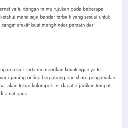
ternet yaitu dengan minta rujukan pada beberapa
ketahui mana saja bandar terbaik yang sesuai untuk
i sangat efektif buat menghindar pemain dari
engan resmi serta memberikan keuntungan yaitu
emar igaming online bergabung dan share pengamalan
 akan tetapi kelompok ini dapat dijadikan tempat
di amat gacor.