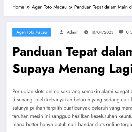
Home
Agen Toto Macau
Panduan Tepat dalam Main d
Agen Toto Macau
Admin
18/04/2023
0 
Panduan Tepat dalam
Supaya Menang Lag
Perjudian slots online sekarang semakin alami sanga
disenangi oleh kebanyakan betaruh yang sedang cari k
satunya pilihan terpilih buat banyak betaruh yang m
taruhan mesin ini sanggup hasilkan keseluruhan keun
mana bettor hanya butuh cari bandar slots online terga