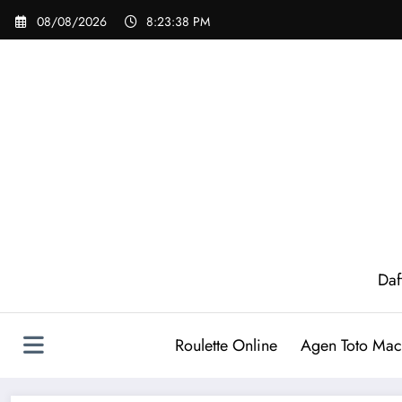
Skip
08/08/2026
8:23:39 PM
to
content
Daf
Roulette Online
Agen Toto Ma