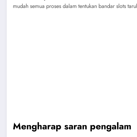
mudah semua proses dalam tentukan bandar slots taruh
Mengharap saran pengalam