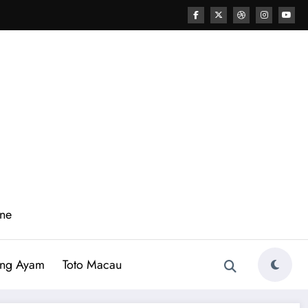
ine
ng Ayam
Toto Macau