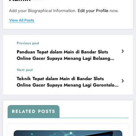
Add your Biographical Information.
Edit your Profile
now.
View All Posts
Previous post
Panduan Tepat dalam Main di Bandar Slots
Online Gacor Supaya Menang Lagi Bolaang
Mongondow Timur
Next post
Teknik Tepat dalam Main di Bandar Slots
Online Gacor Supaya Menang Lagi Gorontalo
Utara
RELATED POSTS