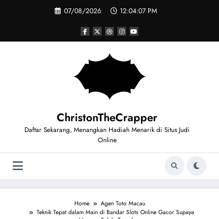
Skip
07/08/2026
12:04:08 PM
to
content
ChristonTheCrapper
Daftar Sekarang, Menangkan Hadiah Menarik di Situs Judi
Online
Home
Agen Toto Macau
Teknik Tepat dalam Main di Bandar Slots Online Gacor Supaya