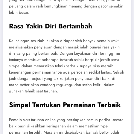
peluang dalam raih kemungkinan menang dengan gacor semakin
lebih besar.
Rasa Yakin Diri Bertambah
Keuntungan sesudah itu akan didapat oleh banyak pemain waktu
melaksanakan penyiapan dengan masak ialah punyai rasa yakin
diri yang paling bertambah. Dengan keyakinan diri tertinggi ini
tentunya membuat beberapa betaruh selalu berpikir jernih serta
simpel dalam memastikan tehnik terbaik supaya bisa meraih
kemenangan permainan tanpa ada persoalan sedikit lantas. Selisih
jauh dengan pejudi yang tak kerjakan penyiapan diri baik, di
mana bettor akan condong ragu-ragu dan serba keliru dalam
gunakan tehnik saat taruhan.
Simpel Tentukan Permainan Terbaik
Pemain slots taruhan online yang persiapkan semua perihal secara
baik pasti dikasihkan keringanan dalam memastikan type
permainan terpilih. Masalah ini disebabkan banyak bettor udah