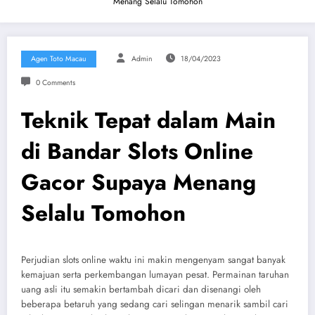
Menang Selalu Tomohon
Agen Toto Macau
Admin
18/04/2023
0 Comments
Teknik Tepat dalam Main
di Bandar Slots Online
Gacor Supaya Menang
Selalu Tomohon
Perjudian slots online waktu ini makin mengenyam sangat banyak
kemajuan serta perkembangan lumayan pesat. Permainan taruhan
uang asli itu semakin bertambah dicari dan disenangi oleh
beberapa betaruh yang sedang cari selingan menarik sambil cari