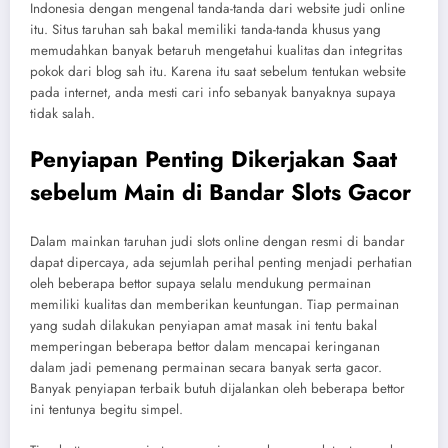
Indonesia dengan mengenal tanda-tanda dari website judi online
itu. Situs taruhan sah bakal memiliki tanda-tanda khusus yang
memudahkan banyak betaruh mengetahui kualitas dan integritas
pokok dari blog sah itu. Karena itu saat sebelum tentukan website
pada internet, anda mesti cari info sebanyak banyaknya supaya
tidak salah.
Penyiapan Penting Dikerjakan Saat
sebelum Main di Bandar Slots Gacor
Dalam mainkan taruhan judi slots online dengan resmi di bandar
dapat dipercaya, ada sejumlah perihal penting menjadi perhatian
oleh beberapa bettor supaya selalu mendukung permainan
memiliki kualitas dan memberikan keuntungan. Tiap permainan
yang sudah dilakukan penyiapan amat masak ini tentu bakal
memperingan beberapa bettor dalam mencapai keringanan
dalam jadi pemenang permainan secara banyak serta gacor.
Banyak penyiapan terbaik butuh dijalankan oleh beberapa bettor
ini tentunya begitu simpel.