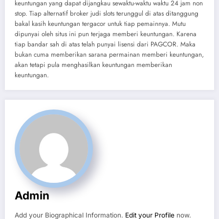
keuntungan yang dapat dijangkau sewaktu-waktu waktu 24 jam non
stop. Tiap alternatif broker judi slots terunggul di atas ditanggung
bakal kasih keuntungan tergacor untuk tiap pemainnya. Mutu
dipunyai oleh situs ini pun terjaga memberi keuntungan. Karena
tiap bandar sah di atas telah punyai lisensi dari PAGCOR. Maka
bukan cuma memberikan sarana permainan memberi keuntungan,
akan tetapi pula menghasilkan keuntungan memberikan
keuntungan.
Admin
Add your Biographical Information.
Edit your Profile
now.