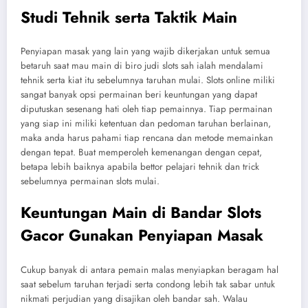
Studi Tehnik serta Taktik Main
Penyiapan masak yang lain yang wajib dikerjakan untuk semua
betaruh saat mau main di biro judi slots sah ialah mendalami
tehnik serta kiat itu sebelumnya taruhan mulai. Slots online miliki
sangat banyak opsi permainan beri keuntungan yang dapat
diputuskan sesenang hati oleh tiap pemainnya. Tiap permainan
yang siap ini miliki ketentuan dan pedoman taruhan berlainan,
maka anda harus pahami tiap rencana dan metode memainkan
dengan tepat. Buat memperoleh kemenangan dengan cepat,
betapa lebih baiknya apabila bettor pelajari tehnik dan trick
sebelumnya permainan slots mulai.
Keuntungan Main di Bandar Slots
Gacor Gunakan Penyiapan Masak
Cukup banyak di antara pemain malas menyiapkan beragam hal
saat sebelum taruhan terjadi serta condong lebih tak sabar untuk
nikmati perjudian yang disajikan oleh bandar sah. Walau