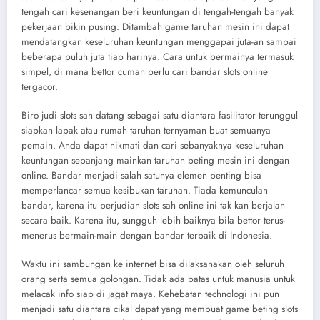
tengah cari kesenangan beri keuntungan di tengah-tengah banyak
pekerjaan bikin pusing. Ditambah game taruhan mesin ini dapat
mendatangkan keseluruhan keuntungan menggapai juta-an sampai
beberapa puluh juta tiap harinya. Cara untuk bermainya termasuk
simpel, di mana bettor cuman perlu cari bandar slots online
tergacor.
Biro judi slots sah datang sebagai satu diantara fasilitator terunggul
siapkan lapak atau rumah taruhan ternyaman buat semuanya
pemain. Anda dapat nikmati dan cari sebanyaknya keseluruhan
keuntungan sepanjang mainkan taruhan beting mesin ini dengan
online. Bandar menjadi salah satunya elemen penting bisa
memperlancar semua kesibukan taruhan. Tiada kemunculan
bandar, karena itu perjudian slots sah online ini tak kan berjalan
secara baik. Karena itu, sungguh lebih baiknya bila bettor terus-
menerus bermain-main dengan bandar terbaik di Indonesia.
Waktu ini sambungan ke internet bisa dilaksanakan oleh seluruh
orang serta semua golongan. Tidak ada batas untuk manusia untuk
melacak info siap di jagat maya. Kehebatan technologi ini pun
menjadi satu diantara cikal dapat yang membuat game beting slots