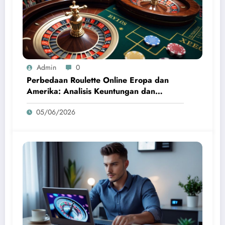
Admin
0
Perbedaan Roulette Online Eropa dan
Amerika: Analisis Keuntungan dan
Kerugian
05/06/2026