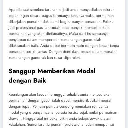
Apabila saat sebelum taruhan terjadi anda menyediakan seluruh
kepentingan secara bagus karenanya tentunya waktu permainan
dikerjakan pemain tidak alami begitu banyak persoalan. Pelaku
judi professional pastilah sudah baca banyak infomasi terkait
permainan yang akan dinikmatinya. Maka dari itu semuanya
penyiapan dalam memperoleh kemenangan gacor telah
dilaksanakan baik. Anda dapat bermain-main dengan lancar tanpa
persoalan sedikit lantas. Dengan demikian, proses dalam meraih
kemenangan game tak kan sukar diperoleh.
Sanggup Memberikan Modal
dengan Baik
Keuntungan atau faedah terunggul sehabis anda menyediakan
permainan dengan gacor ialah dapat mendistribusikan modal
dengan tepat. Pemain pemula condong memakan semuanya
modal yang dipunyainya tanpa ada tersisa sejak mulai permainan
diawali. Hingga soal ini bakal bikin anda kolaps sewaktu alami
kekalahan. Sementara itu pemain professional udah mempunyai