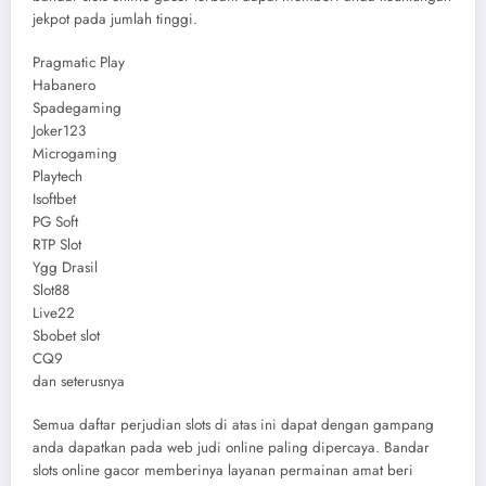
jekpot pada jumlah tinggi.
Pragmatic Play
Habanero
Spadegaming
Joker123
Microgaming
Playtech
Isoftbet
PG Soft
RTP Slot
Ygg Drasil
Slot88
Live22
Sbobet slot
CQ9
dan seterusnya
Semua daftar perjudian slots di atas ini dapat dengan gampang
anda dapatkan pada web judi online paling dipercaya. Bandar
slots online gacor memberinya layanan permainan amat beri