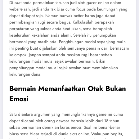
Di saat anda permainkan taruhan judi slots gacor online dalam
website sah, jadi anda tak bisa cuma focus pada keuntungan yang
dapat didapat saja. Namun banyak bettor harus juga dapat
pertimbangkan rugi secara bagus. Kalkulasilah berapakah
perputaran yang sukses anda tundukkan, serta berapakah
keseluruhan kekalahan anda alami. Setelah itu penumpukan
bermodal yang masih ada. Penghitungan modal sepanjang main
ini penting buat dijalankan oleh semuanya pemain dari bermacam
kelompok. Jangan sempat anda rasakan rugi besar sebab
kekurangan modal mulai sejak awalan bermain. Bikin
penghitungan modal mulai sejak awalan buat meminimalkan
kekurangan dana.
Bermain Memanfaatkan Otak Bukan
Emosi
Satu diantara argumen yang memungkinkannya game ini cuma
dapat dicapai oleh orang dewasa berusia lebih dari 18 tahun
sebab permainan demikian kuras emosi. Soal ini benar-benar
biasa serta biasa terjadi di dunia slots online. Walaupun begitu,