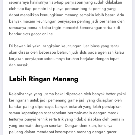
sebenarnya hakikatnya tiap-tiap penyiapan yang sudah dilakukan
oleh tiap-tiap pemain ini punya peranan begitu penting yang
dapat menaikkan kemungkinan menang semakin lebih besar. Ada
banyak macam keuntungan penyiapan penting jadi perhatian oleh
semuanya pemain kalau ingin mencetak kemenangan terbaik di
bandar slots gacor online.
Di bawah ini yakni rangkaian keuntungan luar biasa yang tentu
akan dirasa oleh beberapa betaruh judi slots pada agen sah kalau
kerjakan penyiapan sebelumnya taruhan berjalan dengan tepat
dan masak.
Lebih Ringan Menang
Kelebihannya yang utama bakal diperoleh oleh banyak bettor yakni
keringanan untuk jadi pemenang game judi yang disiapkan oleh
bandar paling dipercaya. banyak betaruh yang telah persiapkan
semua kepentingan saat sebelum bermain-main dengan masak
tentunya punyai tehnik serta trik yang tidak disiapkan oleh pemain
yang bermain dengan spontan. Dengan demikian, tentunya
peluang dalam mendapat kesempatan menang dengan gacor