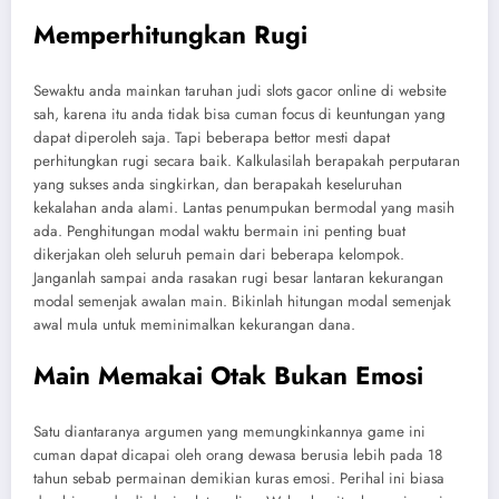
Memperhitungkan Rugi
Sewaktu anda mainkan taruhan judi slots gacor online di website
sah, karena itu anda tidak bisa cuman focus di keuntungan yang
dapat diperoleh saja. Tapi beberapa bettor mesti dapat
perhitungkan rugi secara baik. Kalkulasilah berapakah perputaran
yang sukses anda singkirkan, dan berapakah keseluruhan
kekalahan anda alami. Lantas penumpukan bermodal yang masih
ada. Penghitungan modal waktu bermain ini penting buat
dikerjakan oleh seluruh pemain dari beberapa kelompok.
Janganlah sampai anda rasakan rugi besar lantaran kekurangan
modal semenjak awalan main. Bikinlah hitungan modal semenjak
awal mula untuk meminimalkan kekurangan dana.
Main Memakai Otak Bukan Emosi
Satu diantaranya argumen yang memungkinkannya game ini
cuman dapat dicapai oleh orang dewasa berusia lebih pada 18
tahun sebab permainan demikian kuras emosi. Perihal ini biasa