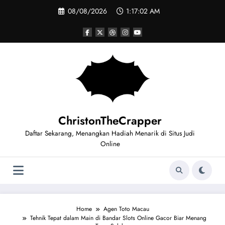
Skip
08/08/2026
1:17:03 AM
to
content
ChristonTheCrapper
Daftar Sekarang, Menangkan Hadiah Menarik di Situs Judi
Online
Home
Agen Toto Macau
Tehnik Tepat dalam Main di Bandar Slots Online Gacor Biar Menang