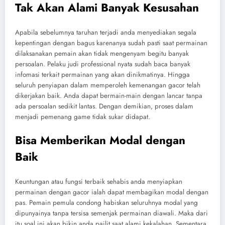
Tak Akan Alami Banyak Kesusahan
Apabila sebelumnya taruhan terjadi anda menyediakan segala
kepentingan dengan bagus karenanya sudah pasti saat permainan
dilaksanakan pemain akan tidak mengenyam begitu banyak
persoalan. Pelaku judi professional nyata sudah baca banyak
infomasi terkait permainan yang akan dinikmatinya. Hingga
seluruh penyiapan dalam memperoleh kemenangan gacor telah
dikerjakan baik. Anda dapat bermain-main dengan lancar tanpa
ada persoalan sedikit lantas. Dengan demikian, proses dalam
menjadi pemenang game tidak sukar didapat.
Bisa Memberikan Modal dengan
Baik
Keuntungan atau fungsi terbaik sehabis anda menyiapkan
permainan dengan gacor ialah dapat membagikan modal dengan
pas. Pemain pemula condong habiskan seluruhnya modal yang
dipunyainya tanpa tersisa semenjak permainan diawali. Maka dari
itu soal ini akan bikin anda pailit saat alami kekalahan. Sementara