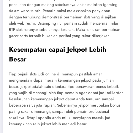
penelitian dengan matang sebelumnya lantas mainkan igaming
dalam website sah. Pemain bakal melaksanakan penyiapan
dengan terhubung demonstrasi permainan slots yang disajikan
oleh web resmi. Disamping itu, pemain sudah mencermati nilai
RTP slots teranyar sebelumnya taruhan. Maka tentukan permainan
gacor serta terbaik bukanlah perihal yang sukar dikerjakan.
Kesempatan capai Jekpot Lebih
Besar
Tiap pejudi slots judi online di manapun pastilah amat
menghendaki dapat meraih kemenangan jekpot pada jumlah
besar. Jekpot adalah satu diantara tipe penawaran bonus terbaik
yang wajib dimenangi oleh tiap pemain agar dapat jadi miliarder.
Keseluruhan kemenangan jekpot dapat anda temukan sampai
beberapa ratus juta rupiah. Sebenarnya jekpot merupakan bonus
paling sukar dimenangi, sampai oleh pemain professional
sekalinya. Tetapi apabila anda miliki penyiapan masak, jadi
kemungkinan raih jekpot lebih menjadi besar.