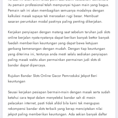
itu pemain professional telah mempunyai tujuan main yang bagus.
Pemain sah ini akan membagikan semuanya modalnya dengan
kalkulasi masak supaya tak merasakan rugi besar. Membuat
sasaran peruntukan modal pastinya paling penting dikerjakan.
Kerjakan penyiapan dengan matang saat sebelum taruhan judi slots
online berjalan nyata-nyatanya dapat berikan banyak bettor banyak
faedah memberikan keuntungan yang dapat bawa ketujuan
gerbang kemenangan dengan mudah. Dengan tiap keuntungan
yang diterima ini, tentunya anda mesti selalu sediakan penyiapan
paling masak waktu akan permainkan permainan judi slots di
bandar dapat dipercaya.
Rujukan Bandar Slots Online Gacor Pemroduksi Jekpot Beri
keuntungan
Seusai kerjakan pesiapan bermain-main dengan masak serta sudah
ketahui cara tepat dalam menyeleksi bandar sah di mesin
pelacakan internet, pasti tidak afdol bila kami tak mengupas
rekompensi bandar slots terbaik yang kerap menciptakan nilai
jekpot paling memberikan keuntungan. Ada sekian banyak daftar