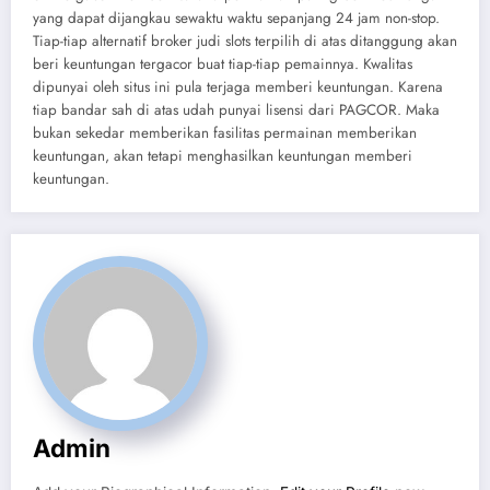
yang dapat dijangkau sewaktu waktu sepanjang 24 jam non-stop.
Tiap-tiap alternatif broker judi slots terpilih di atas ditanggung akan
beri keuntungan tergacor buat tiap-tiap pemainnya. Kwalitas
dipunyai oleh situs ini pula terjaga memberi keuntungan. Karena
tiap bandar sah di atas udah punyai lisensi dari PAGCOR. Maka
bukan sekedar memberikan fasilitas permainan memberikan
keuntungan, akan tetapi menghasilkan keuntungan memberi
keuntungan.
Admin