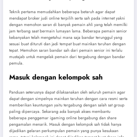
Teknik pertama memudahkan beberapa betaruh agar dapat
mendapat broker judi online terpilih serta sah pada internet yakni
dengan memohon saran di banyak pemain ahli yang telah memilki
jam terbang saat bermain lumayan lama. Beberapa pemain senior
kebanyakan telah mengetahui mana saja bandar terunggul yang
sesuai buat dituruti dan jadi tempat buat mainkan taruhan dengan
tepat. Memohon saran bandar sah dari pemain senior ini terlalu
mustajab untuk mengelak pemain dari tergabung dengan bandar
pemula.
Masuk dengan kelompok sah
Panduan seterusnya dapat dilaksanakan oleh seluruh pemain agar
dapat dengan simpelnya mainkan taruhan dengan cara resmi serta
memberikan keuntungan yaitu tergabung dengan salah sat group
paling dipercaya. Sekarang ada banyak akses membantu
beberapa penggemar igaming online bergabung dan share
pengamalan menarik. Masuk dengan kelompok sah tidak hanya
dijadikan gelaran perkumpulan pemain yang punya kesukaan