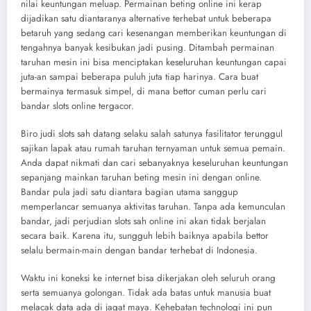
nilai keuntungan meluap. Permainan beting online ini kerap
dijadikan satu diantaranya alternative terhebat untuk beberapa
betaruh yang sedang cari kesenangan memberikan keuntungan di
tengahnya banyak kesibukan jadi pusing. Ditambah permainan
taruhan mesin ini bisa menciptakan keseluruhan keuntungan capai
juta-an sampai beberapa puluh juta tiap harinya. Cara buat
bermainya termasuk simpel, di mana bettor cuman perlu cari
bandar slots online tergacor.
Biro judi slots sah datang selaku salah satunya fasilitator terunggul
sajikan lapak atau rumah taruhan ternyaman untuk semua pemain.
Anda dapat nikmati dan cari sebanyaknya keseluruhan keuntungan
sepanjang mainkan taruhan beting mesin ini dengan online.
Bandar pula jadi satu diantara bagian utama sanggup
memperlancar semuanya aktivitas taruhan. Tanpa ada kemunculan
bandar, jadi perjudian slots sah online ini akan tidak berjalan
secara baik. Karena itu, sungguh lebih baiknya apabila bettor
selalu bermain-main dengan bandar terhebat di Indonesia.
Waktu ini koneksi ke internet bisa dikerjakan oleh seluruh orang
serta semuanya golongan. Tidak ada batas untuk manusia buat
melacak data ada di jagat maya. Kehebatan technologi ini pun