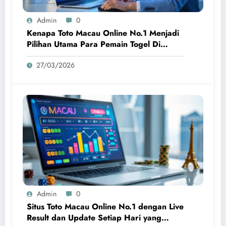
Admin
0
Kenapa Toto Macau Online No.1 Menjadi
Pilihan Utama Para Pemain Togel Di
Indonesia
27/03/2026
Admin
0
Situs Toto Macau Online No.1 dengan Live
Result dan Update Setiap Hari yang