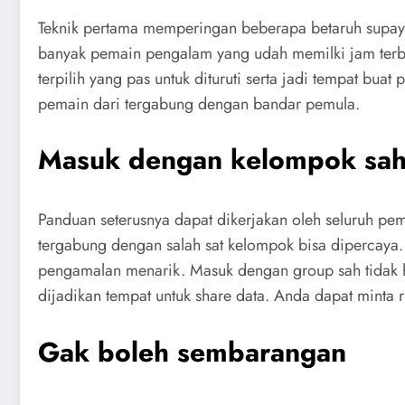
Teknik pertama memperingan beberapa betaruh supaya 
banyak pemain pengalam yang udah memilki jam terb
terpilih yang pas untuk dituruti serta jadi tempat bu
pemain dari tergabung dengan bandar pemula.
Masuk dengan kelompok sa
Panduan seterusnya dapat dikerjakan oleh seluruh 
tergabung dengan salah sat kelompok bisa dipercaya
pengamalan menarik. Masuk dengan group sah tidak h
dijadikan tempat untuk share data. Anda dapat minta 
Gak boleh sembarangan