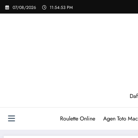
Skip
07/08/2026
11:54:54 PM
to
content
Daf
Roulette Online
Agen Toto Ma