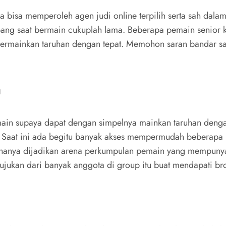
bisa memperoleh agen judi online terpilih serta sah dalam
ang saat bermain cukuplah lama. Beberapa pemain senior 
at permainkan taruhan dengan tepat. Memohon saran bandar sa
h
pemain supaya dapat dengan simpelnya mainkan taruhan den
. Saat ini ada begitu banyak akses mempermudah beberapa 
anya dijadikan arena perkumpulan pemain yang mempunyai 
rujukan dari banyak anggota di group itu buat mendapati br