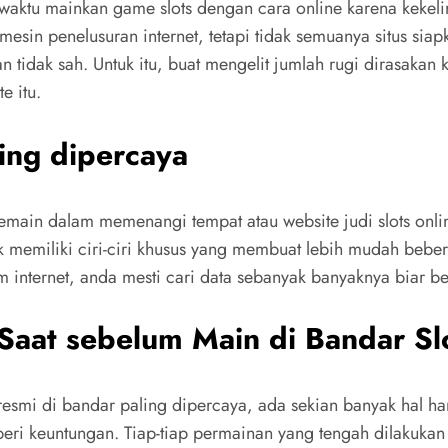
waktu mainkan game slots dengan cara online karena kekeli
mesin penelusuran internet, tetapi tidak semuanya situs sia
n tidak sah. Untuk itu, buat mengelit jumlah rugi dirasak
e itu.
ing dipercaya
main dalam memenangi tempat atau website judi slots online
yak memiliki ciri-ciri khusus yang membuat lebih mudah beber
lam internet, anda mesti cari data sebanyak banyaknya biar be
Saat sebelum Main di Bandar Sl
esmi di bandar paling dipercaya, ada sekian banyak hal har
i keuntungan. Tiap-tiap permainan yang tengah dilakukan p