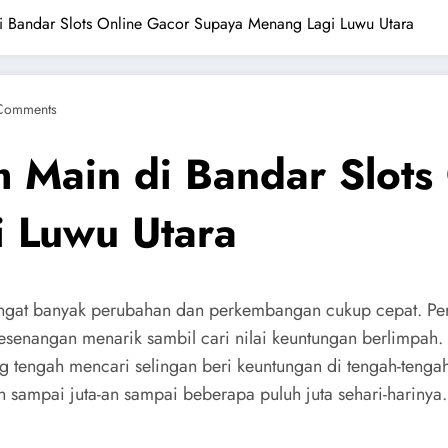
i Bandar Slots Online Gacor Supaya Menang Lagi Luwu Utara
Comments
 Main di Bandar Slots
 Luwu Utara
sangat banyak perubahan dan perkembangan cukup cepat. Per
senangan menarik sambil cari nilai keuntungan berlimpah. 
ng tengah mencari selingan beri keuntungan di tengah-tenga
an sampai juta-an sampai beberapa puluh juta sehari-hariny