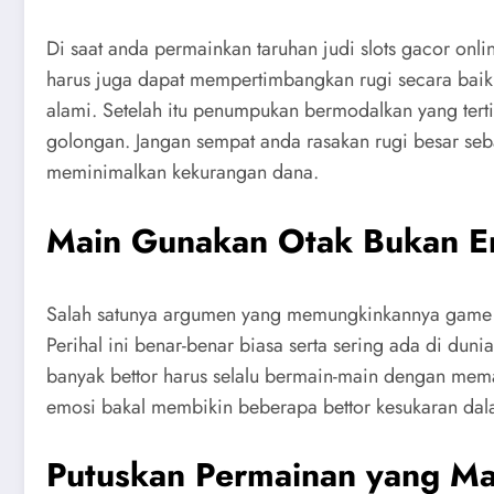
Di saat anda permainkan taruhan judi slots gacor onl
harus juga dapat mempertimbangkan rugi secara baik.
alami. Setelah itu penumpukan bermodalkan yang tert
golongan. Jangan sempat anda rasakan rugi besar seb
meminimalkan kekurangan dana.
Main Gunakan Otak Bukan E
Salah satunya argumen yang memungkinkannya game in
Perihal ini benar-benar biasa serta sering ada di du
banyak bettor harus selalu bermain-main dengan mema
emosi bakal membikin beberapa bettor kesukaran dalam
Putuskan Permainan yang Ma