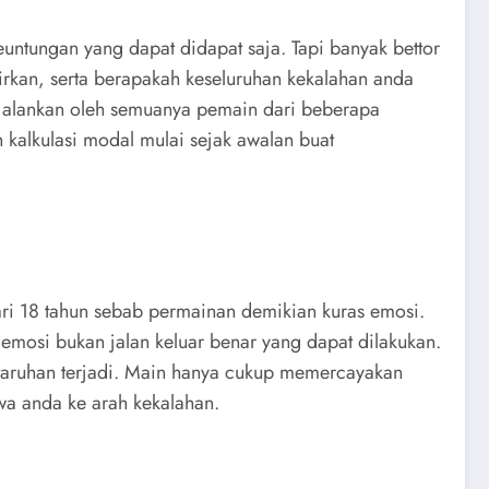
euntungan yang dapat didapat saja. Tapi banyak bettor
irkan, serta berapakah keseluruhan kekalahan anda
dijalankan oleh semuanya pemain dari beberapa
 kalkulasi modal mulai sejak awalan buat
ri 18 tahun sebab permainan demikian kuras emosi.
 emosi bukan jalan keluar benar yang dapat dilakukan.
 taruhan terjadi. Main hanya cukup memercayakan
wa anda ke arah kekalahan.