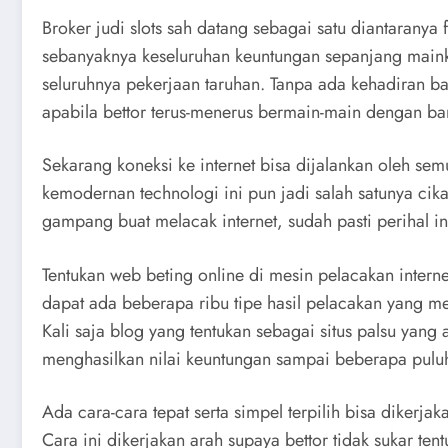
Broker judi slots sah datang sebagai satu diantaranya 
sebanyaknya keseluruhan keuntungan sepanjang mainka
seluruhnya pekerjaan taruhan. Tanpa ada kehadiran ban
apabila bettor terus-menerus bermain-main dengan ban
Sekarang koneksi ke internet bisa dijalankan oleh se
kemodernan technologi ini pun jadi salah satunya ci
gampang buat melacak internet, sudah pasti perihal in
Tentukan web beting online di mesin pelacakan intern
dapat ada beberapa ribu tipe hasil pelacakan yang menu
Kali saja blog yang tentukan sebagai situs palsu yang
menghasilkan nilai keuntungan sampai beberapa puluh
Ada cara-cara tepat serta simpel terpilih bisa dikerja
Cara ini dikerjakan arah supaya bettor tidak sukar t