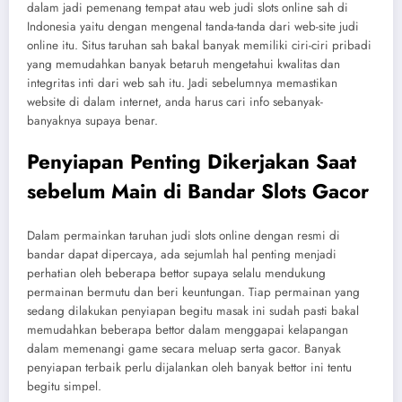
dalam jadi pemenang tempat atau web judi slots online sah di
Indonesia yaitu dengan mengenal tanda-tanda dari web-site judi
online itu. Situs taruhan sah bakal banyak memiliki ciri-ciri pribadi
yang memudahkan banyak betaruh mengetahui kwalitas dan
integritas inti dari web sah itu. Jadi sebelumnya memastikan
website di dalam internet, anda harus cari info sebanyak-
banyaknya supaya benar.
Penyiapan Penting Dikerjakan Saat
sebelum Main di Bandar Slots Gacor
Dalam permainkan taruhan judi slots online dengan resmi di
bandar dapat dipercaya, ada sejumlah hal penting menjadi
perhatian oleh beberapa bettor supaya selalu mendukung
permainan bermutu dan beri keuntungan. Tiap permainan yang
sedang dilakukan penyiapan begitu masak ini sudah pasti bakal
memudahkan beberapa bettor dalam menggapai kelapangan
dalam memenangi game secara meluap serta gacor. Banyak
penyiapan terbaik perlu dijalankan oleh banyak bettor ini tentu
begitu simpel.