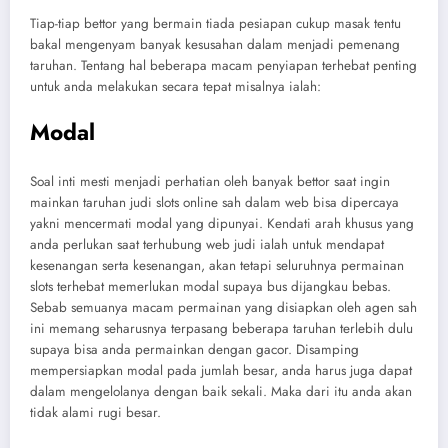
Tiap-tiap bettor yang bermain tiada pesiapan cukup masak tentu
bakal mengenyam banyak kesusahan dalam menjadi pemenang
taruhan. Tentang hal beberapa macam penyiapan terhebat penting
untuk anda melakukan secara tepat misalnya ialah:
Modal
Soal inti mesti menjadi perhatian oleh banyak bettor saat ingin
mainkan taruhan judi slots online sah dalam web bisa dipercaya
yakni mencermati modal yang dipunyai. Kendati arah khusus yang
anda perlukan saat terhubung web judi ialah untuk mendapat
kesenangan serta kesenangan, akan tetapi seluruhnya permainan
slots terhebat memerlukan modal supaya bus dijangkau bebas.
Sebab semuanya macam permainan yang disiapkan oleh agen sah
ini memang seharusnya terpasang beberapa taruhan terlebih dulu
supaya bisa anda permainkan dengan gacor. Disamping
mempersiapkan modal pada jumlah besar, anda harus juga dapat
dalam mengelolanya dengan baik sekali. Maka dari itu anda akan
tidak alami rugi besar.