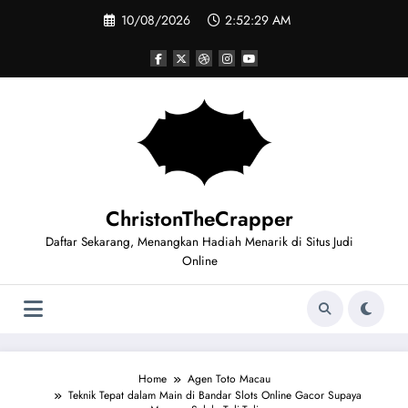
Skip
10/08/2026
2:52:30 AM
to
content
ChristonTheCrapper
Daftar Sekarang, Menangkan Hadiah Menarik di Situs Judi
Online
Home
Agen Toto Macau
Teknik Tepat dalam Main di Bandar Slots Online Gacor Supaya