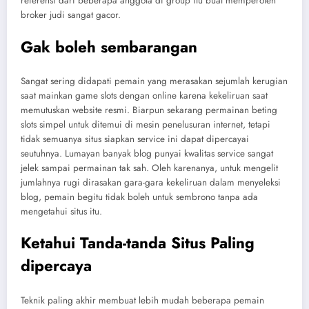
referensi dari beberapa anggota di group itu buat memperoleh
broker judi sangat gacor.
Gak boleh sembarangan
Sangat sering didapati pemain yang merasakan sejumlah kerugian
saat mainkan game slots dengan online karena kekeliruan saat
memutuskan website resmi. Biarpun sekarang permainan beting
slots simpel untuk ditemui di mesin penelusuran internet, tetapi
tidak semuanya situs siapkan service ini dapat dipercayai
seutuhnya. Lumayan banyak blog punyai kwalitas service sangat
jelek sampai permainan tak sah. Oleh karenanya, untuk mengelit
jumlahnya rugi dirasakan gara-gara kekeliruan dalam menyeleksi
blog, pemain begitu tidak boleh untuk sembrono tanpa ada
mengetahui situs itu.
Ketahui Tanda-tanda Situs Paling
dipercaya
Teknik paling akhir membuat lebih mudah beberapa pemain