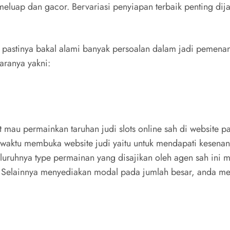
ap dan gacor. Bervariasi penyiapan terbaik penting dijala
k pastinya bakal alami banyak persoalan dalam jadi pemena
taranya yakni:
saat mau permainkan taruhan judi slots online sah di website
waktu membuka website judi yaitu untuk mendapati kesenang
eluruhnya type permainan yang disajikan oleh agen sah ini
Selainnya menyediakan modal pada jumlah besar, anda mes