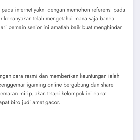
h pada internet yakni dengan memohon referensi pada
r kebanyakan telah mengetahui mana saja bandar
dari pemain senior ini amatlah baik buat menghindar
ngan cara resmi dan memberikan keuntungan ialah
 penggemar igaming online bergabung dan share
maran mirip. akan tetapi kelompok ini dapat
pat biro judi amat gacor.