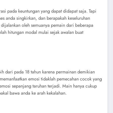
rasi pada keuntungan yang dapat didapat saja. Tapi
ses anda singkirkan, dan berapakah keseluruhan
t dijalankan oleh semuanya pemain dari beberapa
lah hitungan modal mulai sejak awalan buat
ih dari pada 18 tahun karena permainan demikian
an memanfaatkan emosi tidaklah pemecahan cocok yang
 emosi sepanjang taruhan terjadi. Main hanya cukup
 bakal bawa anda ke arah kekalahan.