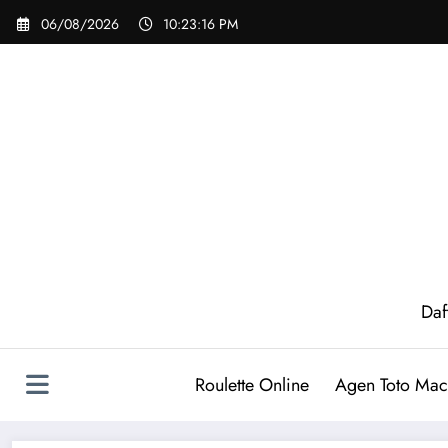
Skip
06/08/2026
10:23:17 PM
to
content
Daf
Roulette Online
Agen Toto Ma