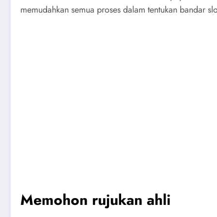
memudahkan semua proses dalam tentukan bandar slots 
Memohon rujukan ahli