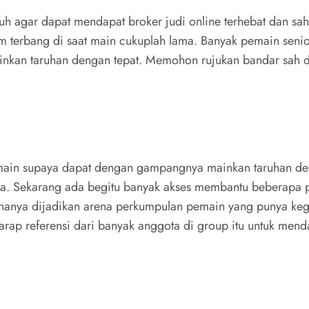
h agar dapat mendapat broker judi online terhebat dan sa
terbang di saat main cukuplah lama. Banyak pemain senio
 mainkan taruhan dengan tepat. Memohon rujukan bandar sah 
pemain supaya dapat dengan gampangnya mainkan taruhan de
aya. Sekarang ada begitu banyak akses membantu beberapa
anya dijadikan arena perkumpulan pemain yang punya kege
rap referensi dari banyak anggota di group itu untuk menda