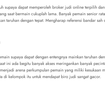
 supaya dapat memperoleh broker judi online terpilih dan
ng saat bermain cukuplah lama. Banyak pemain senior rata-
nkan taruhan dengan tepat. Mengharap referensi bandar sah 
h
h pemain supaya dapat dengan entengnya mainkan taruhan d
Saat ini ada begitu banyak akses meringankan banyak peci
njadi arena perkumpulan pemain yang miliki kesukaan miri
ta di kelompok itu untuk mendapat biro judi sangat gacor.