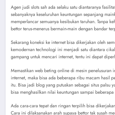
Agen judi slots sah ada selaku satu diantaranya fasil
sebanyaknya keseluruhan keuntungan sepanjang mainka
memperlancar semuanya kesibukan taruhan. Tanpa kehad
bettor terus-menerus bermain-main dengan bandar terpi
Sekarang koneksi ke internet bisa dikerjakan oleh se
kemodernan technologi ini menjadi satu diantara cika
gampang untuk mencari internet, tentu ini dapat diper
Memastikan web beting online di mesin penelusuran in
internet, maka bisa ada beberapa ribu macam hasil pen
itu. Bisa jadi blog yang putuskan sebagai situs palsu
bisa menghasilkan nilai keuntungan sampai beberapa p
Ada cara-cara tepat dan ringan terpilih bisa dikerjak
Cara ini dilaksanakan arah supaya bettor tak susah m