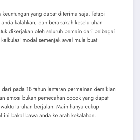
 keuntungan yang dapat diterima saja. Tetapi
s anda kalahkan, dan berapakah keseluruhan
uk dikerjakan oleh seluruh pemain dari pelbagai
 kalkulasi modal semenjak awal mula buat
dari pada 18 tahun lantaran permainan demikian
nakan emosi bukan pemecahan cocok yang dapat
 waktu taruhan berjalan. Main hanya cukup
 ini bakal bawa anda ke arah kekalahan.