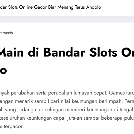
ndar Slots Online Gacor Biar Menang Terus Andolo
mments
Main di Bandar Slots O
lo
anyak perubahan serta perubahan lumayan cepat. Games taruh
angan menarik sambil cari nilai keuntungan berlimpah. Perm
ruh yang sedang cari selingan memberi keuntungan di tenga
seluruhan keuntungan capai juta-an sampai beberapa puluh 
e tergacor.