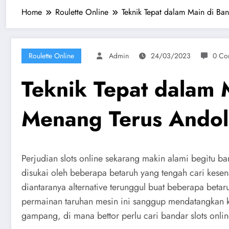
Home
Roulette Online
Teknik Tepat dalam Main di Ba
Roulette Online
Admin
24/03/2023
0 Co
Teknik Tepat dalam 
Menang Terus Ando
Perjudian slots online sekarang makin alami begitu b
disukai oleh beberapa betaruh yang tengah cari kesen
diantaranya alternative terunggul buat beberapa beta
permainan taruhan mesin ini sanggup mendatangkan ke
gampang, di mana bettor perlu cari bandar slots onlin