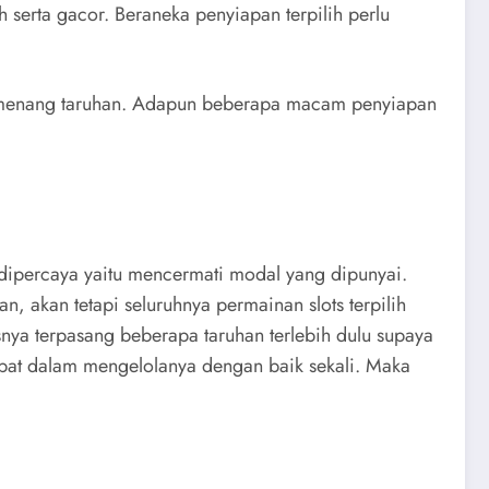
rta gacor. Beraneka penyiapan terpilih perlu
pemenang taruhan. Adapun beberapa macam penyiapan
a dipercaya yaitu mencermati modal yang dipunyai.
 akan tetapi seluruhnya permainan slots terpilih
nya terpasang beberapa taruhan terlebih dulu supaya
at dalam mengelolanya dengan baik sekali. Maka