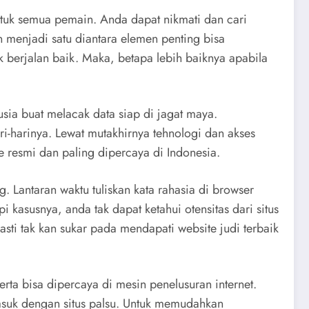
 untuk semua pemain. Anda dapat nikmati dan cari
 menjadi satu diantara elemen penting bisa
k berjalan baik. Maka, betapa lebih baiknya apabila
sia buat melacak data siap di jagat maya.
i-harinya. Lewat mutakhirnya tehnologi dan akses
e resmi dan paling dipercaya di Indonesia.
 Lantaran waktu tuliskan kata rahasia di browser
 kasusnya, anda tak dapat ketahui otensitas dari situs
asti tak kan sukar pada mendapati website judi terbaik
rta bisa dipercaya di mesin penelusuran internet.
masuk dengan situs palsu. Untuk memudahkan