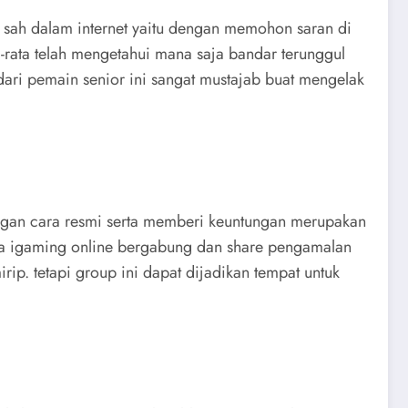
 sah dalam internet yaitu dengan memohon saran di
rata telah mengetahui mana saja bandar terunggul
dari pemain senior ini sangat mustajab buat mengelak
engan cara resmi serta memberi keuntungan merupakan
nta igaming online bergabung dan share pengamalan
p. tetapi group ini dapat dijadikan tempat untuk