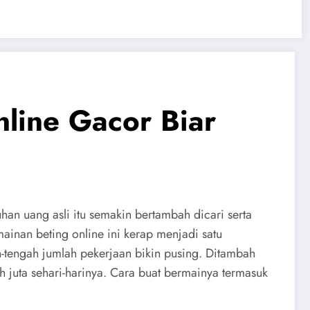
nline Gacor Biar
an uang asli itu semakin bertambah dicari serta
ainan beting online ini kerap menjadi satu
h-tengah jumlah pekerjaan bikin pusing. Ditambah
juta sehari-harinya. Cara buat bermainya termasuk