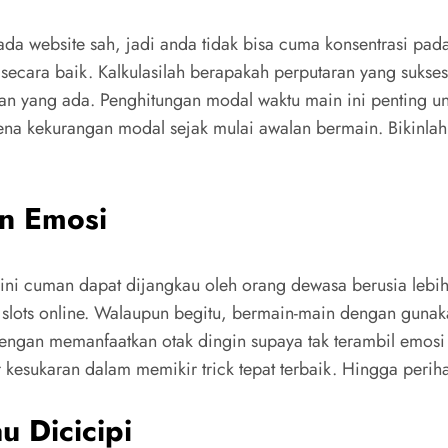
ada website sah, jadi anda tidak bisa cuma konsentrasi pada
 secara baik. Kalkulasilah berapakah perputaran yang sukse
 yang ada. Penghitungan modal waktu main ini penting unt
ena kekurangan modal sejak mulai awalan bermain. Bikinlah
n Emosi
i cuman dapat dijangkau oleh orang dewasa berusia lebih 
nia slots online. Walaupun begitu, bermain-main dengan gu
dengan memanfaatkan otak dingin supaya tak terambil emosi
sukaran dalam memikir trick tepat terbaik. Hingga perihal
 Dicicipi