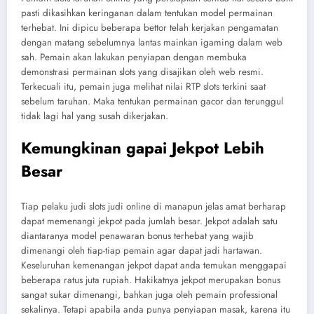
pasti dikasihkan keringanan dalam tentukan model permainan
terhebat. Ini dipicu beberapa bettor telah kerjakan pengamatan
dengan matang sebelumnya lantas mainkan igaming dalam web
sah. Pemain akan lakukan penyiapan dengan membuka
demonstrasi permainan slots yang disajikan oleh web resmi.
Terkecuali itu, pemain juga melihat nilai RTP slots terkini saat
sebelum taruhan. Maka tentukan permainan gacor dan terunggul
tidak lagi hal yang susah dikerjakan.
Kemungkinan gapai Jekpot Lebih
Besar
Tiap pelaku judi slots judi online di manapun jelas amat berharap
dapat memenangi jekpot pada jumlah besar. Jekpot adalah satu
diantaranya model penawaran bonus terhebat yang wajib
dimenangi oleh tiap-tiap pemain agar dapat jadi hartawan.
Keseluruhan kemenangan jekpot dapat anda temukan menggapai
beberapa ratus juta rupiah. Hakikatnya jekpot merupakan bonus
sangat sukar dimenangi, bahkan juga oleh pemain professional
sekalinya. Tetapi apabila anda punya penyiapan masak, karena itu