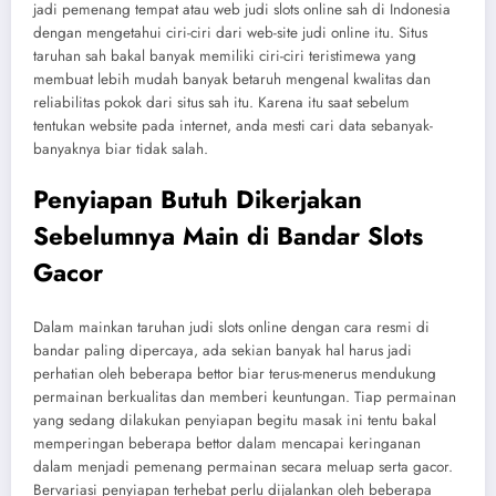
jadi pemenang tempat atau web judi slots online sah di Indonesia
dengan mengetahui ciri-ciri dari web-site judi online itu. Situs
taruhan sah bakal banyak memiliki ciri-ciri teristimewa yang
membuat lebih mudah banyak betaruh mengenal kwalitas dan
reliabilitas pokok dari situs sah itu. Karena itu saat sebelum
tentukan website pada internet, anda mesti cari data sebanyak-
banyaknya biar tidak salah.
Penyiapan Butuh Dikerjakan
Sebelumnya Main di Bandar Slots
Gacor
Dalam mainkan taruhan judi slots online dengan cara resmi di
bandar paling dipercaya, ada sekian banyak hal harus jadi
perhatian oleh beberapa bettor biar terus-menerus mendukung
permainan berkualitas dan memberi keuntungan. Tiap permainan
yang sedang dilakukan penyiapan begitu masak ini tentu bakal
memperingan beberapa bettor dalam mencapai keringanan
dalam menjadi pemenang permainan secara meluap serta gacor.
Bervariasi penyiapan terhebat perlu dijalankan oleh beberapa