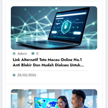
Admin
0
Link Alternatif Toto Macau Online No.1
Anti Blokir Dan Mudah Diakses Untuk
Pengalaman Bermain Optimal
28/03/2026