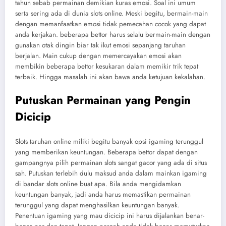
tahun sebab permainan demikian kuras emosi. Soal ini umum
serta sering ada di dunia slots online. Meski begitu, bermain-main
dengan memanfaatkan emosi tidak pemecahan cocok yang dapat
anda kerjakan. beberapa bettor harus selalu bermain-main dengan
gunakan otak dingin biar tak ikut emosi sepanjang taruhan
berjalan. Main cukup dengan memercayakan emosi akan
membikin beberapa bettor kesukaran dalam memikir trik tepat
terbaik. Hingga masalah ini akan bawa anda ketujuan kekalahan.
Putuskan Permainan yang Pengin
Dicicip
Slots taruhan online miliki begitu banyak opsi igaming terunggul
yang memberikan keuntungan. Beberapa bettor dapat dengan
gampangnya pilih permainan slots sangat gacor yang ada di situs
sah. Putuskan terlebih dulu maksud anda dalam mainkan igaming
di bandar slots online buat apa. Bila anda mengidamkan
keuntungan banyak, jadi anda harus memastikan permainan
terunggul yang dapat menghasilkan keuntungan banyak.
Penentuan igaming yang mau dicicip ini harus dijalankan benar-