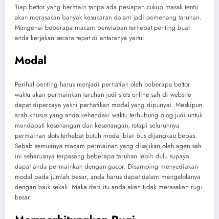
Tiap bettor yang bermain tanpa ada pesiapan cukup masak tentu
akan merasakan banyak kesukaran dalam jadi pemenang taruhan.
Mengenai beberapa macam penyiapan terhebat penting buat
anda kerjakan secara tepat di antaranya yaitu:
Modal
Perihal penting harus menjadi perhatian oleh beberapa bettor
waktu akan permainkan taruhan judi slots online sah di website
dapat dipercaya yakni perhatikan modal yang dipunyai. Meskipun
arah khusus yang anda kehendaki waktu terhubung blog judi untuk
mendapati kesenangan dan kesenangan, tetapi seluruhnya
permainan slots terhebat butuh modal biar bus dijangkau bebas.
Sebab semuanya macam permainan yang disajikan oleh agen sah
ini seharusnya terpasang beberapa taruhan lebih dulu supaya
dapat anda permainkan dengan gacor. Disamping menyediakan
modal pada jumlah besar, anda harus dapat dalam mengelolanya
dengan baik sekali. Maka dari itu anda akan tidak merasakan rugi
besar.