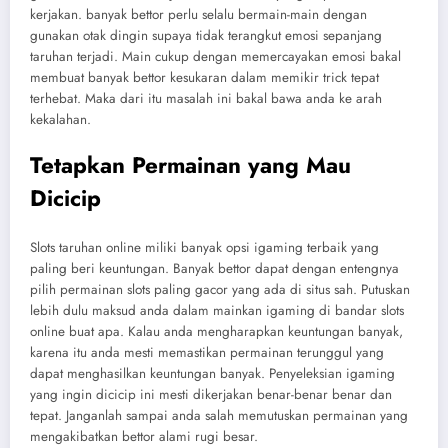
kerjakan. banyak bettor perlu selalu bermain-main dengan
gunakan otak dingin supaya tidak terangkut emosi sepanjang
taruhan terjadi. Main cukup dengan memercayakan emosi bakal
membuat banyak bettor kesukaran dalam memikir trick tepat
terhebat. Maka dari itu masalah ini bakal bawa anda ke arah
kekalahan.
Tetapkan Permainan yang Mau
Dicicip
Slots taruhan online miliki banyak opsi igaming terbaik yang
paling beri keuntungan. Banyak bettor dapat dengan entengnya
pilih permainan slots paling gacor yang ada di situs sah. Putuskan
lebih dulu maksud anda dalam mainkan igaming di bandar slots
online buat apa. Kalau anda mengharapkan keuntungan banyak,
karena itu anda mesti memastikan permainan terunggul yang
dapat menghasilkan keuntungan banyak. Penyeleksian igaming
yang ingin dicicip ini mesti dikerjakan benar-benar benar dan
tepat. Janganlah sampai anda salah memutuskan permainan yang
mengakibatkan bettor alami rugi besar.