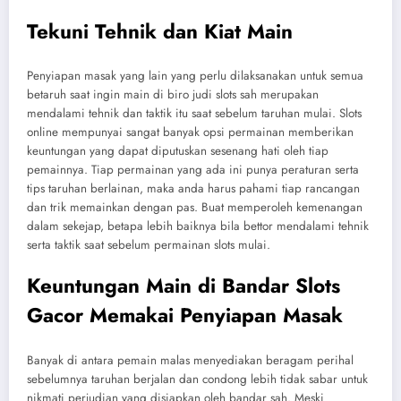
Tekuni Tehnik dan Kiat Main
Penyiapan masak yang lain yang perlu dilaksanakan untuk semua
betaruh saat ingin main di biro judi slots sah merupakan
mendalami tehnik dan taktik itu saat sebelum taruhan mulai. Slots
online mempunyai sangat banyak opsi permainan memberikan
keuntungan yang dapat diputuskan sesenang hati oleh tiap
pemainnya. Tiap permainan yang ada ini punya peraturan serta
tips taruhan berlainan, maka anda harus pahami tiap rancangan
dan trik memainkan dengan pas. Buat memperoleh kemenangan
dalam sekejap, betapa lebih baiknya bila bettor mendalami tehnik
serta taktik saat sebelum permainan slots mulai.
Keuntungan Main di Bandar Slots
Gacor Memakai Penyiapan Masak
Banyak di antara pemain malas menyediakan beragam perihal
sebelumnya taruhan berjalan dan condong lebih tidak sabar untuk
nikmati perjudian yang disiapkan oleh bandar sah. Meski