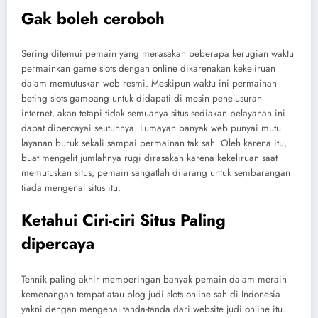
Gak boleh ceroboh
Sering ditemui pemain yang merasakan beberapa kerugian waktu
permainkan game slots dengan online dikarenakan kekeliruan
dalam memutuskan web resmi. Meskipun waktu ini permainan
beting slots gampang untuk didapati di mesin penelusuran
internet, akan tetapi tidak semuanya situs sediakan pelayanan ini
dapat dipercayai seutuhnya. Lumayan banyak web punyai mutu
layanan buruk sekali sampai permainan tak sah. Oleh karena itu,
buat mengelit jumlahnya rugi dirasakan karena kekeliruan saat
memutuskan situs, pemain sangatlah dilarang untuk sembarangan
tiada mengenal situs itu.
Ketahui Ciri-ciri Situs Paling
dipercaya
Tehnik paling akhir memperingan banyak pemain dalam meraih
kemenangan tempat atau blog judi slots online sah di Indonesia
yakni dengan mengenal tanda-tanda dari website judi online itu.