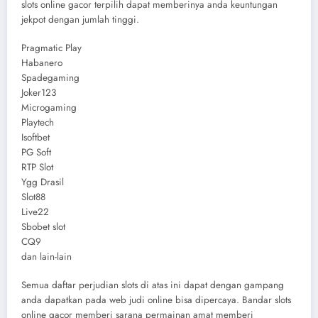
slots online gacor terpilih dapat memberinya anda keuntungan
jekpot dengan jumlah tinggi.
Pragmatic Play
Habanero
Spadegaming
Joker123
Microgaming
Playtech
Isoftbet
PG Soft
RTP Slot
Ygg Drasil
Slot88
Live22
Sbobet slot
CQ9
dan lain-lain
Semua daftar perjudian slots di atas ini dapat dengan gampang
anda dapatkan pada web judi online bisa dipercaya. Bandar slots
online gacor memberi sarana permainan amat memberi