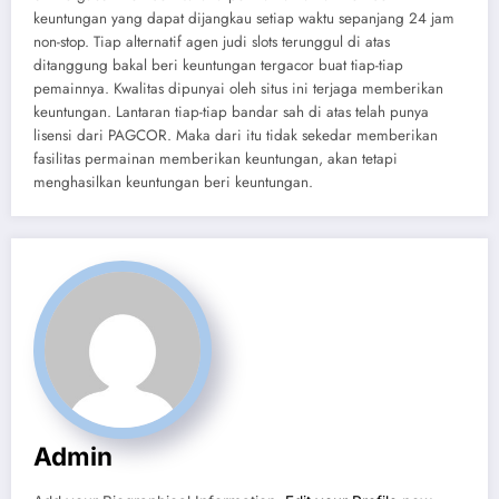
keuntungan yang dapat dijangkau setiap waktu sepanjang 24 jam
non-stop. Tiap alternatif agen judi slots terunggul di atas
ditanggung bakal beri keuntungan tergacor buat tiap-tiap
pemainnya. Kwalitas dipunyai oleh situs ini terjaga memberikan
keuntungan. Lantaran tiap-tiap bandar sah di atas telah punya
lisensi dari PAGCOR. Maka dari itu tidak sekedar memberikan
fasilitas permainan memberikan keuntungan, akan tetapi
menghasilkan keuntungan beri keuntungan.
Admin