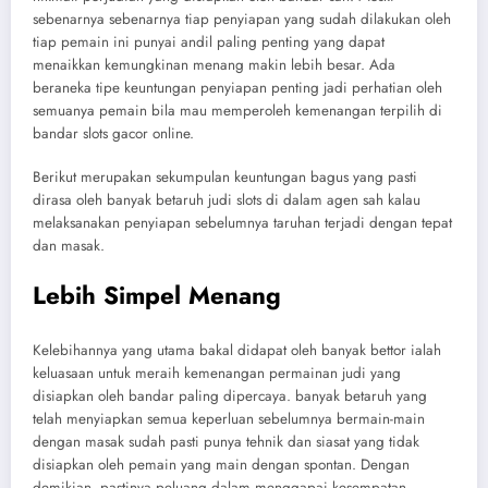
sebenarnya sebenarnya tiap penyiapan yang sudah dilakukan oleh
tiap pemain ini punyai andil paling penting yang dapat
menaikkan kemungkinan menang makin lebih besar. Ada
beraneka tipe keuntungan penyiapan penting jadi perhatian oleh
semuanya pemain bila mau memperoleh kemenangan terpilih di
bandar slots gacor online.
Berikut merupakan sekumpulan keuntungan bagus yang pasti
dirasa oleh banyak betaruh judi slots di dalam agen sah kalau
melaksanakan penyiapan sebelumnya taruhan terjadi dengan tepat
dan masak.
Lebih Simpel Menang
Kelebihannya yang utama bakal didapat oleh banyak bettor ialah
keluasaan untuk meraih kemenangan permainan judi yang
disiapkan oleh bandar paling dipercaya. banyak betaruh yang
telah menyiapkan semua keperluan sebelumnya bermain-main
dengan masak sudah pasti punya tehnik dan siasat yang tidak
disiapkan oleh pemain yang main dengan spontan. Dengan
demikian, pastinya peluang dalam menggapai kesempatan