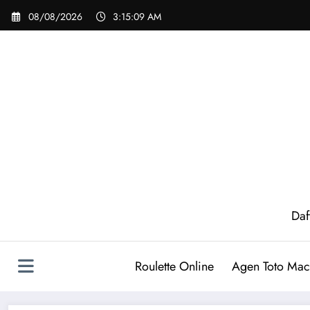
Skip
08/08/2026
3:15:10 AM
to
content
Daf
Roulette Online
Agen Toto Ma