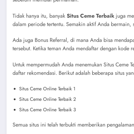
Tidak hanya itu, banyak
Situs Ceme Terbaik
juga men
dalam periode tertentu. Semakin aktif Anda bermain
Ada juga Bonus Referral, di mana Anda bisa mendap
tersebut. Ketika teman Anda mendaftar dengan kode r
Untuk mempermudah Anda menemukan Situs Ceme Te
daftar rekomendasi. Berikut adalah beberapa situs ya
Situs Ceme Online Terbaik 1
Situs Ceme Online Terbaik 2
Situs Ceme Online Terbaik 3
Semua situs ini telah terbukti memberikan pengala