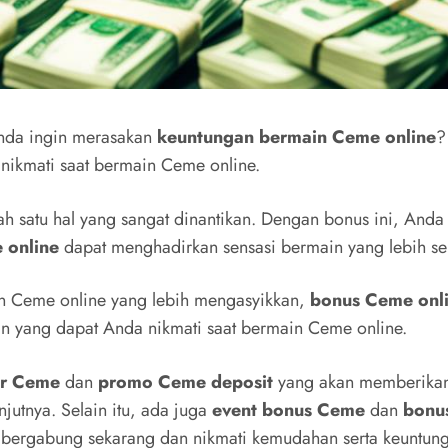
Anda ingin merasakan
keuntungan bermain Ceme online
?
ikmati saat bermain Ceme online.
lah satu hal yang sangat dinantikan. Dengan bonus ini, An
 online
dapat menghadirkan sensasi bermain yang lebih s
n Ceme online yang lebih mengasyikkan,
bonus Ceme onl
n yang dapat Anda nikmati saat bermain Ceme online.
er Ceme
dan
promo Ceme deposit
yang akan memberikan
njutnya. Selain itu, ada juga
event bonus Ceme
dan
bonus
 bergabung sekarang dan nikmati kemudahan serta keuntun