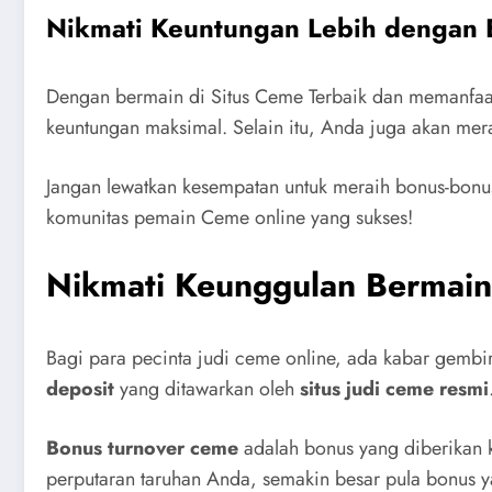
Nikmati Keuntungan Lebih dengan
Dengan bermain di Situs Ceme Terbaik dan memanfa
keuntungan maksimal. Selain itu, Anda juga akan me
Jangan lewatkan kesempatan untuk meraih bonus-bonus
komunitas pemain Ceme online yang sukses!
Nikmati Keunggulan Bermai
Bagi para pecinta judi ceme online, ada kabar gemb
deposit
yang ditawarkan oleh
situs judi ceme resmi
Bonus turnover ceme
adalah bonus yang diberikan k
perputaran taruhan Anda, semakin besar pula bonus 