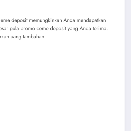
ceme deposit memungkinkan Anda mendapatkan
besar pula promo ceme deposit yang Anda terima.
rkan uang tambahan.