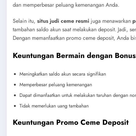
dan memperbesar peluang kemenangan Anda.
Selain itu,
situs judi ceme resmi
juga menawarkan
p
tambahan saldo akun saat melakukan deposit. Jadi, s
Dengan memanfaatkan promo ceme deposit, Anda bis
Keuntungan Bermain dengan Bonus
Meningkatkan saldo akun secara signifikan
Memperbesar peluang kemenangan
Dapat dimanfaatkan untuk melakukan taruhan dengan nom
Tidak memerlukan uang tambahan
Keuntungan Promo Ceme Deposit