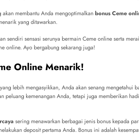
ng akan membantu Anda mengoptimalkan
bonus Ceme onli
menarik yang ditawarkan.
n sendiri sensasi serunya bermain Ceme online serta mera
e online. Ayo bergabung sekarang juga!
me Online Menarik!
 yang lebih mengasyikkan, Anda akan senang mengetahui 
kan peluang kemenangan Anda, tetapi juga memberikan ha
rcaya
sering menawarkan berbagai jenis bonus kepada para
lakukan deposit pertama Anda. Bonus ini adalah kesempat