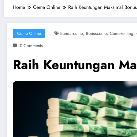
Home
Ceme Online
Raih Keuntungan Maksimal Bonu
,
,
,
Ceme Online
Bandarceme
Bonusceme
Cemekeliling
0 Comments
Raih Keuntungan Ma