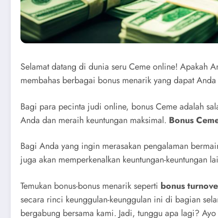
Selamat datang di dunia seru Ceme online! Apakah 
membahas berbagai bonus menarik yang dapat Anda n
Bagi para pecinta judi online, bonus Ceme adalah sa
Anda dan meraih keuntungan maksimal.
Bonus Ceme
Bagi Anda yang ingin merasakan pengalaman bermai
juga akan memperkenalkan keuntungan-keuntungan lai
Temukan bonus-bonus menarik seperti
bonus turnov
secara rinci keunggulan-keunggulan ini di bagian sela
bergabung bersama kami. Jadi, tunggu apa lagi? Ayo