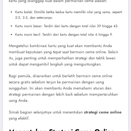
kartu yang dianggap kuat dalam permainan ceme adalah:
Kartu balak: Dimiliki ketika kedua kartu memiliki nilai yang sama, seperti
2-2, 3-3, dan seterusnya.
Kartu murni besar: Terdiri dari kartu dengan total nilai 39 hingga 43.
Kartu murni kecil: Terdiri dari kartu dengan total nilai 6 hingga 9.
Mengetahui kombinasi kartu yang kuat akan membantu Anda
membuat keputusan yang tepat saat bermain ceme online. Selain
itu, juga penting untuk memperhatikan strategi dan taktik lawan
untuk dapat mengambil langkah yang menguntungkan.
Bagi pemula, disarankan untuk berlatih bermain ceme online
secara gratis sebelum terjun ke permainan dengan uang
sungguhan. Ini akan membantu Anda memahami aturan dan
strategi permainan dengan lebih baik sebelum mempertaruhkan
uang Anda.
Simak bagian selanjutnya untuk menentukan
strategi ceme online
yang efektif.