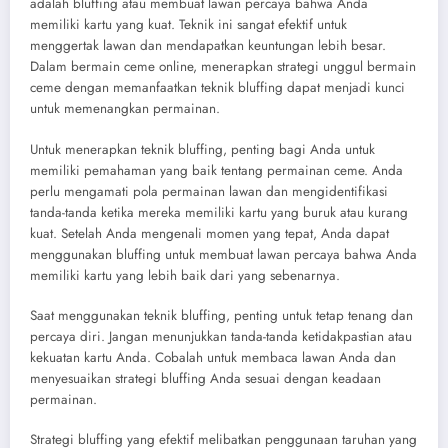
adalah bluffing atau membuat lawan percaya bahwa Anda
memiliki kartu yang kuat. Teknik ini sangat efektif untuk
menggertak lawan dan mendapatkan keuntungan lebih besar.
Dalam bermain ceme online, menerapkan strategi unggul bermain
ceme dengan memanfaatkan teknik bluffing dapat menjadi kunci
untuk memenangkan permainan.
Untuk menerapkan teknik bluffing, penting bagi Anda untuk
memiliki pemahaman yang baik tentang permainan ceme. Anda
perlu mengamati pola permainan lawan dan mengidentifikasi
tanda-tanda ketika mereka memiliki kartu yang buruk atau kurang
kuat. Setelah Anda mengenali momen yang tepat, Anda dapat
menggunakan bluffing untuk membuat lawan percaya bahwa Anda
memiliki kartu yang lebih baik dari yang sebenarnya.
Saat menggunakan teknik bluffing, penting untuk tetap tenang dan
percaya diri. Jangan menunjukkan tanda-tanda ketidakpastian atau
kekuatan kartu Anda. Cobalah untuk membaca lawan Anda dan
menyesuaikan strategi bluffing Anda sesuai dengan keadaan
permainan.
Strategi bluffing yang efektif melibatkan penggunaan taruhan yang