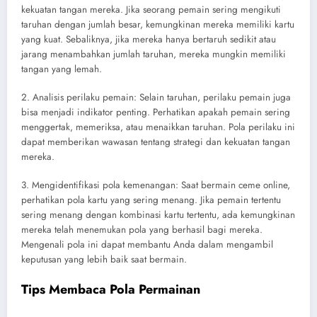
kekuatan tangan mereka. Jika seorang pemain sering mengikuti
taruhan dengan jumlah besar, kemungkinan mereka memiliki kartu
yang kuat. Sebaliknya, jika mereka hanya bertaruh sedikit atau
jarang menambahkan jumlah taruhan, mereka mungkin memiliki
tangan yang lemah.
2. Analisis perilaku pemain: Selain taruhan, perilaku pemain juga
bisa menjadi indikator penting. Perhatikan apakah pemain sering
menggertak, memeriksa, atau menaikkan taruhan. Pola perilaku ini
dapat memberikan wawasan tentang strategi dan kekuatan tangan
mereka.
3. Mengidentifikasi pola kemenangan: Saat bermain ceme online,
perhatikan pola kartu yang sering menang. Jika pemain tertentu
sering menang dengan kombinasi kartu tertentu, ada kemungkinan
mereka telah menemukan pola yang berhasil bagi mereka.
Mengenali pola ini dapat membantu Anda dalam mengambil
keputusan yang lebih baik saat bermain.
Tips Membaca Pola Permainan