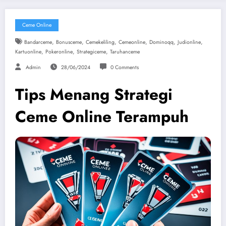
Ceme Online
,
,
,
,
,
,
Bandarceme
Bonusceme
Cemekeliling
Cemeonline
Dominoqq
Judionline
,
,
,
Kartuonline
Pokeronline
Strategiceme
Taruhanceme
Admin
28/06/2024
0 Comments
Tips Menang Strategi
Ceme Online Terampuh