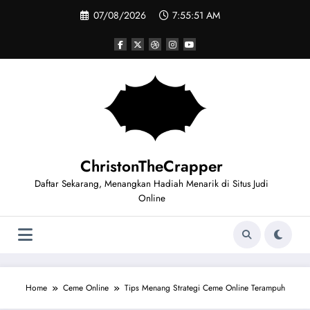
Skip
07/08/2026
7:55:52 AM
to
content
ChristonTheCrapper
Daftar Sekarang, Menangkan Hadiah Menarik di Situs Judi
Online
Home
Ceme Online
Tips Menang Strategi Ceme Online Terampuh