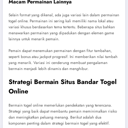
Macam Permainan Lainnya
Selain format yang dikenal, ada juga variasi lain dalam permainan
togel online. Permainan ini sering kali memiliki nama lokal atau
variasi khusus berdasarkan tema tertentu. Beberapa situs bahkan
menawarkan permainan yang dipadukan dengan elemen game
lainnya untuk menarik pemain.
Pemain dapat menemukan permainan dengan fitur tambahan,
seperti bonus atau jackpot progresif. Ini memberikan nilai tambah
yang menarik. Variasi ini cenderung membuat pengalaman
bermain menjadi lebih dinamis dan menghibur.
Strategi Bermain Situs Bandar Togel
Online
Bermain togel online memerlukan pendekatan yang terencana.
Strategi yang baik dapat membantu pemain meminimalkan risiko
dan meningkatkan peluang menang. Berikut adalah dua
komponen penting dalam strategi bermain togel yang efektif.