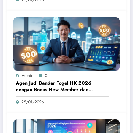
Admin
0
Agen Judi Bandar Togel HK 2026
dengan Bonus New Member dan
Cashback Besar untuk Keuntungan
25/01/2026
Maksimal