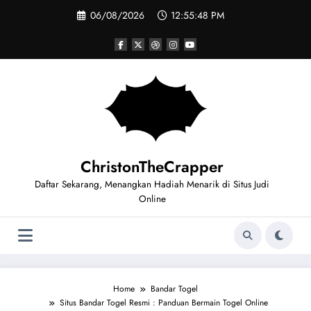
Skip
06/08/2026
12:55:48 PM
to
content
ChristonTheCrapper
Daftar Sekarang, Menangkan Hadiah Menarik di Situs Judi
Online
Home
Bandar Togel
Situs Bandar Togel Resmi : Panduan Bermain Togel Online