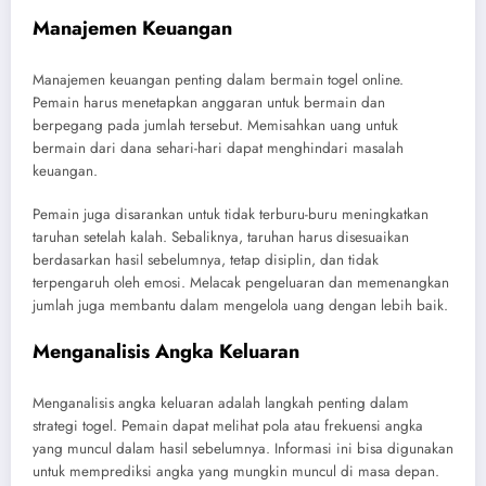
Manajemen Keuangan
Manajemen keuangan penting dalam bermain togel online.
Pemain harus menetapkan anggaran untuk bermain dan
berpegang pada jumlah tersebut. Memisahkan uang untuk
bermain dari dana sehari-hari dapat menghindari masalah
keuangan.
Pemain juga disarankan untuk tidak terburu-buru meningkatkan
taruhan setelah kalah. Sebaliknya, taruhan harus disesuaikan
berdasarkan hasil sebelumnya, tetap disiplin, dan tidak
terpengaruh oleh emosi. Melacak pengeluaran dan memenangkan
jumlah juga membantu dalam mengelola uang dengan lebih baik.
Menganalisis Angka Keluaran
Menganalisis angka keluaran adalah langkah penting dalam
strategi togel. Pemain dapat melihat pola atau frekuensi angka
yang muncul dalam hasil sebelumnya. Informasi ini bisa digunakan
untuk memprediksi angka yang mungkin muncul di masa depan.