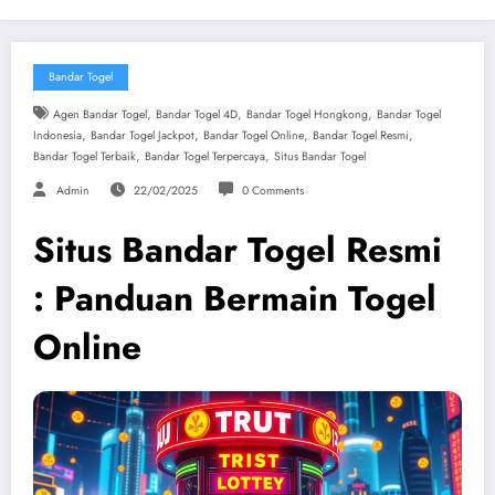
Bandar Togel
,
,
,
Agen Bandar Togel
Bandar Togel 4D
Bandar Togel Hongkong
Bandar Togel
,
,
,
,
Indonesia
Bandar Togel Jackpot
Bandar Togel Online
Bandar Togel Resmi
,
,
Bandar Togel Terbaik
Bandar Togel Terpercaya
Situs Bandar Togel
Admin
22/02/2025
0 Comments
Situs Bandar Togel Resmi
: Panduan Bermain Togel
Online