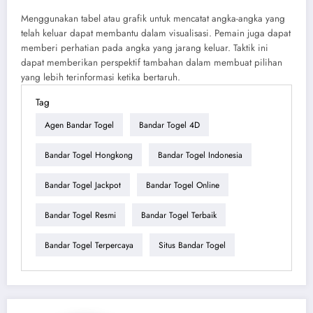
Menggunakan tabel atau grafik untuk mencatat angka-angka yang
telah keluar dapat membantu dalam visualisasi. Pemain juga dapat
memberi perhatian pada angka yang jarang keluar. Taktik ini
dapat memberikan perspektif tambahan dalam membuat pilihan
yang lebih terinformasi ketika bertaruh.
Tag
Agen Bandar Togel
Bandar Togel 4D
Bandar Togel Hongkong
Bandar Togel Indonesia
Bandar Togel Jackpot
Bandar Togel Online
Bandar Togel Resmi
Bandar Togel Terbaik
Bandar Togel Terpercaya
Situs Bandar Togel