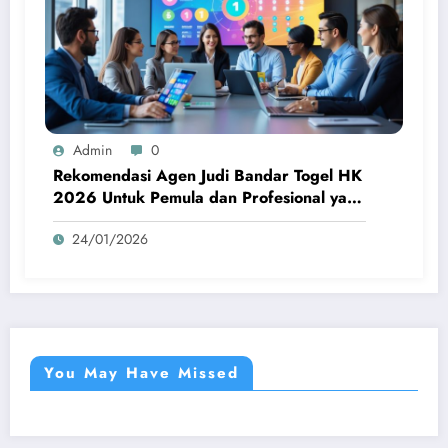
Admin
0
Rekomendasi Agen Judi Bandar Togel HK
2026 Untuk Pemula dan Profesional yang
Tepat
24/01/2026
You May Have Missed