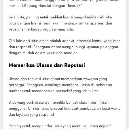
melalui URL yang dimulai dengan “https://”.
Selain itu, penting untuk melihat lisensi yang dimiliki oleh situs.
Situs dengan lisensi resmi akan menunjukkan transparansi dan
kepatuhan terhadap regulasi yang ada.
Ciri lain dari situs aman adalah adanya informasi kontak yang jelas
dan responsif. Pengguna dapat menghubungi layanan pelanggan
dengan mudah dalam kasus ada masalah.
Memeriksa Ulasan dan Reputasi
Ulasan dan reputasi situs dapat memberikan wawasan yang
berharga. Pengguna sebaiknya membaca ulasan di beberapa
sumber untuk mendapatkan perspektif yang lebih luas.
Situs yang baik biasanya memiliki banyak ulasan positif dari
pengguna. Ciri-ciri situs tersebut termasuk pembayaran tepat waktu
dan layanan yang responsif.
Penting untuk menghindari situs yang memiliki ulasan negatif