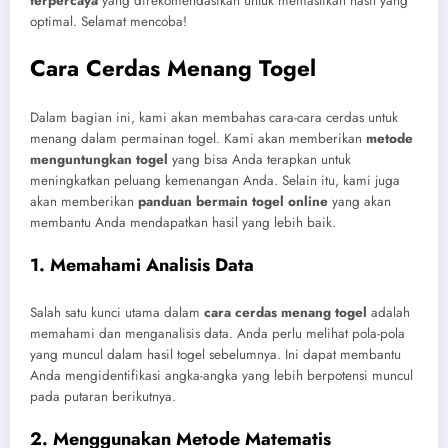
terpercaya
yang direkomendasikan untuk memastikan hasil yang
optimal. Selamat mencoba!
Cara Cerdas Menang Togel
Dalam bagian ini, kami akan membahas cara-cara cerdas untuk
menang dalam permainan togel. Kami akan memberikan
metode
menguntungkan togel
yang bisa Anda terapkan untuk
meningkatkan peluang kemenangan Anda. Selain itu, kami juga
akan memberikan
panduan bermain togel online
yang akan
membantu Anda mendapatkan hasil yang lebih baik.
1. Memahami Analisis Data
Salah satu kunci utama dalam
cara cerdas menang togel
adalah
memahami dan menganalisis data. Anda perlu melihat pola-pola
yang muncul dalam hasil togel sebelumnya. Ini dapat membantu
Anda mengidentifikasi angka-angka yang lebih berpotensi muncul
pada putaran berikutnya.
2. Menggunakan Metode Matematis