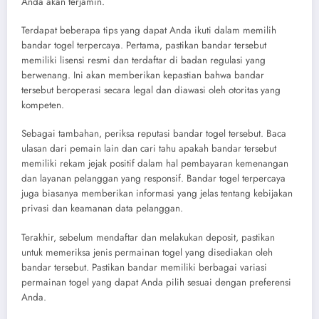
Anda akan terjamin.
Terdapat beberapa tips yang dapat Anda ikuti dalam memilih
bandar togel terpercaya. Pertama, pastikan bandar tersebut
memiliki lisensi resmi dan terdaftar di badan regulasi yang
berwenang. Ini akan memberikan kepastian bahwa bandar
tersebut beroperasi secara legal dan diawasi oleh otoritas yang
kompeten.
Sebagai tambahan, periksa reputasi bandar togel tersebut. Baca
ulasan dari pemain lain dan cari tahu apakah bandar tersebut
memiliki rekam jejak positif dalam hal pembayaran kemenangan
dan layanan pelanggan yang responsif. Bandar togel terpercaya
juga biasanya memberikan informasi yang jelas tentang kebijakan
privasi dan keamanan data pelanggan.
Terakhir, sebelum mendaftar dan melakukan deposit, pastikan
untuk memeriksa jenis permainan togel yang disediakan oleh
bandar tersebut. Pastikan bandar memiliki berbagai variasi
permainan togel yang dapat Anda pilih sesuai dengan preferensi
Anda.