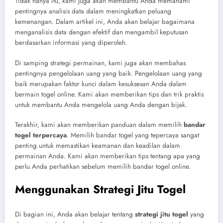
Tidak hanya itu, kami juga akan membantu Anda memahami
pentingnya analisis data dalam meningkatkan peluang
kemenangan. Dalam artikel ini, Anda akan belajar bagaimana
menganalisis data dengan efektif dan mengambil keputusan
berdasarkan informasi yang diperoleh.
Di samping strategi permainan, kami juga akan membahas
pentingnya pengelolaan uang yang baik. Pengelolaan uang yang
baik merupakan faktor kunci dalam kesuksesan Anda dalam
bermain togel online. Kami akan memberikan tips dan trik praktis
untuk membantu Anda mengelola uang Anda dengan bijak.
Terakhir, kami akan memberikan panduan dalam memilih
bandar
togel terpercaya
. Memilih bandar togel yang tepercaya sangat
penting untuk memastikan keamanan dan keadilan dalam
permainan Anda. Kami akan memberikan tips tentang apa yang
perlu Anda perhatikan sebelum memilih bandar togel online.
Menggunakan Strategi Jitu Togel
Di bagian ini, Anda akan belajar tentang
strategi jitu togel
yang