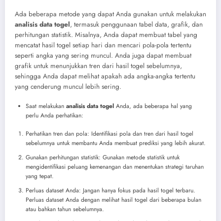
Ada beberapa metode yang dapat Anda gunakan untuk melakukan
analisis data togel
, termasuk penggunaan tabel data, grafik, dan
perhitungan statistik. Misalnya, Anda dapat membuat tabel yang
mencatat hasil togel setiap hari dan mencari pola-pola tertentu
seperti angka yang sering muncul. Anda juga dapat membuat
grafik untuk menunjukkan tren dari hasil togel sebelumnya,
sehingga Anda dapat melihat apakah ada angka-angka tertentu
yang cenderung muncul lebih sering.
Saat melakukan
analisis data togel
Anda, ada beberapa hal yang
perlu Anda perhatikan:
Perhatikan tren dan pola: Identifikasi pola dan tren dari hasil togel
sebelumnya untuk membantu Anda membuat prediksi yang lebih akurat.
Gunakan perhitungan statistik: Gunakan metode statistik untuk
mengidentifikasi peluang kemenangan dan menentukan strategi taruhan
yang tepat.
Perluas dataset Anda: Jangan hanya fokus pada hasil togel terbaru.
Perluas dataset Anda dengan melihat hasil togel dari beberapa bulan
atau bahkan tahun sebelumnya.