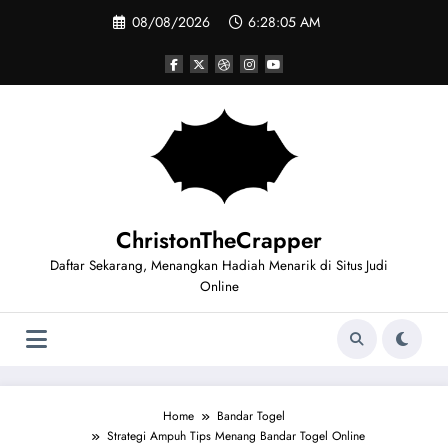
Skip
08/08/2026
6:28:06 AM
to
content
ChristonTheCrapper
Daftar Sekarang, Menangkan Hadiah Menarik di Situs Judi
Online
Home
Bandar Togel
Strategi Ampuh Tips Menang Bandar Togel Online