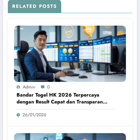
RELATED POSTS
Admin
0
Bandar Togel HK 2026 Terpercaya
dengan Result Cepat dan Transparan
untuk Pemain Cerdas
26/01/2026