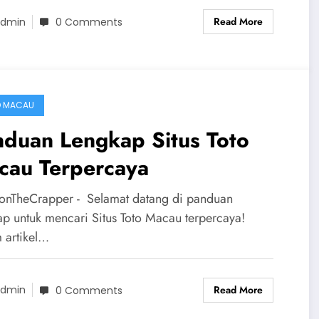
Read More
dmin
0 Comments
O MACAU
nduan Lengkap Situs Toto
cau Terpercaya
tonTheCrapper - Selamat datang di panduan
ap untuk mencari Situs Toto Macau terpercaya!
 artikel…
Read More
dmin
0 Comments