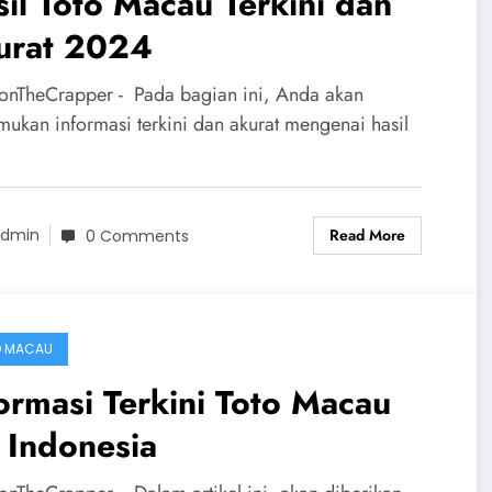
il Toto Macau Terkini dan
urat 2024
tonTheCrapper - Pada bagian ini, Anda akan
ukan informasi terkini dan akurat mengenai hasil
…
Read More
dmin
0 Comments
O MACAU
ormasi Terkini Toto Macau
 Indonesia