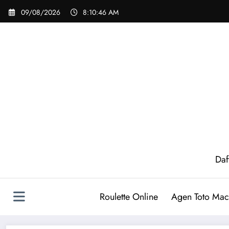
Skip
09/08/2026
8:10:47 AM
to
content
Daf
Roulette Online
Agen Toto Ma