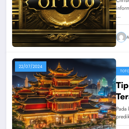
Chris
infor
…
A
22/07/2024
TOT
Tip
Ter
Pada 
predi