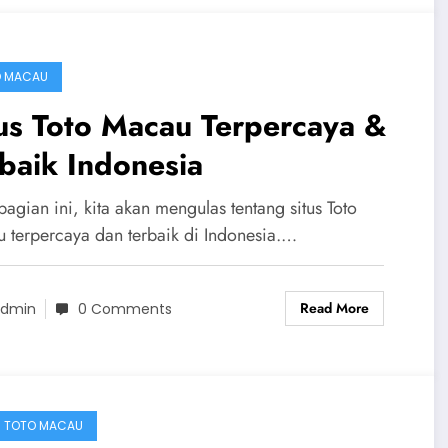
O MACAU
us Toto Macau Terpercaya &
baik Indonesia
agian ini, kita akan mengulas tentang situs Toto
 terpercaya dan terbaik di Indonesia.…
Read More
dmin
0 Comments
 TOTO MACAU