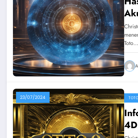
Has
Ak
Chris
menem
Toto
A
23/07/2024
TOT
Inf
4D