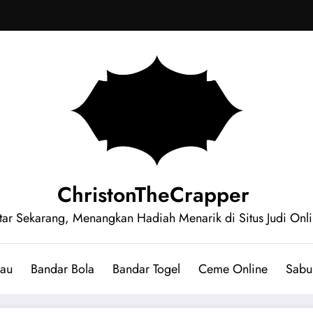
ChristonTheCrapper
tar Sekarang, Menangkan Hadiah Menarik di Situs Judi Onl
cau
Bandar Bola
Bandar Togel
Ceme Online
Sabu