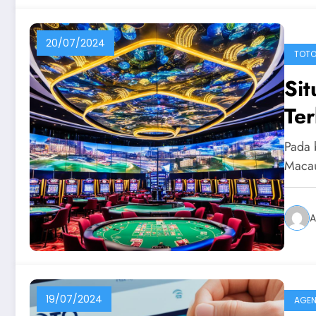
20/07/2024
TOT
Sit
Ter
Pada b
Macau
A
19/07/2024
AGEN