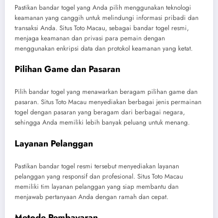
Pastikan bandar togel yang Anda pilih menggunakan teknologi
keamanan yang canggih untuk melindungi informasi pribadi dan
transaksi Anda. Situs Toto Macau, sebagai bandar togel resmi,
menjaga keamanan dan privasi para pemain dengan
menggunakan enkripsi data dan protokol keamanan yang ketat.
Pilihan Game dan Pasaran
Pilih bandar togel yang menawarkan beragam pilihan game dan
pasaran. Situs Toto Macau menyediakan berbagai jenis permainan
togel dengan pasaran yang beragam dari berbagai negara,
sehingga Anda memiliki lebih banyak peluang untuk menang.
Layanan Pelanggan
Pastikan bandar togel resmi tersebut menyediakan layanan
pelanggan yang responsif dan profesional. Situs Toto Macau
memiliki tim layanan pelanggan yang siap membantu dan
menjawab pertanyaan Anda dengan ramah dan cepat.
Metode Pembayaran