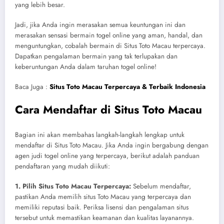
yang lebih besar.
Jadi, jika Anda ingin merasakan semua keuntungan ini dan
merasakan sensasi bermain togel online yang aman, handal, dan
menguntungkan, cobalah bermain di Situs Toto Macau terpercaya.
Dapatkan pengalaman bermain yang tak terlupakan dan
keberuntungan Anda dalam taruhan togel online!
Baca Juga :
Situs Toto Macau Terpercaya & Terbaik Indonesia
Cara Mendaftar di Situs Toto Macau
Bagian ini akan membahas langkah-langkah lengkap untuk
mendaftar di Situs Toto Macau. Jika Anda ingin bergabung dengan
agen judi togel online yang terpercaya, berikut adalah panduan
pendaftaran yang mudah diikuti:
1. Pilih Situs Toto Macau Terpercaya:
Sebelum mendaftar,
pastikan Anda memilih situs Toto Macau yang terpercaya dan
memiliki reputasi baik. Periksa lisensi dan pengalaman situs
tersebut untuk memastikan keamanan dan kualitas layanannya.