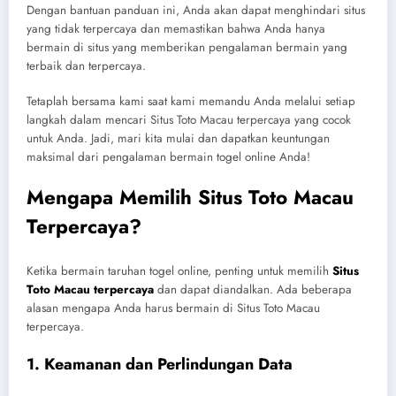
Dengan bantuan panduan ini, Anda akan dapat menghindari situs
yang tidak terpercaya dan memastikan bahwa Anda hanya
bermain di situs yang memberikan pengalaman bermain yang
terbaik dan terpercaya.
Tetaplah bersama kami saat kami memandu Anda melalui setiap
langkah dalam mencari Situs Toto Macau terpercaya yang cocok
untuk Anda. Jadi, mari kita mulai dan dapatkan keuntungan
maksimal dari pengalaman bermain togel online Anda!
Mengapa Memilih Situs Toto Macau
Terpercaya?
Ketika bermain taruhan togel online, penting untuk memilih
Situs
Toto Macau terpercaya
dan dapat diandalkan. Ada beberapa
alasan mengapa Anda harus bermain di Situs Toto Macau
terpercaya.
1. Keamanan dan Perlindungan Data