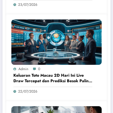
23/07/2026
Admin
0
Keluaran Toto Macau 2D Hari Ini Live
Draw Tercepat dan Prediksi Besok Paling
Gacor
22/07/2026