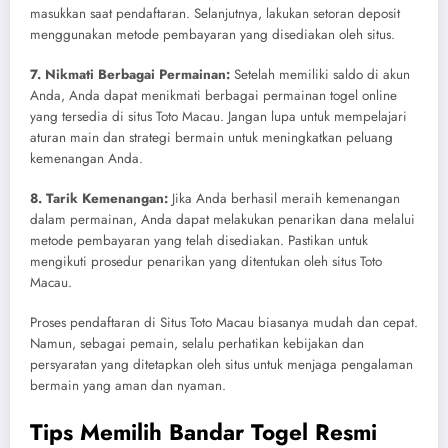
masukkan saat pendaftaran. Selanjutnya, lakukan setoran deposit
menggunakan metode pembayaran yang disediakan oleh situs.
7. Nikmati Berbagai Permainan:
Setelah memiliki saldo di akun
Anda, Anda dapat menikmati berbagai permainan togel online
yang tersedia di situs Toto Macau. Jangan lupa untuk mempelajari
aturan main dan strategi bermain untuk meningkatkan peluang
kemenangan Anda.
8. Tarik Kemenangan:
Jika Anda berhasil meraih kemenangan
dalam permainan, Anda dapat melakukan penarikan dana melalui
metode pembayaran yang telah disediakan. Pastikan untuk
mengikuti prosedur penarikan yang ditentukan oleh situs Toto
Macau.
Proses pendaftaran di Situs Toto Macau biasanya mudah dan cepat.
Namun, sebagai pemain, selalu perhatikan kebijakan dan
persyaratan yang ditetapkan oleh situs untuk menjaga pengalaman
bermain yang aman dan nyaman.
Tips Memilih Bandar Togel Resmi