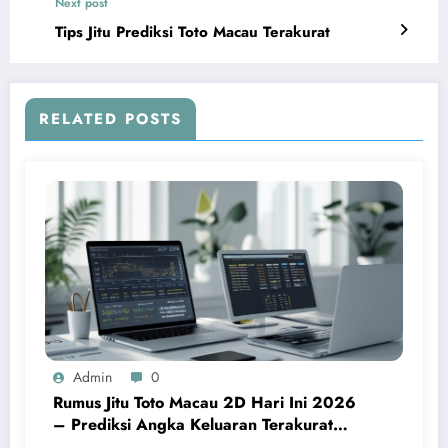
Next post
Tips Jitu Prediksi Toto Macau Terakurat
RELATED POSTS
Admin
0
Rumus Jitu Toto Macau 2D Hari Ini 2026
– Prediksi Angka Keluaran Terakurat
Malam Ini