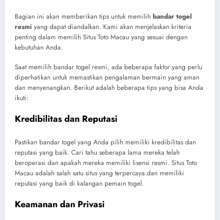
Bagian ini akan memberikan tips untuk memilih
bandar togel
resmi
yang dapat diandalkan. Kami akan menjelaskan kriteria
penting dalam memilih Situs Toto Macau yang sesuai dengan
kebutuhan Anda.
Saat memilih bandar togel resmi, ada beberapa faktor yang perlu
diperhatikan untuk memastikan pengalaman bermain yang aman
dan menyenangkan. Berikut adalah beberapa tips yang bisa Anda
ikuti:
Kredibilitas dan Reputasi
Pastikan bandar togel yang Anda pilih memiliki kredibilitas dan
reputasi yang baik. Cari tahu seberapa lama mereka telah
beroperasi dan apakah mereka memiliki lisensi resmi. Situs Toto
Macau adalah salah satu situs yang terpercaya dan memiliki
reputasi yang baik di kalangan pemain togel.
Keamanan dan Privasi