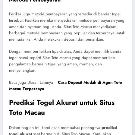
Periksa juga metode pembayaran yang tersedia di bandar togel
tersebut. Pastikan mereka menyediakan metode pembayaran yang
aman dan nyaman bagi Anda. Situs Toto Macau menyediakan
berbagai metode pembayaran yang populer dan terpercaya untuk
memudahkan Anda melakukan deposit dan penarikan.
Dengan memperhatikan tips di atas, Anda dapat memilih bandar
togel resmi seperti Situs Toto Macau yang dapat memberikan
pengalaman bermain togel yang aman, nyaman, dan
menyenangkan.
Baca Juga Ulasan Lainnya :
Cara Deposit Mudah di Agen Toto
Macau Terpercaya
Prediksi Togel Akurat untuk Situs
Toto Macau
Dalam bagian ini, kami akan membahas pentingnya
prediksi
togel akurat
saat bermain di Situs Toto Macau. Kami akan