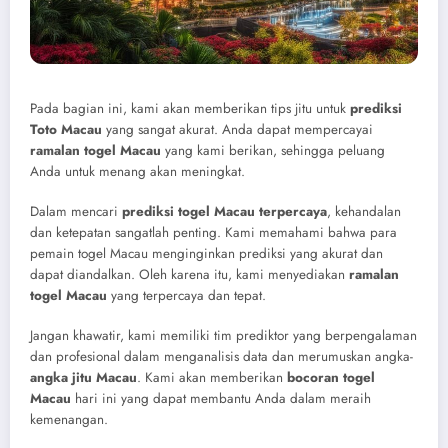
Pada bagian ini, kami akan memberikan tips jitu untuk
prediksi
Toto Macau
yang sangat akurat. Anda dapat mempercayai
ramalan togel Macau
yang kami berikan, sehingga peluang
Anda untuk menang akan meningkat.
Dalam mencari
prediksi togel Macau terpercaya
, kehandalan
dan ketepatan sangatlah penting. Kami memahami bahwa para
pemain togel Macau menginginkan prediksi yang akurat dan
dapat diandalkan. Oleh karena itu, kami menyediakan
ramalan
togel Macau
yang terpercaya dan tepat.
Jangan khawatir, kami memiliki tim prediktor yang berpengalaman
dan profesional dalam menganalisis data dan merumuskan angka-
angka jitu Macau
. Kami akan memberikan
bocoran togel
Macau
hari ini yang dapat membantu Anda dalam meraih
kemenangan.