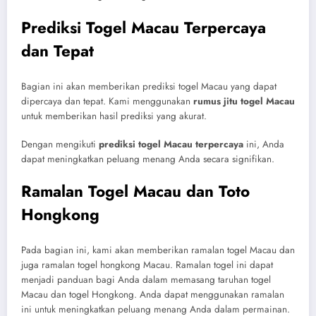
Prediksi Togel Macau Terpercaya
dan Tepat
Bagian ini akan memberikan prediksi togel Macau yang dapat
dipercaya dan tepat. Kami menggunakan
rumus jitu togel Macau
untuk memberikan hasil prediksi yang akurat.
Dengan mengikuti
prediksi togel Macau terpercaya
ini, Anda
dapat meningkatkan peluang menang Anda secara signifikan.
Ramalan Togel Macau dan Toto
Hongkong
Pada bagian ini, kami akan memberikan ramalan togel Macau dan
juga ramalan togel hongkong Macau. Ramalan togel ini dapat
menjadi panduan bagi Anda dalam memasang taruhan togel
Macau dan togel Hongkong. Anda dapat menggunakan ramalan
ini untuk meningkatkan peluang menang Anda dalam permainan.