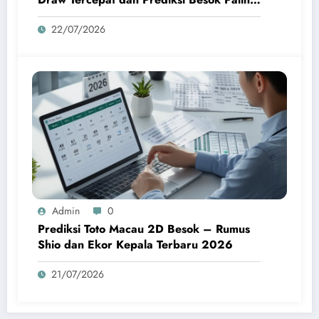
Gacor
22/07/2026
Admin
0
Prediksi Toto Macau 2D Besok – Rumus
Shio dan Ekor Kepala Terbaru 2026
21/07/2026