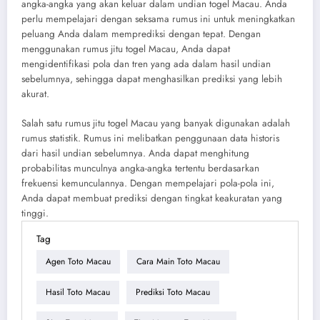
angka-angka yang akan keluar dalam undian togel Macau. Anda
perlu mempelajari dengan seksama rumus ini untuk meningkatkan
peluang Anda dalam memprediksi dengan tepat. Dengan
menggunakan rumus jitu togel Macau, Anda dapat
mengidentifikasi pola dan tren yang ada dalam hasil undian
sebelumnya, sehingga dapat menghasilkan prediksi yang lebih
akurat.
Salah satu rumus jitu togel Macau yang banyak digunakan adalah
rumus statistik. Rumus ini melibatkan penggunaan data historis
dari hasil undian sebelumnya. Anda dapat menghitung
probabilitas munculnya angka-angka tertentu berdasarkan
frekuensi kemunculannya. Dengan mempelajari pola-pola ini,
Anda dapat membuat prediksi dengan tingkat keakuratan yang
tinggi.
Tag
Agen Toto Macau
Cara Main Toto Macau
Hasil Toto Macau
Prediksi Toto Macau