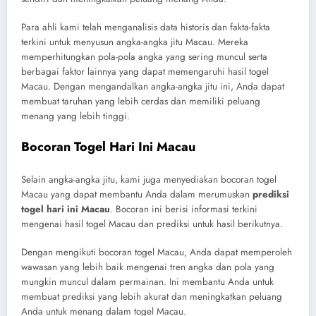
Para ahli kami telah menganalisis data historis dan fakta-fakta
terkini untuk menyusun angka-angka jitu Macau. Mereka
memperhitungkan pola-pola angka yang sering muncul serta
berbagai faktor lainnya yang dapat memengaruhi hasil togel
Macau. Dengan mengandalkan angka-angka jitu ini, Anda dapat
membuat taruhan yang lebih cerdas dan memiliki peluang
menang yang lebih tinggi.
Bocoran Togel Hari Ini Macau
Selain angka-angka jitu, kami juga menyediakan bocoran togel
Macau yang dapat membantu Anda dalam merumuskan
prediksi
togel hari ini Macau
. Bocoran ini berisi informasi terkini
mengenai hasil togel Macau dan prediksi untuk hasil berikutnya.
Dengan mengikuti bocoran togel Macau, Anda dapat memperoleh
wawasan yang lebih baik mengenai tren angka dan pola yang
mungkin muncul dalam permainan. Ini membantu Anda untuk
membuat prediksi yang lebih akurat dan meningkatkan peluang
Anda untuk menang dalam togel Macau.