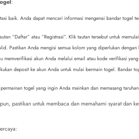
togel
:
putasi baik. Anda dapat mencari informasi mengenai bandar togel t
autan “Daftar” atau “Registrasi”. Klik tautan tersebut untuk memula
valid. Pastikan Anda mengisi semua kolom yang diperlukan dengan 
u memverifikasi akun Anda melalui email atau kode verifikasi yang
elakukan deposit ke akun Anda untuk mulai bermain togel. Bandar
h permainan togel yang ingin Anda mainkan dan memasang taruhan
apun, pastikan untuk membaca dan memahami syarat dan ke
percaya: