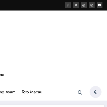
ine
ng Ayam
Toto Macau