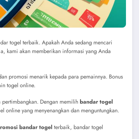
dar togel terbaik. Apakah Anda sedang mencari
ja, kami akan memberikan informasi yang Anda
 dan promosi menarik kepada para pemainnya. Bonus
n togel online.
 pertimbangkan. Dengan memilih
bandar togel
ogel online yang menyenangkan dan menguntungkan.
romosi bandar togel
terbaik, bandar togel