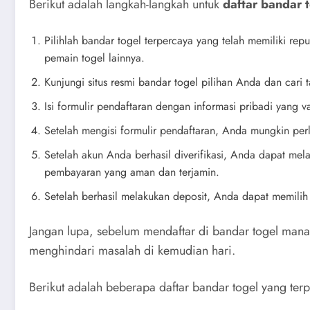
Berikut adalah langkah-langkah untuk
daftar bandar 
Pilihlah bandar togel terpercaya yang telah memiliki re
pemain togel lainnya.
Kunjungi situs resmi bandar togel pilihan Anda dan cari t
Isi formulir pendaftaran dengan informasi pribadi yang 
Setelah mengisi formulir pendaftaran, Anda mungkin perl
Setelah akun Anda berhasil diverifikasi, Anda dapat m
pembayaran yang aman dan terjamin.
Setelah berhasil melakukan deposit, Anda dapat memili
Jangan lupa, sebelum mendaftar di bandar togel man
menghindari masalah di kemudian hari.
Berikut adalah beberapa daftar bandar togel yang ter