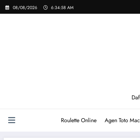
Skip
08/08/2026
6:34:59 AM
to
content
Daf
Roulette Online
Agen Toto Ma