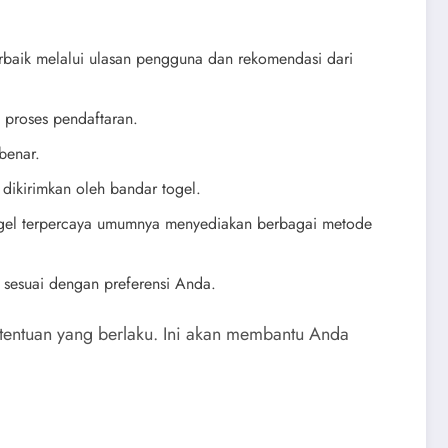
erbaik melalui ulasan pengguna dan rekomendasi dari
i proses pendaftaran.
benar.
 dikirimkan oleh bandar togel.
 togel terpercaya umumnya menyediakan berbagai metode
 sesuai dengan preferensi Anda.
tentuan yang berlaku. Ini akan membantu Anda