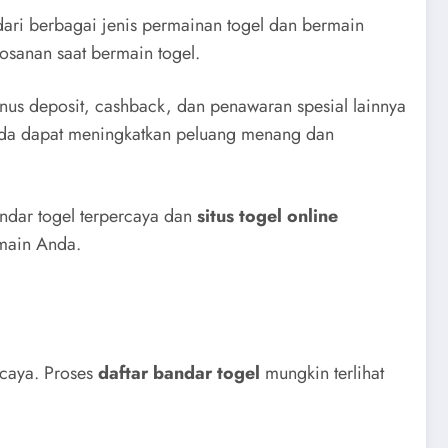
dari berbagai jenis permainan togel dan bermain
osanan saat bermain togel.
us deposit, cashback, dan penawaran spesial lainnya
da dapat meningkatkan peluang menang dan
ndar togel terpercaya dan
situs togel online
main Anda.
rcaya. Proses
daftar bandar togel
mungkin terlihat