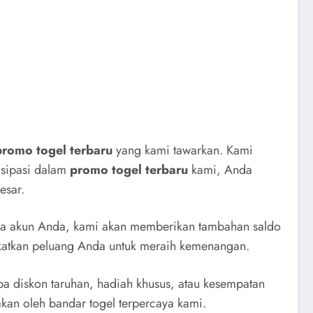
promo togel terbaru
yang kami tawarkan. Kami
sipasi dalam
promo togel terbaru
kami, Anda
esar.
da akun Anda, kami akan memberikan tambahan saldo
katkan peluang Anda untuk meraih kemenangan.
pa diskon taruhan, hadiah khusus, atau kesempatan
kan oleh bandar togel terpercaya kami.