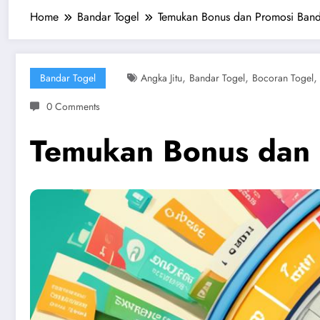
Home
Bandar Togel
Temukan Bonus dan Promosi Banda
,
,
Bandar Togel
Angka Jitu
Bandar Togel
Bocoran Togel
0 Comments
Temukan Bonus dan 