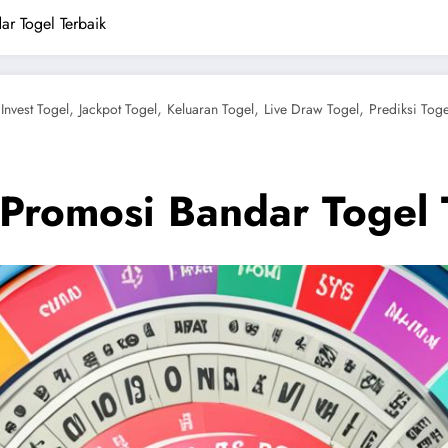
r Togel Terbaik
,
,
,
,
,
Invest Togel
Jackpot Togel
Keluaran Togel
Live Draw Togel
Prediksi Toge
Promosi Bandar Togel 