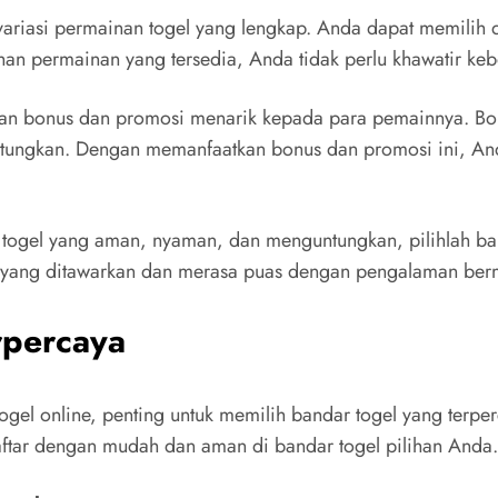
variasi permainan togel yang lengkap. Anda dapat memilih 
an permainan yang tersedia, Anda tidak perlu khawatir keb
rkan bonus dan promosi menarik kepada para pemainnya. Bon
ungkan. Dengan memanfaatkan bonus dan promosi ini, An
 togel yang aman, nyaman, dan menguntungkan, pilihlah ba
n yang ditawarkan dan merasa puas dengan pengalaman ber
rpercaya
gel online, penting untuk memilih bandar togel yang terpe
ftar dengan mudah dan aman di bandar togel pilihan Anda.