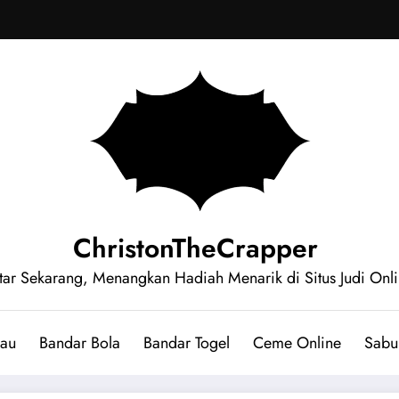
ChristonTheCrapper
tar Sekarang, Menangkan Hadiah Menarik di Situs Judi Onl
cau
Bandar Bola
Bandar Togel
Ceme Online
Sabu