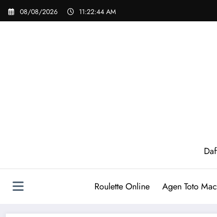
Skip
08/08/2026
11:22:45 AM
to
content
Daf
Roulette Online
Agen Toto Ma