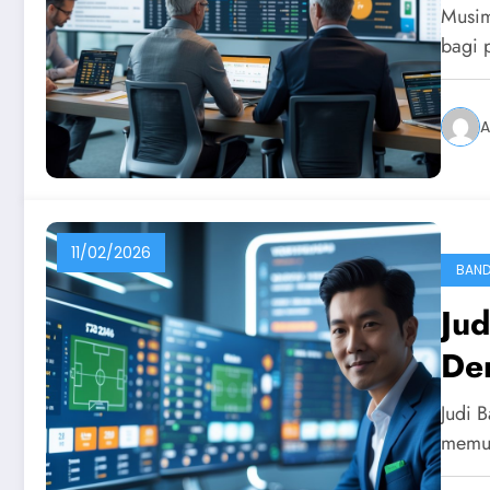
Bar
Musim
bagi 
A
11/02/2026
BAND
Ju
De
Te
Judi 
memua