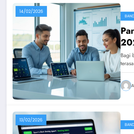
14/02/2026
BAND
Pa
20
La
Bagi 
teras
A
13/02/2026
BAND