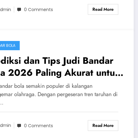
Read More
dmin
0 Comments
AR BOLA
diksi dan Tips Judi Bandar
a 2026 Paling Akurat untuk
nang Konsisten
bandar bola semakin populer di kalangan
emar olahraga. Dengan pergeseran tren taruhan di
n…
Read More
dmin
0 Comments