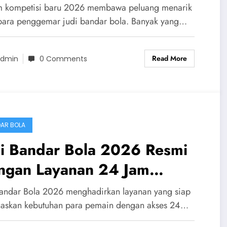
u yang Efektif
 kompetisi baru 2026 membawa peluang menarik
para penggemar judi bandar bola. Banyak yang…
Read More
dmin
0 Comments
AR BOLA
di Bandar Bola 2026 Resmi
ngan Layanan 24 Jam
rpercaya
Bandar Bola 2026 menghadirkan layanan yang siap
skan kebutuhan para pemain dengan akses 24…