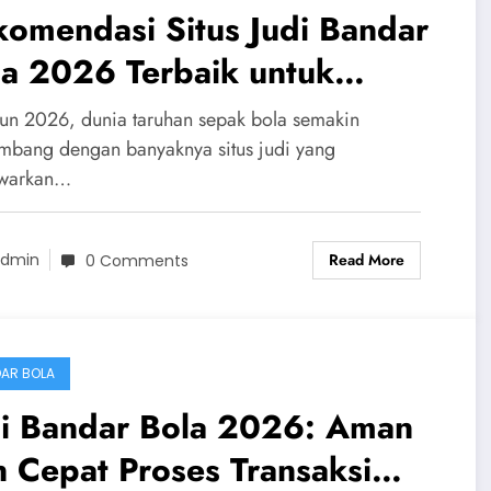
omendasi Situs Judi Bandar
la 2026 Terbaik untuk
ngalaman Bermain Optimal
hun 2026, dunia taruhan sepak bola semakin
mbang dengan banyaknya situs judi yang
warkan…
Read More
dmin
0 Comments
AR BOLA
di Bandar Bola 2026: Aman
 Cepat Proses Transaksi