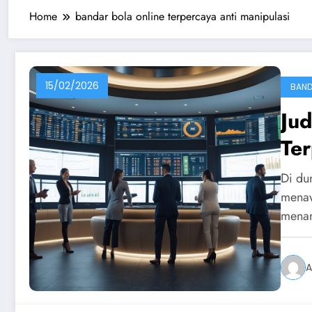
Home
bandar bola online terpercaya anti manipulasi
15/02/2026
BAND
Ju
Te
Le
Di du
menaw
mena
A