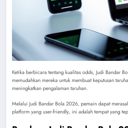
Ketika berbicara tentang kualitas odds, Judi Bandar 
memudahkan mereka untuk membuat keputusan taruhan ya
meningkatkan pengalaman taruhan.
Melalui Judi Bandar Bola 2026, pemain dapat merasa
platform yang user-friendly, ini adalah tempat yang 