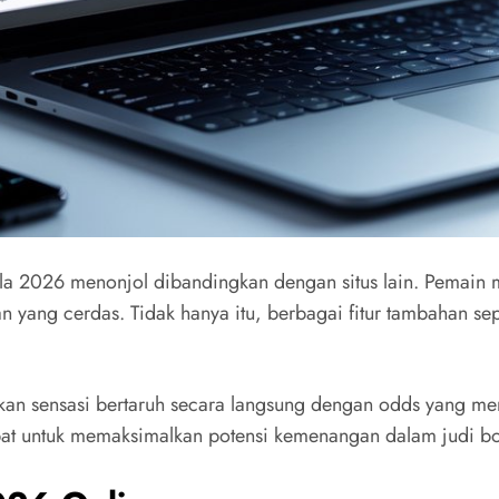
Bola 2026 menonjol dibandingkan dengan situs lain. Pemain
ng cerdas. Tidak hanya itu, berbagai fitur tambahan seper
kan sensasi bertaruh secara langsung dengan odds yang m
tepat untuk memaksimalkan potensi kemenangan dalam judi bo