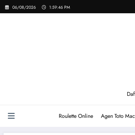
Skip
06/08/2026
1:59:48 PM
to
content
Daf
Roulette Online
Agen Toto Ma