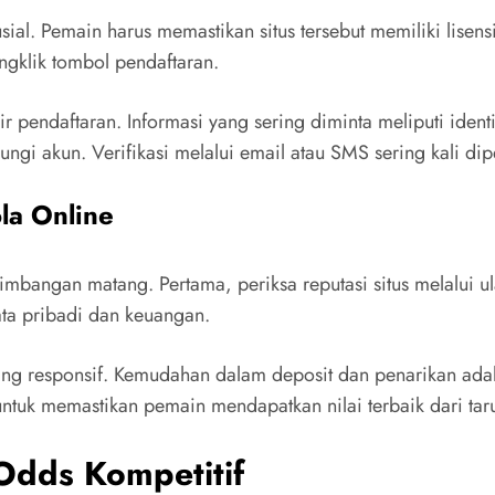
sial. Pemain harus memastikan situs tersebut memiliki lisens
gklik tombol pendaftaran.
ir pendaftaran. Informasi yang sering diminta meliputi iden
ngi akun. Verifikasi melalui email atau SMS sering kali di
la Online
mbangan matang. Pertama, periksa reputasi situs melalui u
ata pribadi dan keuangan.
ng responsif. Kemudahan dalam deposit dan penarikan adalah
untuk memastikan pemain mendapatkan nilai terbaik dari ta
Odds Kompetitif