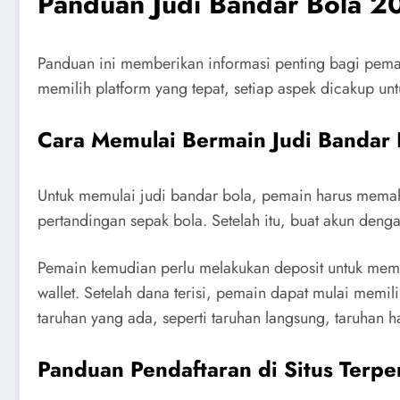
Panduan Judi Bandar Bola 2
Panduan ini memberikan informasi penting bagi pemai
memilih platform yang tepat, setiap aspek dicakup
Cara Memulai Bermain Judi Bandar 
Untuk memulai judi bandar bola, pemain harus memaha
pertandingan sepak bola. Setelah itu, buat akun deng
Pemain kemudian perlu melakukan deposit untuk memu
wallet. Setelah dana terisi, pemain dapat mulai mem
taruhan yang ada, seperti taruhan langsung, taruhan ha
Panduan Pendaftaran di Situs Terpe