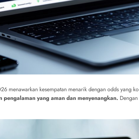
 2026 menawarkan kesempatan menarik dengan odds yang kom
min pengalaman yang aman dan menyenangkan.
Dengan b