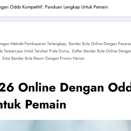
ngan Odds Kompetitif: Panduan Lengkap Untuk Pemain
,
engan Metode Pembayaran Terlengkap
Bandar Bola Online Dengan Pasara
,
a Terpercaya Untuk Taruhan Piala Dunia
Daftar Bandar Bola Online Denga
,
Situs Bandar Bola Resmi Dengan Promo Harian
26 Online Dengan Odds
ntuk Pemain