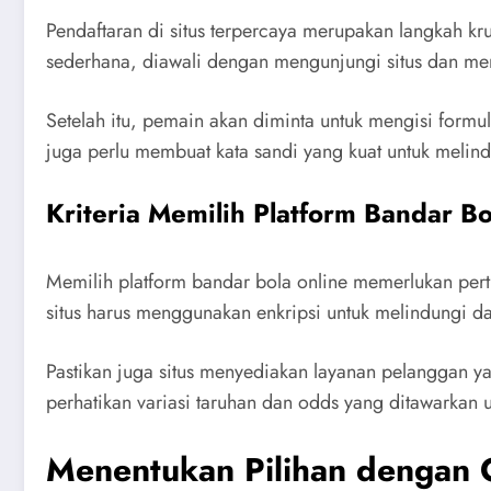
Pendaftaran di situs terpercaya merupakan langkah kru
sederhana, diawali dengan mengunjungi situs dan men
Setelah itu, pemain akan diminta untuk mengisi formul
juga perlu membuat kata sandi yang kuat untuk melindu
Kriteria Memilih Platform Bandar Bo
Memilih platform bandar bola online memerlukan perti
situs harus menggunakan enkripsi untuk melindungi d
Pastikan juga situs menyediakan layanan pelanggan ya
perhatikan variasi taruhan dan odds yang ditawarkan 
Menentukan Pilihan dengan 