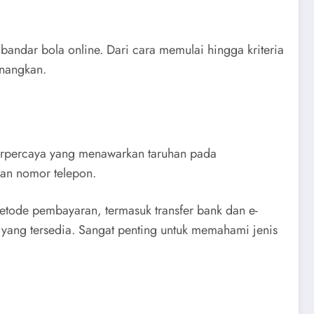
andar bola online. Dari cara memulai hingga kriteria
enangkan.
 terpercaya yang menawarkan taruhan pada
dan nomor telepon.
etode pembayaran, termasuk transfer bank dan e-
 yang tersedia. Sangat penting untuk memahami jenis