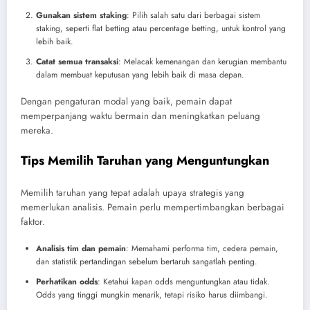
Gunakan sistem staking
: Pilih salah satu dari berbagai sistem
staking, seperti flat betting atau percentage betting, untuk kontrol yang
lebih baik.
Catat semua transaksi
: Melacak kemenangan dan kerugian membantu
dalam membuat keputusan yang lebih baik di masa depan.
Dengan pengaturan modal yang baik, pemain dapat
memperpanjang waktu bermain dan meningkatkan peluang
mereka.
Tips Memilih Taruhan yang Menguntungkan
Memilih taruhan yang tepat adalah upaya strategis yang
memerlukan analisis. Pemain perlu mempertimbangkan berbagai
faktor.
Analisis tim dan pemain
: Memahami performa tim, cedera pemain,
dan statistik pertandingan sebelum bertaruh sangatlah penting.
Perhatikan odds
: Ketahui kapan odds menguntungkan atau tidak.
Odds yang tinggi mungkin menarik, tetapi risiko harus diimbangi.