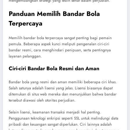
mengembangkan strategi yang lebih sehat dalam perjudian.
Panduan Memilih Bandar Bola
Terpercaya
Memilih bandar bola terpercaya sangat penting bagi pemain
pemula. Beberapa aspek kunci meliputi pengenalan ciri-ciri
bandar resmi, cara menghindari penipuan, serta pentingnya
layanan pelanggan.
Ciri-ciri Bandar Bola Resmi dan Aman
Bandar bola yang resmi dan aman memiliki beberapa ciri khas.
Salah satunya adalah lisensi yang jelas. Lisensi biasanya dapat
ditemukan di situs web mereka dan menunjukkan bahwa bandar
tersebut diawasi oleh otoritas perjudian.
Selain lisensi, keamanan transaksi menjadi hal penting.
Penggunaan teknologi enkripsi seperti SSL untuk melindungi data
pribadi dan keuangan sangat diperlukan. Ciri lainnya adalah