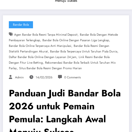
Menuju Sukses
Bandar Bola
,
Agen Bandar Bola Resmi Tanpa Minimal Deposit
Bandar Bola Dengan Metode
,
,
Pembayaran Terlengkap
Bandar Bola Online Dengan Pasaran Liga Lengkap
,
Bandar Bola Online Terpercaya Anti Manipulasi
Bandar Bola Resmi Dengan
,
,
Statistik Pertandingan Akurat
Bandar Bola Terpercaya Untuk Taruhan Piala Dunia
,
Daftar Bandar Bola Online Dengan Layanan 24 Jam
Link Resmi Bandar Bola
,
Dengan Fitur Live Betting
Rekomendasi Bandar Bola Terbaik Untuk Taruhan Mix
,
Parlay
Situs Bandar Bola Resmi Dengan Promo Harian
Admin
14/02/2026
0 Comments
Panduan Judi Bandar Bola
2026 untuk Pemain
Pemula: Langkah Awal
Menuju Sukses