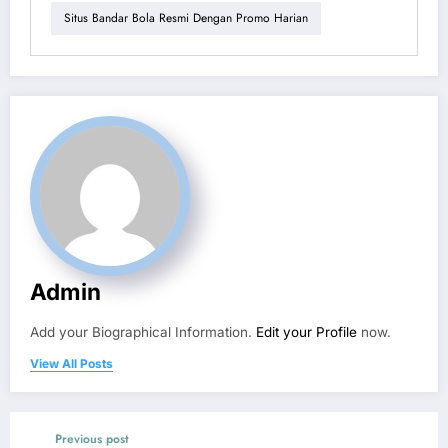
Situs Bandar Bola Resmi Dengan Promo Harian
Admin
Add your Biographical Information.
Edit your Profile
now.
View All Posts
Previous post