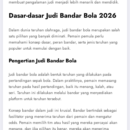
membuat pengalaman judi menjadi lebih menarik dan mendidik.
Dasar-dasar Judi Bandar Bola 2026
Dalam dunia taruhan olahraga, judi bandar bola merupakan salah
satu pilihan yang banyak diminati. Pemain pemula perlu
memahami konsep dasar, peran bandar, serta jenis taruhan yang
populer untuk memulai dengan baik.
Pengertian Judi Bandar Bola
Judi bandar bola adalah bentuk taruhan yang dilakukan pada
pertandingan sepak bola. Dalam praktiknya, pemain memasang
taruhan pada hasil pertandingan, baik itu menang, kalah, atau
seri. Taruhan ini dilakukan melalui bandar yang menyediakan
platform untuk taruhan tersebut.
Konsep bandar dalam judi ini krusial. Bandar bertindak sebagai
fasilitator yang menerima taruhan dari pemain dan mengatur
odds. Pemain memilih tim atau hasil yang mereka percayai akan
menang, dan jika pilihan itu benar, mereka akan menerima