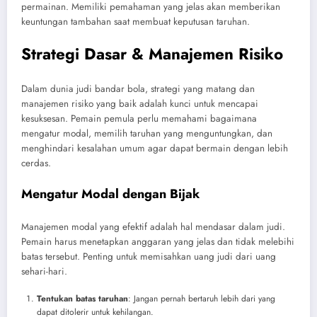
permainan. Memiliki pemahaman yang jelas akan memberikan
keuntungan tambahan saat membuat keputusan taruhan.
Strategi Dasar & Manajemen Risiko
Dalam dunia judi bandar bola, strategi yang matang dan
manajemen risiko yang baik adalah kunci untuk mencapai
kesuksesan. Pemain pemula perlu memahami bagaimana
mengatur modal, memilih taruhan yang menguntungkan, dan
menghindari kesalahan umum agar dapat bermain dengan lebih
cerdas.
Mengatur Modal dengan Bijak
Manajemen modal yang efektif adalah hal mendasar dalam judi.
Pemain harus menetapkan anggaran yang jelas dan tidak melebihi
batas tersebut. Penting untuk memisahkan uang judi dari uang
sehari-hari.
Tentukan batas taruhan
: Jangan pernah bertaruh lebih dari yang
dapat ditolerir untuk kehilangan.