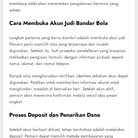
membaca odds akan menentukan pengalaman bermain yang
sukses.
Cara Membuka Akun Judi Bandar Bola
Langkah pertama yang harus diambil adalah membuka akun judi.
Pemain perlu memilih situs yang terpercaya dan mudah
digunakan. Setelah itu, ikuti prosedur pendaftaran yang biasanya
melibatkan pengisian formulir dengan informasi pribadi seperti
nama, alamat, dan nomor telepon.
Banyak situs mengharuskan verifikasi identitas sebelum akun dapat
digunakan. Pastikan untuk memberikan informasi akurat untuk
menghindari masalah di kemudian hari. Setelah akun aktif,
pemain akan menerima konfirmasi melalui email atau pesan
singkat.
Proses Deposit dan Penarikan Dana
Setelah akun berhasil dibuat, tahap berikutnya adalah melakukan
deposit. Pemain dapat memilih metode pembayaran yang