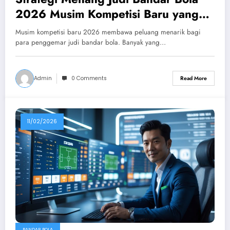
2026 Musim Kompetisi Baru yang
Efektif
Musim kompetisi baru 2026 membawa peluang menarik bagi
para penggemar judi bandar bola. Banyak yang…
Admin
0 Comments
Read More
11/02/2026
BANDAR BOLA