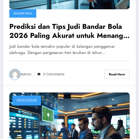
BANDAR BOLA
Prediksi dan Tips Judi Bandar Bola
2026 Paling Akurat untuk Menang
Konsisten
Judi bandar bola semakin populer di kalangan penggemar
olahraga. Dengan pergeseran tren taruhan di tahun…
Admin
0 Comments
Read More
09/02/2026