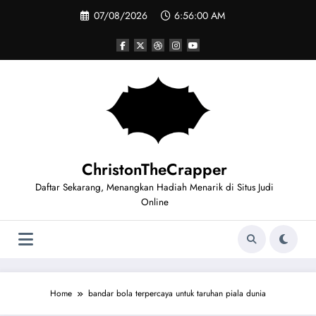
Skip
07/08/2026
6:56:01 AM
to
content
ChristonTheCrapper
Daftar Sekarang, Menangkan Hadiah Menarik di Situs Judi
Online
Home
bandar bola terpercaya untuk taruhan piala dunia