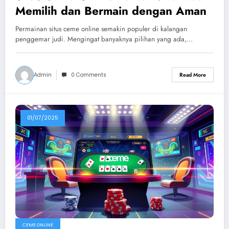
Memilih dan Bermain dengan Aman
Permainan situs ceme online semakin populer di kalangan
penggemar judi. Mengingat banyaknya pilihan yang ada,…
Admin
0 Comments
Read More
01/07/2025
CEME ONLINE