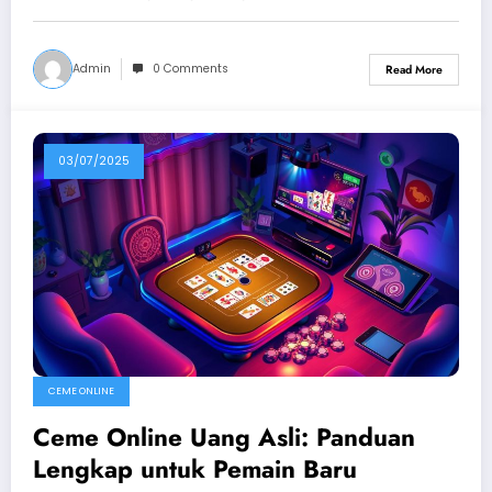
Admin
0 Comments
Read More
03/07/2025
CEME ONLINE
Ceme Online Uang Asli: Panduan
Lengkap untuk Pemain Baru