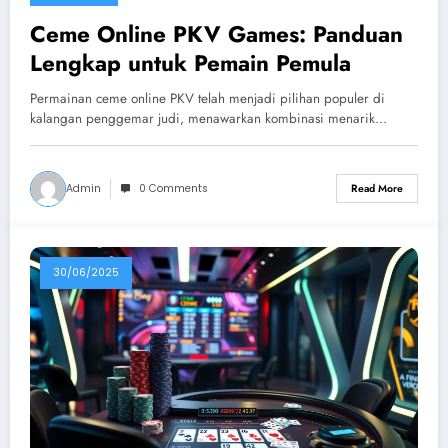
Ceme Online PKV Games: Panduan
Lengkap untuk Pemain Pemula
Permainan ceme online PKV telah menjadi pilihan populer di
kalangan penggemar judi, menawarkan kombinasi menarik…
Admin
0 Comments
Read More
30/06/2025