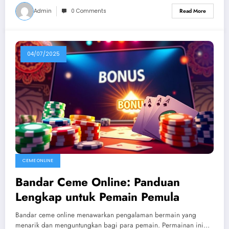
Admin
0 Comments
Read More
04/07/2025
CEME ONLINE
Bandar Ceme Online: Panduan
Lengkap untuk Pemain Pemula
Bandar ceme online menawarkan pengalaman bermain yang
menarik dan menguntungkan bagi para pemain. Permainan ini…