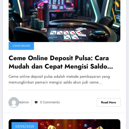
CEME ONLINE
Ceme Online Deposit Pulsa: Cara
Mudah dan Cepat Mengisi Saldo
Akun Anda
Ceme online deposit pulsa adalah metode pembayaran yang
memungkinkan pemain mengisi saldo akun judi ceme…
Admin
0 Comments
Read More
03/05/2025