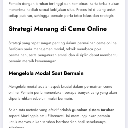
Pemain dengan taruhan tertinggi dan kombinasi kartu terbaik akan
menerima hadiah sesuai kebijakan situs. Proses ini diulang untuk
setiap putaran, sehingga pemain perlu tetap fokus dan strategis.
Strategi Menang di Ceme Online
Strategi yang tepat sangat penting dalam permainan ceme online.
Berfokus pada manajemen modal, teknik membaca pola
permainan, serta pengaturan emosi dan disiplin dapat membantu
pemain meraih kemenangan.
Mengelola Modal Saat Bermain
Mengelola modal adalah aspek krusial dalam permainan ceme
online. Pemain perlu menentukan berapa banyak uang yang akan
dipertaruhkan sebelum mulai bermain.
Salah satu metode yang efektif adalah
gunakan sistem taruhan
seperti Martingale atau Fibonacci. Ini memungkinkan pemain
untuk menyesuaikan taruhan berdasarkan hasil sebelumnya.
Misalnya: