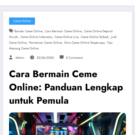
Ceme Online
,
,
Bandar Ceme Online
Cara Bermain Ceme Online
Ceme Online Deposit
,
,
,
,
Murah
Ceme Online Indonesia
Ceme Online Live
Ceme Online Terbaik
Judi
,
,
,
Ceme Online
Permainan Ceme Online
Situs Ceme Online Terpercaya
Tips
Menang Ceme Online
Admin
30/06/2025
0 Comments
Cara Bermain Ceme
Online: Panduan Lengkap
untuk Pemula