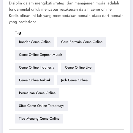
Disiplin dalam mengikuti strategi dan manajemen modal adalah
fundamental untuk mencapai kesuksesan dalam ceme online.
Kedisiplinan ini lah yang membedakan pemain biasa dari pemain
yang profesional.
Tag
Bandar Ceme Online
Cara Bermain Ceme Online
Ceme Online Deposit Murah
Ceme Online Indonesia
Ceme Online Live
Ceme Online Terbaik
Judi Ceme Online
Permainan Ceme Online
Situs Ceme Online Terpercaya
Tips Menang Ceme Online