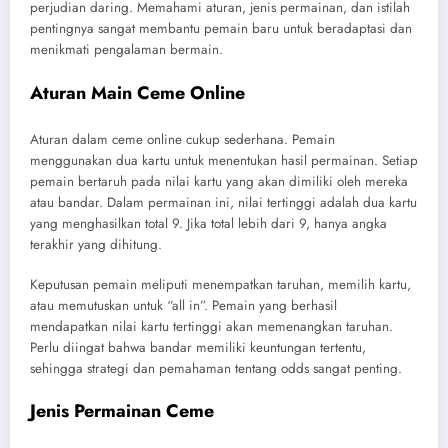
perjudian daring. Memahami aturan, jenis permainan, dan istilah
pentingnya sangat membantu pemain baru untuk beradaptasi dan
menikmati pengalaman bermain.
Aturan Main Ceme Online
Aturan dalam ceme online cukup sederhana. Pemain
menggunakan dua kartu untuk menentukan hasil permainan. Setiap
pemain bertaruh pada nilai kartu yang akan dimiliki oleh mereka
atau bandar. Dalam permainan ini, nilai tertinggi adalah dua kartu
yang menghasilkan total 9. Jika total lebih dari 9, hanya angka
terakhir yang dihitung.
Keputusan pemain meliputi menempatkan taruhan, memilih kartu,
atau memutuskan untuk “all in”. Pemain yang berhasil
mendapatkan nilai kartu tertinggi akan memenangkan taruhan.
Perlu diingat bahwa bandar memiliki keuntungan tertentu,
sehingga strategi dan pemahaman tentang odds sangat penting.
Jenis Permainan Ceme