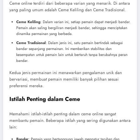
Ceme online terdiri dari beberapa varian yang menarik. Di antara
yang paling umum adalah Ceme Keliling dan Ceme Tradisional.
Ceme Keliling
: Dalam varian ini, setiap pemain dapat menjadi bandar.
Pemain akan saling bergiliran menjadi bandar, sehingga menciptakan
dinamika permainan yang berbeda.
Ceme Tradisional
: Dalam jenis ini, satu pemain bertindak sebagai
bandar sepanjang permainan. Ini memberikan stabilitas dan
kesempatan untuk pemain lain untuk bertaruh tanpa berubahnya peran
bandar.
Kedua jenis permainan ini menawarkan pengalaman unik dan
bervariasi, membuat pemain memiliki banyak pilihan sesuai
preferensi mereka.
Istilah Penting dalam Ceme
Memahami istilah-istilah penting dalam ceme online sangat
membantu pemain. Beberapa istilah yang sering digunakan antara
lain:
Bandar
: Pemain yang bertanggung jawab mengatur taruhan dan