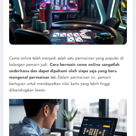
Ceme online telah menjadi salah satu permainan yang populer di
kalangan pemain judi.
Cara bermain ceme online sangatlah
sederhana dan dapat dipahami oleh siapa saja yang baru
mengenal permainan ini.
Dalam permainan ini, pemain
bertujuan untuk mendapatkan nilai kartu yang lebih tinggi
dibandingkan lawan.