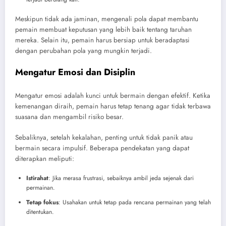
Meskipun tidak ada jaminan, mengenali pola dapat membantu
pemain membuat keputusan yang lebih baik tentang taruhan
mereka. Selain itu, pemain harus bersiap untuk beradaptasi
dengan perubahan pola yang mungkin terjadi.
Mengatur Emosi dan Disiplin
Mengatur emosi adalah kunci untuk bermain dengan efektif. Ketika
kemenangan diraih, pemain harus tetap tenang agar tidak terbawa
suasana dan mengambil risiko besar.
Sebaliknya, setelah kekalahan, penting untuk tidak panik atau
bermain secara impulsif. Beberapa pendekatan yang dapat
diterapkan meliputi:
Istirahat
: Jika merasa frustrasi, sebaiknya ambil jeda sejenak dari
permainan.
Tetap fokus
: Usahakan untuk tetap pada rencana permainan yang telah
ditentukan.