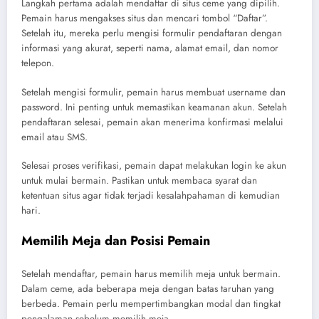
Langkah pertama adalah mendaftar di situs ceme yang dipilih.
Pemain harus mengakses situs dan mencari tombol “Daftar”.
Setelah itu, mereka perlu mengisi formulir pendaftaran dengan
informasi yang akurat, seperti nama, alamat email, dan nomor
telepon.
Setelah mengisi formulir, pemain harus membuat username dan
password. Ini penting untuk memastikan keamanan akun. Setelah
pendaftaran selesai, pemain akan menerima konfirmasi melalui
email atau SMS.
Selesai proses verifikasi, pemain dapat melakukan login ke akun
untuk mulai bermain. Pastikan untuk membaca syarat dan
ketentuan situs agar tidak terjadi kesalahpahaman di kemudian
hari.
Memilih Meja dan Posisi Pemain
Setelah mendaftar, pemain harus memilih meja untuk bermain.
Dalam ceme, ada beberapa meja dengan batas taruhan yang
berbeda. Pemain perlu mempertimbangkan modal dan tingkat
pengalaman sebelum memilih meja.