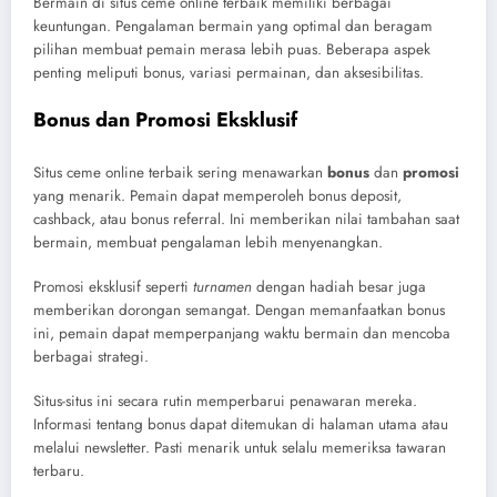
Bermain di situs ceme online terbaik memiliki berbagai
keuntungan. Pengalaman bermain yang optimal dan beragam
pilihan membuat pemain merasa lebih puas. Beberapa aspek
penting meliputi bonus, variasi permainan, dan aksesibilitas.
Bonus dan Promosi Eksklusif
Situs ceme online terbaik sering menawarkan
bonus
dan
promosi
yang menarik. Pemain dapat memperoleh bonus deposit,
cashback, atau bonus referral. Ini memberikan nilai tambahan saat
bermain, membuat pengalaman lebih menyenangkan.
Promosi eksklusif seperti
turnamen
dengan hadiah besar juga
memberikan dorongan semangat. Dengan memanfaatkan bonus
ini, pemain dapat memperpanjang waktu bermain dan mencoba
berbagai strategi.
Situs-situs ini secara rutin memperbarui penawaran mereka.
Informasi tentang bonus dapat ditemukan di halaman utama atau
melalui newsletter. Pasti menarik untuk selalu memeriksa tawaran
terbaru.