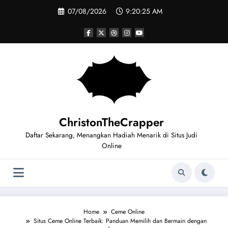
Skip
07/08/2026
9:20:25 AM
to
content
ChristonTheCrapper
Daftar Sekarang, Menangkan Hadiah Menarik di Situs Judi
Online
Home
Ceme Online
Situs Ceme Online Terbaik: Panduan Memilih dan Bermain dengan