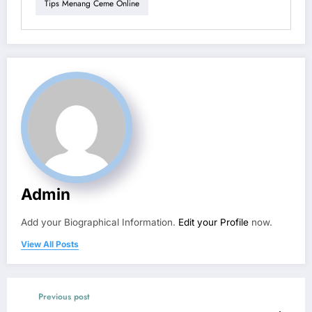
Tips Menang Ceme Online
Admin
Add your Biographical Information.
Edit your Profile
now.
View All Posts
Previous post