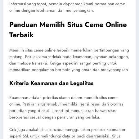
informasi yang tepat, pemain dapat menikmati permainan ceme
online dengan lebih aman dan menyenangkan.
Panduan Memilih Situs Ceme Online
Terbaik
Memilih situs ceme online terbaik memerlukan pertimbangan yang
matang. Fokus utama terletak pada keamanan, layanan pelanggan,
dan metode transaksi. Ketiga aspek ini sangat penting untuk
memastikan pengalaman bermain yang aman dan menyenangkan.
Kriteria Keamanan dan Legalitas
Keamanan adalah prioritas utama dalam memilih situs ceme
online. Pastikan situs tersebut memiliki lisensi resmi dari otoritas
perjudian yang diakui. Lisensi ini menunjukkan bahwa situs
beroperasi sesuai dengan peraturan yang berlaku.
Cek juga apakah situs tersebut menggunakan protokol keamanan
seperti SSL untuk melindungi data pribadi dan transaksi. Situs