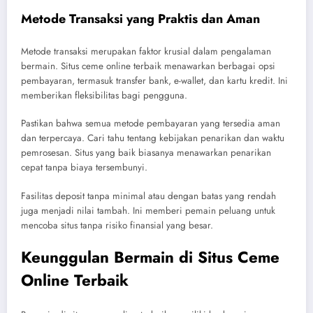
Metode Transaksi yang Praktis dan Aman
Metode transaksi merupakan faktor krusial dalam pengalaman
bermain. Situs ceme online terbaik menawarkan berbagai opsi
pembayaran, termasuk transfer bank, e-wallet, dan kartu kredit. Ini
memberikan fleksibilitas bagi pengguna.
Pastikan bahwa semua metode pembayaran yang tersedia aman
dan terpercaya. Cari tahu tentang kebijakan penarikan dan waktu
pemrosesan. Situs yang baik biasanya menawarkan penarikan
cepat tanpa biaya tersembunyi.
Fasilitas deposit tanpa minimal atau dengan batas yang rendah
juga menjadi nilai tambah. Ini memberi pemain peluang untuk
mencoba situs tanpa risiko finansial yang besar.
Keunggulan Bermain di Situs Ceme
Online Terbaik