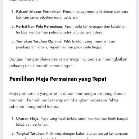
Pahami Aturan Permainan
: Pemain harus memahami aturan dan cara
bermain ceme sebelum mulai bertaruh.
Perhatikan Pola Permainan
: Amati pola kemenangan dan kekalahan.
Ini bisa memberikan petunjuk untuk taruhan selanjutnya.
Tentukan Taruhan Optimal
: Pilih taruhan yang memiliki rasio
pembayaran terbaik, seperti taruhan pada kartu tinggi.
Dengan mengimplementasikan strategi ini, pemain meningkatkan
peluang untuk meraih kemenangan.
Pemilihan Meja Permainan yang Tepat
Meja permainan yang dipilih dapat mempengaruhi pengalaman
bermain. Pemain perlu mempertimbangkan beberapa faktor
sebelum mengambil tempat.
Ukuran Meja
: Meja yang tidak terlalu ramai memberikan lebih banyak
fokus dan perhatian.
Tingkat Taruhan
: Pilih meja dengan batas taruhan sesuai kemampuan