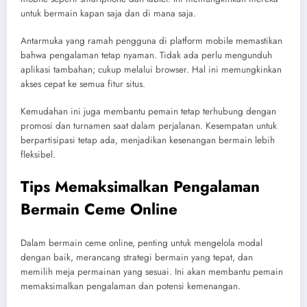
untuk bermain kapan saja dan di mana saja.
Antarmuka yang ramah pengguna di platform mobile memastikan
bahwa pengalaman tetap nyaman. Tidak ada perlu mengunduh
aplikasi tambahan; cukup melalui browser. Hal ini memungkinkan
akses cepat ke semua fitur situs.
Kemudahan ini juga membantu pemain tetap terhubung dengan
promosi dan turnamen saat dalam perjalanan. Kesempatan untuk
berpartisipasi tetap ada, menjadikan kesenangan bermain lebih
fleksibel.
Tips Memaksimalkan Pengalaman
Bermain Ceme Online
Dalam bermain ceme online, penting untuk mengelola modal
dengan baik, merancang strategi bermain yang tepat, dan
memilih meja permainan yang sesuai. Ini akan membantu pemain
memaksimalkan pengalaman dan potensi kemenangan.