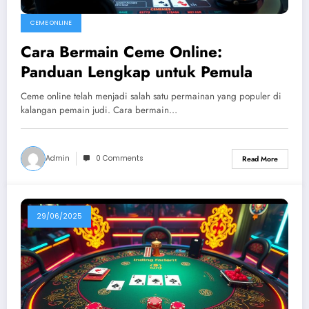
CEME ONLINE
Cara Bermain Ceme Online:
Panduan Lengkap untuk Pemula
Ceme online telah menjadi salah satu permainan yang populer di
kalangan pemain judi. Cara bermain…
Admin
0 Comments
Read More
29/06/2025