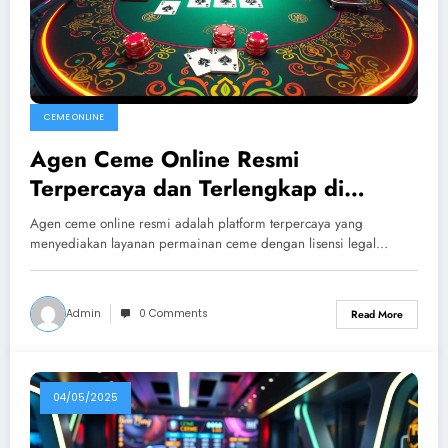
CEME ONLINE
Agen Ceme Online Resmi
Terpercaya dan Terlengkap di
Indonesia
Agen ceme online resmi adalah platform terpercaya yang
menyediakan layanan permainan ceme dengan lisensi legal…
Admin
0 Comments
Read More
04/05/2025