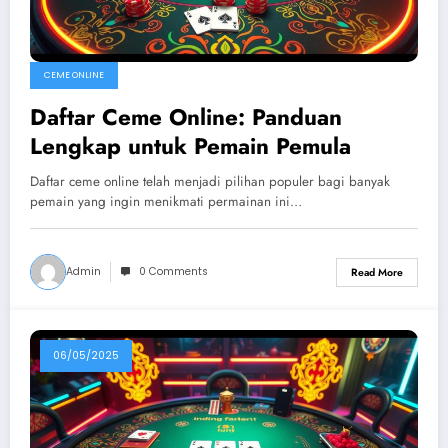
CEME ONLINE
Daftar Ceme Online: Panduan
Lengkap untuk Pemain Pemula
Daftar ceme online telah menjadi pilihan populer bagi banyak
pemain yang ingin menikmati permainan ini…
Admin
0 Comments
Read More
06/05/2025