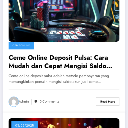
CEME ONLINE
Ceme Online Deposit Pulsa: Cara
Mudah dan Cepat Mengisi Saldo
Akun Anda
Ceme online deposit pulsa adalah metode pembayaran yang
memungkinkan pemain mengisi saldo akun judi ceme…
Admin
0 Comments
Read More
03/05/2025