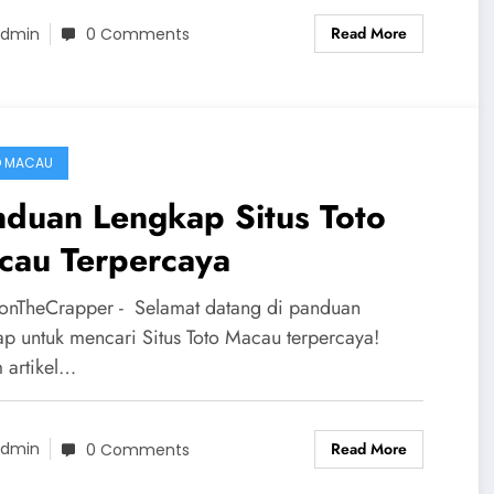
Read More
dmin
0 Comments
O MACAU
nduan Lengkap Situs Toto
cau Terpercaya
tonTheCrapper - Selamat datang di panduan
ap untuk mencari Situs Toto Macau terpercaya!
 artikel…
Read More
dmin
0 Comments