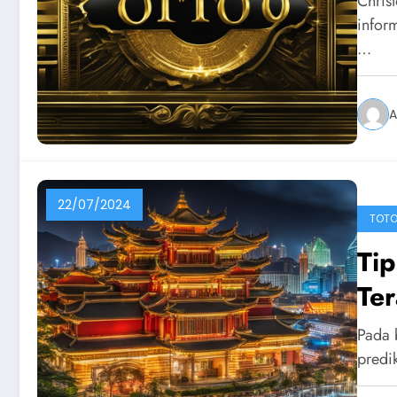
Chris
infor
…
A
22/07/2024
TOT
Tip
Ter
Pada 
predi