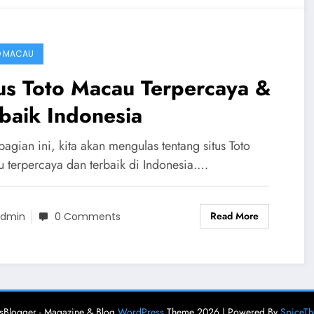
O MACAU
us Toto Macau Terpercaya &
baik Indonesia
agian ini, kita akan mengulas tentang situs Toto
 terpercaya dan terbaik di Indonesia.…
Read More
dmin
0 Comments
Blogger - Magazine & Blog
WordPress
Theme 2026 | Powered By
SpiceT