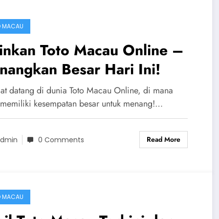
O MACAU
inkan Toto Macau Online –
angkan Besar Hari Ini!
at datang di dunia Toto Macau Online, di mana
memiliki kesempatan besar untuk menang!…
Read More
dmin
0 Comments
O MACAU