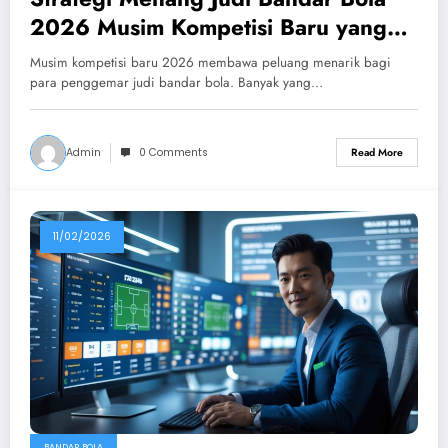
2026 Musim Kompetisi Baru yang
Efektif
Musim kompetisi baru 2026 membawa peluang menarik bagi
para penggemar judi bandar bola. Banyak yang…
Admin
0 Comments
Read More
11/02/2026
BANDAR BOLA