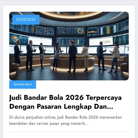
15/02/2026
BANDAR BOLA
Judi Bandar Bola 2026 Terpercaya
Dengan Pasaran Lengkap Dan
Akurat
Di dunia perjudian online, Judi Bandar Bola 2026 menawarkan
keandalan dan variasi pasar yang menarik…