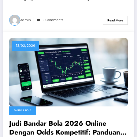
Admin
0 Comments
Read More
13/02/2026
BANDAR BOLA
Judi Bandar Bola 2026 Online
Dengan Odds Kompetitif: Panduan