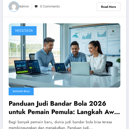
Admin
0 Comments
Read More
14/02/2026
BANDAR BOLA
Panduan Judi Bandar Bola 2026
untuk Pemain Pemula: Langkah Awal
Menuju Sukses
Bagi banyak pemain baru, dunia judi bandar bola bisa terasa
membingungkan dan menakutkan. Panduan Judi…