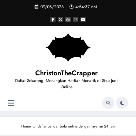
Skip
09/08/2026
4:54:38 AM
to
content
ChristonTheCrapper
Daftar Sekarang, Menangkan Hadiah Menarik di Situs Judi
Online
Home
daftar bandar bola online dengan layanan 24 jam