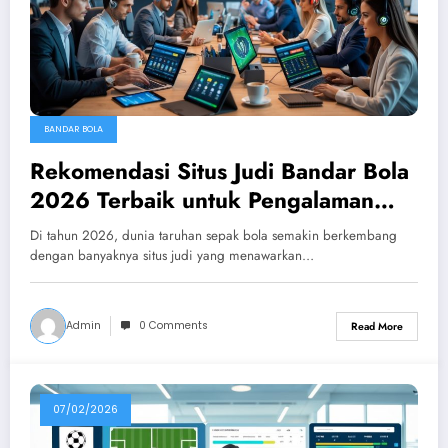
BANDAR BOLA
Rekomendasi Situs Judi Bandar Bola
2026 Terbaik untuk Pengalaman
Bermain Optimal
Di tahun 2026, dunia taruhan sepak bola semakin berkembang
dengan banyaknya situs judi yang menawarkan…
Admin
0 Comments
Read More
07/02/2026