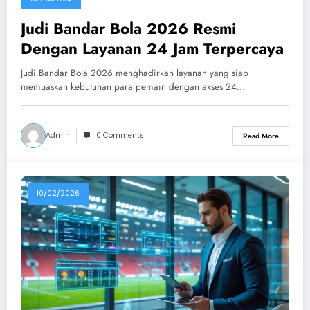
Judi Bandar Bola 2026 Resmi
Dengan Layanan 24 Jam Terpercaya
Judi Bandar Bola 2026 menghadirkan layanan yang siap
memuaskan kebutuhan para pemain dengan akses 24…
Admin
0 Comments
Read More
10/02/2026