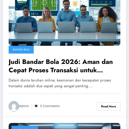
BANDAR BOLA
Judi Bandar Bola 2026: Aman dan
Cepat Proses Transaksi untuk
Kenyamanan Pemain
Dalam dunia taruhan online, keamanan dan kecepatan proses
transaksi adalah dua aspek yang sangat penting.…
Admin
0 Comments
Read More