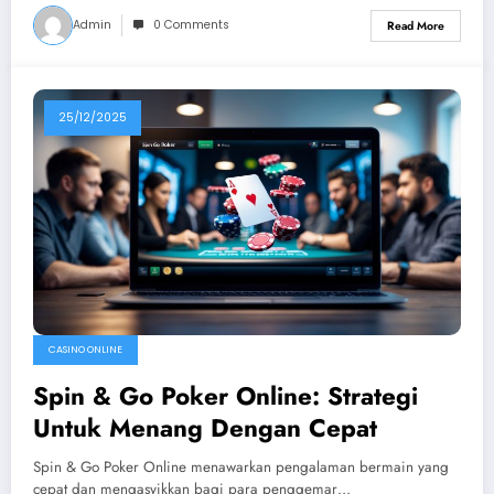
Admin
0 Comments
Read More
25/12/2025
CASINO ONLINE
Spin & Go Poker Online: Strategi
Untuk Menang Dengan Cepat
Spin & Go Poker Online menawarkan pengalaman bermain yang
cepat dan mengasyikkan bagi para penggemar…