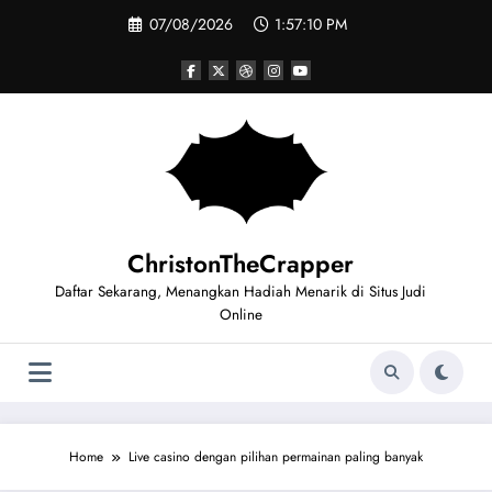
Skip
07/08/2026
1:57:11 PM
to
content
ChristonTheCrapper
Daftar Sekarang, Menangkan Hadiah Menarik di Situs Judi
Online
Home
Live casino dengan pilihan permainan paling banyak