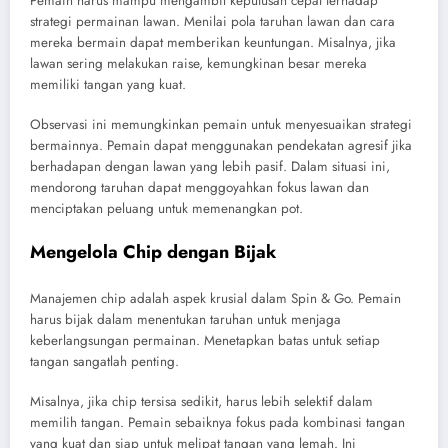
Pemain harus mampu mengambil keputusan cepat terhadap
strategi permainan lawan. Menilai pola taruhan lawan dan cara
mereka bermain dapat memberikan keuntungan. Misalnya, jika
lawan sering melakukan raise, kemungkinan besar mereka
memiliki tangan yang kuat.
Observasi ini memungkinkan pemain untuk menyesuaikan strategi
bermainnya. Pemain dapat menggunakan pendekatan agresif jika
berhadapan dengan lawan yang lebih pasif. Dalam situasi ini,
mendorong taruhan dapat menggoyahkan fokus lawan dan
menciptakan peluang untuk memenangkan pot.
Mengelola Chip dengan Bijak
Manajemen chip adalah aspek krusial dalam Spin & Go. Pemain
harus bijak dalam menentukan taruhan untuk menjaga
keberlangsungan permainan. Menetapkan batas untuk setiap
tangan sangatlah penting.
Misalnya, jika chip tersisa sedikit, harus lebih selektif dalam
memilih tangan. Pemain sebaiknya fokus pada kombinasi tangan
yang kuat dan siap untuk melipat tangan yang lemah. Ini