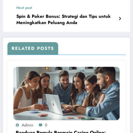
Next post
Spin & Poker Bonus: Strategi dan Tips untuk
Meningkatkan Peluang Anda
RELATED POSTS
Admin
0
Panduan Pemula Bermain Casino Online: