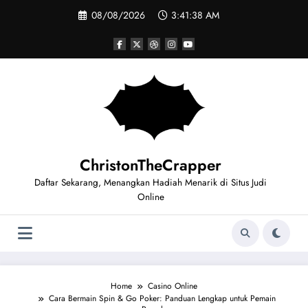
Skip
08/08/2026
3:41:38 AM
to
content
ChristonTheCrapper
Daftar Sekarang, Menangkan Hadiah Menarik di Situs Judi
Online
Home
Casino Online
Cara Bermain Spin & Go Poker: Panduan Lengkap untuk Pemain