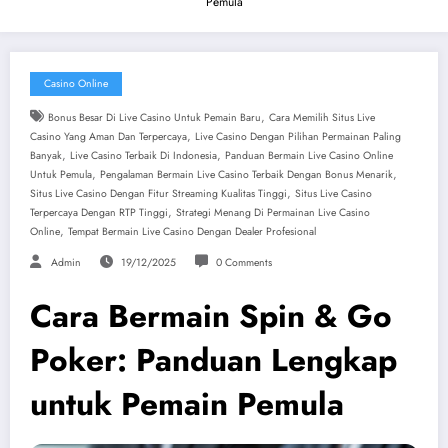
Pemula
Casino Online
,
Bonus Besar Di Live Casino Untuk Pemain Baru
Cara Memilih Situs Live
,
Casino Yang Aman Dan Terpercaya
Live Casino Dengan Pilihan Permainan Paling
,
,
Banyak
Live Casino Terbaik Di Indonesia
Panduan Bermain Live Casino Online
,
,
Untuk Pemula
Pengalaman Bermain Live Casino Terbaik Dengan Bonus Menarik
,
Situs Live Casino Dengan Fitur Streaming Kualitas Tinggi
Situs Live Casino
,
Terpercaya Dengan RTP Tinggi
Strategi Menang Di Permainan Live Casino
,
Online
Tempat Bermain Live Casino Dengan Dealer Profesional
Admin
19/12/2025
0 Comments
Cara Bermain Spin & Go
Poker: Panduan Lengkap
untuk Pemain Pemula