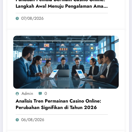
Langkah Awal Menuju Pengalaman Aman
dan Menyenangkan di 2026
07/08/2026
Admin
0
Analisis Tren Permainan Casino Online:
Perubahan Signifikan di Tahun 2026
06/08/2026