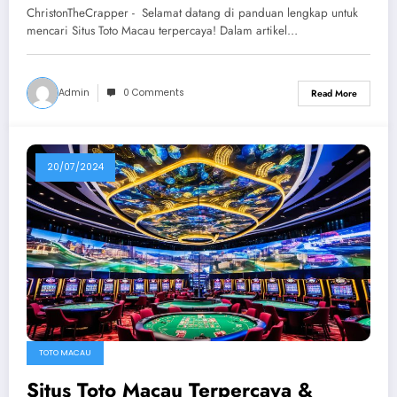
ChristonTheCrapper - Selamat datang di panduan lengkap untuk
mencari Situs Toto Macau terpercaya! Dalam artikel…
Admin
0 Comments
Read More
20/07/2024
TOTO MACAU
Situs Toto Macau Terpercaya &