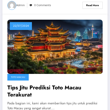
Admin
0 Comments
Read More
22/07/2024
TOTO MACAU
Tips Jitu Prediksi Toto Macau
Terakurat
Pada bagian ini, kami akan memberikan tips jitu untuk prediksi
Toto Macau yang sangat akurat.…