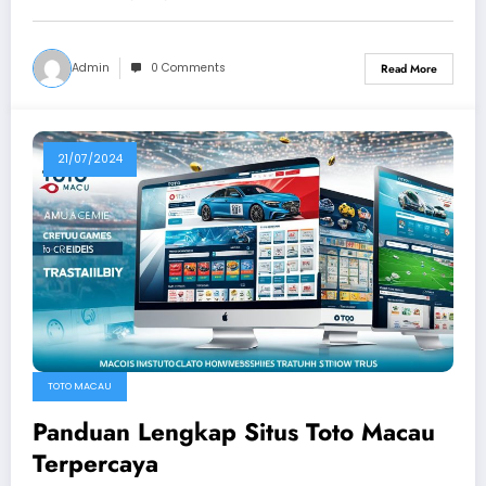
Admin
0 Comments
Read More
21/07/2024
TOTO MACAU
Panduan Lengkap Situs Toto Macau
Terpercaya