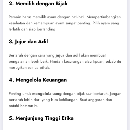
2. Memilih dengan Bijak
Pemain harus memilih ayam dengan hati-hati. Mempertimbangkan
kesehatan dan kemampuan ayam sangat penting. Pilih ayam yang
terlatih dan siap bertanding.
3. Jujur dan Adil
Bertaruh dengan cara yang
jujur
dan
adil
akan membuat
pengalaman lebih baik. Hindari kecurangan atau tipuan, sebab itu
merugikan semua pihak.
4. Mengelola Keuangan
Penting untuk
mengelola uang
dengan bijak saat bertaruh. Jangan
bertaruh lebih dari yang bisa kehilangan. Buat anggaran dan
patuhi batasan itu.
5. Menjunjung Tinggi Etika