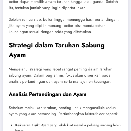
bettor dapat memilih antara taruhan tunggal atau ganda. Setelah
itu, tentukan jumlah yang ingin dipertaruhkan.
Setelah semua siap, bettor tinggal menunggu hasil pertandingan.
Jika ayam yang dipilih menang, bettor bisa mendapatkan
keuntungan sesuai dengan odds yang ditetapkan.
Strategi dalam Taruhan Sabung
Ayam
Mengetahui strategi yang tepat sangat penting dalam taruhan
sabung ayam. Dalam bagian ini, fokus akan diberikan pada
analisis pertandingan dan ayam serta manajemen keuangan.
Analisis Pertandingan dan Ayam
Sebelum melakukan taruhan, penting untuk menganalisis kedua
ayam yang akan bertanding. Pertimbangkan faktor-faktor seperti:
Kekuatan Fisik
: Ayam yang lebih kuat memiliki peluang menang lebih
besar.