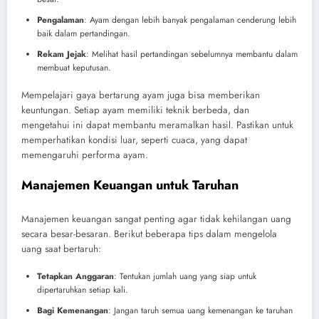
Pengalaman
: Ayam dengan lebih banyak pengalaman cenderung lebih
baik dalam pertandingan.
Rekam Jejak
: Melihat hasil pertandingan sebelumnya membantu dalam
membuat keputusan.
Mempelajari gaya bertarung ayam juga bisa memberikan
keuntungan. Setiap ayam memiliki teknik berbeda, dan
mengetahui ini dapat membantu meramalkan hasil. Pastikan untuk
memperhatikan kondisi luar, seperti cuaca, yang dapat
memengaruhi performa ayam.
Manajemen Keuangan untuk Taruhan
Manajemen keuangan sangat penting agar tidak kehilangan uang
secara besar-besaran. Berikut beberapa tips dalam mengelola
uang saat bertaruh:
Tetapkan Anggaran
: Tentukan jumlah uang yang siap untuk
dipertaruhkan setiap kali.
Bagi Kemenangan
: Jangan taruh semua uang kemenangan ke taruhan