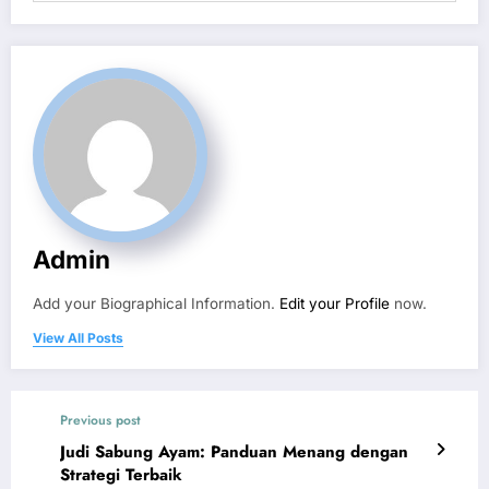
Admin
Add your Biographical Information.
Edit your Profile
now.
View All Posts
Previous post
Judi Sabung Ayam: Panduan Menang dengan
Strategi Terbaik