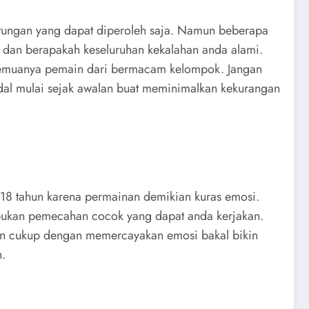
untungan yang dapat diperoleh saja. Namun beberapa
n, dan berapakah keseluruhan kekalahan anda alami.
h semuanya pemain dari bermacam kelompok. Jangan
dal mulai sejak awalan buat meminimalkan kekurangan
18 tahun karena permainan demikian kuras emosi.
i bukan pemecahan cocok yang dapat anda kerjakan.
Main cukup dengan memercayakan emosi bakal bikin
n.