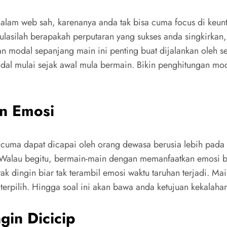
e dalam web sah, karenanya anda tak bisa cuma focus di ke
lkulasilah berapakah perputaran yang sukses anda singkirka
an modal sepanjang main ini penting buat dijalankan ole
dal mulai sejak awal mula bermain. Bikin penghitungan mo
n Emosi
uma dapat dicapai oleh orang dewasa berusia lebih pada 
ine. Walau begitu, bermain-main dengan memanfaatkan emos
k dingin biar tak terambil emosi waktu taruhan terjadi. 
terpilih. Hingga soal ini akan bawa anda ketujuan kekalaha
gin Dicicip