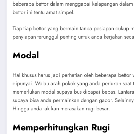
beberapa bettor dalam menggapai kelapangan dalam 
bettor ini tentu amat simpel.
Tiap-tiap bettor yang bermain tanpa pesiapan cuku
penyiapan terunggul penting untuk anda kerjakan secar
Modal
Hal khusus harus jadi perhatian oleh beberapa bettor
dipunyai. Walau arah pokok yang anda perlukan saat 
memerlukan modal supaya bus dicapai bebas. Lantaran
supaya bisa anda permainkan dengan gacor. Selainny
Hingga anda tak kan merasakan rugi besar.
Memperhitungkan Rugi