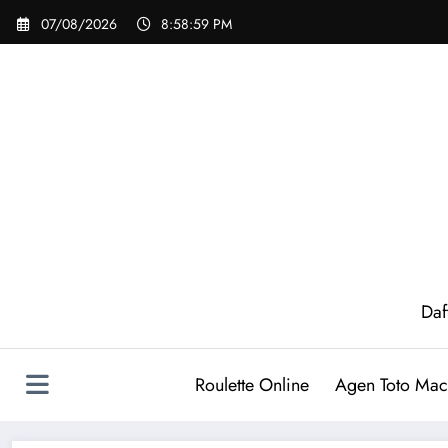
Skip
07/08/2026
8:59:00 PM
to
content
Daf
Roulette Online
Agen Toto Ma