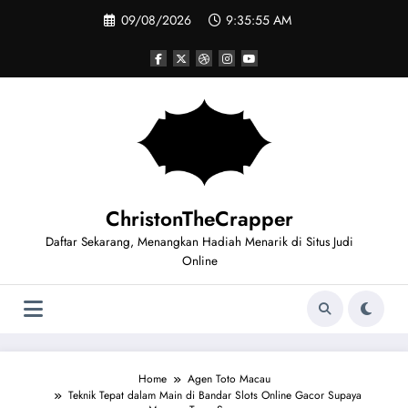
Skip
09/08/2026
9:35:56 AM
to
content
ChristonTheCrapper
Daftar Sekarang, Menangkan Hadiah Menarik di Situs Judi
Online
Home
Agen Toto Macau
Teknik Tepat dalam Main di Bandar Slots Online Gacor Supaya