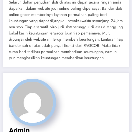
Seluruh daftar perjudian slots di atas ini dapat secara ringan anda
dapatkan dalam website judi online paling dipercaya. Bandar slots
online gacor memberinya layanan permainan paling beri
keuntungan yang dapat dijangkau sewaktu-waktu sepanjang 24 jam
non stop. Tiap alternatif biro judi slots terunggul di atas ditanggung
bakal kasih keuntungan tergacor buat tiap pemainnya. Mutu
dipunyai oleh website ini teruji memberi keuntungan. Lantaran tiap
bandar sah di atas udah punyai lisensi dari PAGCOR. Maka tidak
cuma beri fasilitas permainan memberikan keuntungan, namun
pun menghasilkan keuntungan memberikan keuntungan.
Admin