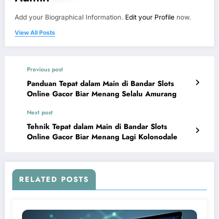
Add your Biographical Information.
Edit your Profile
now.
View All Posts
Previous post
Panduan Tepat dalam Main di Bandar Slots
Online Gacor Biar Menang Selalu Amurang
Next post
Tehnik Tepat dalam Main di Bandar Slots
Online Gacor Biar Menang Lagi Kolonodale
RELATED POSTS