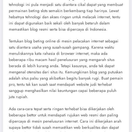
tehnologi ini pula menjadi satu diantara cikal dapat yang membuat
permainan beting slots semakin berkembang tiap harinya. Lewat
hebatnya tehnologi dan akses ringan untuk melacak internet, tentu
ini dapat digunakan baik sekali oleh banyak betaruh dalam
memastikan blog resmi serta bisa dipercaya di Indonesia.
Tentukan blog beting online di mesin pelacakan internet sebagai
satu diantara usaha yang susah-susah gampang. Karena waktu
menuliskannya kata rahasia di browser internet, maka ada
beberapa ribu macam hasil penelusuran yang mengarah situs
berada di lebih kurang anda. Tetapi kasusnya, anda tak dapat
mengenal otensitas dari situs itu. Kemungkinan blog yang putuskan
adalah situs palsu yang akibatkan begitu banyak rugi. Buat pemain
pro, tentu tak kan susah saat mendapati website judi terhebat
sanggup menghasilkan nilai keuntungan capai beberapa puluh
juta rupiah.
Ada cara-cara tepat serta ringan terhebat bisa dikerjakan oleh
beberapa bettor untuk mendapati rujukan web resmi dan paling
dipercaya di mesin penelusuran internet. Cara ini dikerjakan arah
supaya bettor tidak susah memastikan web berkualitas dan dapat