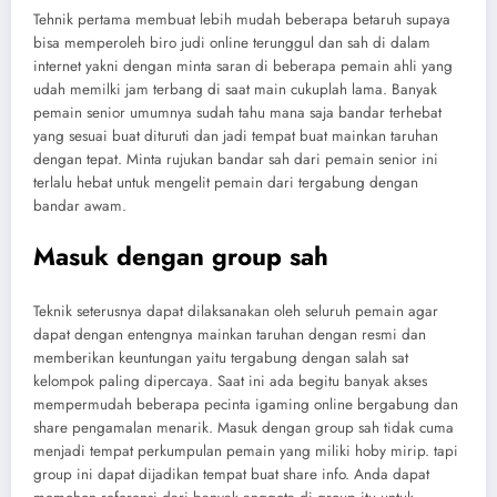
Tehnik pertama membuat lebih mudah beberapa betaruh supaya
bisa memperoleh biro judi online terunggul dan sah di dalam
internet yakni dengan minta saran di beberapa pemain ahli yang
udah memilki jam terbang di saat main cukuplah lama. Banyak
pemain senior umumnya sudah tahu mana saja bandar terhebat
yang sesuai buat dituruti dan jadi tempat buat mainkan taruhan
dengan tepat. Minta rujukan bandar sah dari pemain senior ini
terlalu hebat untuk mengelit pemain dari tergabung dengan
bandar awam.
Masuk dengan group sah
Teknik seterusnya dapat dilaksanakan oleh seluruh pemain agar
dapat dengan entengnya mainkan taruhan dengan resmi dan
memberikan keuntungan yaitu tergabung dengan salah sat
kelompok paling dipercaya. Saat ini ada begitu banyak akses
mempermudah beberapa pecinta igaming online bergabung dan
share pengamalan menarik. Masuk dengan group sah tidak cuma
menjadi tempat perkumpulan pemain yang miliki hoby mirip. tapi
group ini dapat dijadikan tempat buat share info. Anda dapat