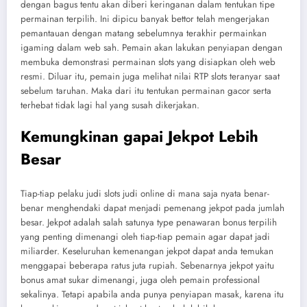
dengan bagus tentu akan diberi keringanan dalam tentukan tipe
permainan terpilih. Ini dipicu banyak bettor telah mengerjakan
pemantauan dengan matang sebelumnya terakhir permainkan
igaming dalam web sah. Pemain akan lakukan penyiapan dengan
membuka demonstrasi permainan slots yang disiapkan oleh web
resmi. Diluar itu, pemain juga melihat nilai RTP slots teranyar saat
sebelum taruhan. Maka dari itu tentukan permainan gacor serta
terhebat tidak lagi hal yang susah dikerjakan.
Kemungkinan gapai Jekpot Lebih
Besar
Tiap-tiap pelaku judi slots judi online di mana saja nyata benar-
benar menghendaki dapat menjadi pemenang jekpot pada jumlah
besar. Jekpot adalah salah satunya type penawaran bonus terpilih
yang penting dimenangi oleh tiap-tiap pemain agar dapat jadi
miliarder. Keseluruhan kemenangan jekpot dapat anda temukan
menggapai beberapa ratus juta rupiah. Sebenarnya jekpot yaitu
bonus amat sukar dimenangi, juga oleh pemain professional
sekalinya. Tetapi apabila anda punya penyiapan masak, karena itu