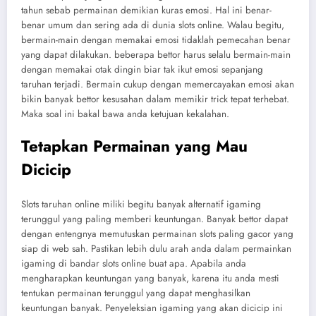
tahun sebab permainan demikian kuras emosi. Hal ini benar-
benar umum dan sering ada di dunia slots online. Walau begitu,
bermain-main dengan memakai emosi tidaklah pemecahan benar
yang dapat dilakukan. beberapa bettor harus selalu bermain-main
dengan memakai otak dingin biar tak ikut emosi sepanjang
taruhan terjadi. Bermain cukup dengan memercayakan emosi akan
bikin banyak bettor kesusahan dalam memikir trick tepat terhebat.
Maka soal ini bakal bawa anda ketujuan kekalahan.
Tetapkan Permainan yang Mau
Dicicip
Slots taruhan online miliki begitu banyak alternatif igaming
terunggul yang paling memberi keuntungan. Banyak bettor dapat
dengan entengnya memutuskan permainan slots paling gacor yang
siap di web sah. Pastikan lebih dulu arah anda dalam permainkan
igaming di bandar slots online buat apa. Apabila anda
mengharapkan keuntungan yang banyak, karena itu anda mesti
tentukan permainan terunggul yang dapat menghasilkan
keuntungan banyak. Penyeleksian igaming yang akan dicicip ini