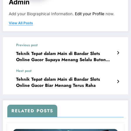
Admin
Add your Biographical Information.
Edit your Profile
now.
View All Posts
Previous post
Teknik Tepat dalam Main di Bandar Slots
Online Gacor Supaya Menang Selalu Buton
Utara
Next post
Tehnik Tepat dalam Main di Bandar Slots
Online Gacor Biar Menang Terus Raha
RELATED POSTS