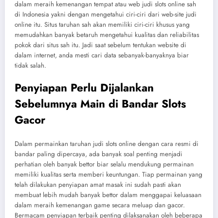
dalam meraih kemenangan tempat atau web judi slots online sah
di Indonesia yakni dengan mengetahui ciri-ciri dari web-site judi
online itu. Situs taruhan sah akan memiliki ciri-ciri khusus yang
memudahkan banyak betaruh mengetahui kualitas dan reliabilitas
pokok dari situs sah itu. Jadi saat sebelum tentukan website di
dalam internet, anda mesti cari data sebanyak-banyaknya biar
tidak salah.
Penyiapan Perlu Dijalankan
Sebelumnya Main di Bandar Slots
Gacor
Dalam permainkan taruhan judi slots online dengan cara resmi di
bandar paling dipercaya, ada banyak soal penting menjadi
perhatian oleh banyak bettor biar selalu mendukung permainan
memiliki kualitas serta memberi keuntungan. Tiap permainan yang
telah dilakukan penyiapan amat masak ini sudah pasti akan
membuat lebih mudah banyak bettor dalam menggapai keluasaan
dalam meraih kemenangan game secara meluap dan gacor.
Bermacam penyiapan terbaik penting dilaksanakan oleh beberapa