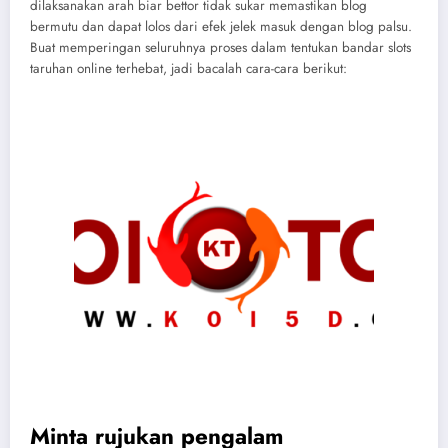
dilaksanakan arah biar bettor tidak sukar memastikan blog
bermutu dan dapat lolos dari efek jelek masuk dengan blog palsu.
Buat memperingan seluruhnya proses dalam tentukan bandar slots
taruhan online terhebat, jadi bacalah cara-cara berikut:
Minta rujukan pengalam