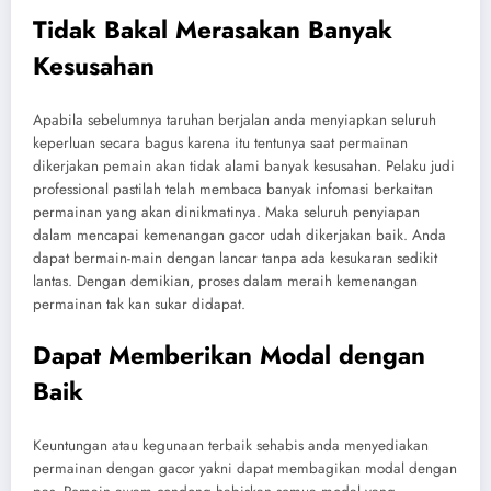
Tidak Bakal Merasakan Banyak
Kesusahan
Apabila sebelumnya taruhan berjalan anda menyiapkan seluruh
keperluan secara bagus karena itu tentunya saat permainan
dikerjakan pemain akan tidak alami banyak kesusahan. Pelaku judi
professional pastilah telah membaca banyak infomasi berkaitan
permainan yang akan dinikmatinya. Maka seluruh penyiapan
dalam mencapai kemenangan gacor udah dikerjakan baik. Anda
dapat bermain-main dengan lancar tanpa ada kesukaran sedikit
lantas. Dengan demikian, proses dalam meraih kemenangan
permainan tak kan sukar didapat.
Dapat Memberikan Modal dengan
Baik
Keuntungan atau kegunaan terbaik sehabis anda menyediakan
permainan dengan gacor yakni dapat membagikan modal dengan