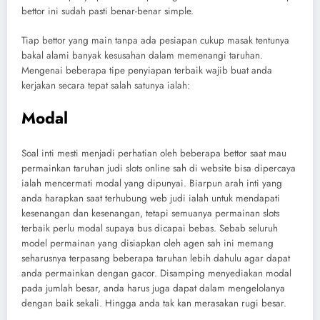
bettor ini sudah pasti benar-benar simple.
Tiap bettor yang main tanpa ada pesiapan cukup masak tentunya
bakal alami banyak kesusahan dalam memenangi taruhan.
Mengenai beberapa tipe penyiapan terbaik wajib buat anda
kerjakan secara tepat salah satunya ialah:
Modal
Soal inti mesti menjadi perhatian oleh beberapa bettor saat mau
permainkan taruhan judi slots online sah di website bisa dipercaya
ialah mencermati modal yang dipunyai. Biarpun arah inti yang
anda harapkan saat terhubung web judi ialah untuk mendapati
kesenangan dan kesenangan, tetapi semuanya permainan slots
terbaik perlu modal supaya bus dicapai bebas. Sebab seluruh
model permainan yang disiapkan oleh agen sah ini memang
seharusnya terpasang beberapa taruhan lebih dahulu agar dapat
anda permainkan dengan gacor. Disamping menyediakan modal
pada jumlah besar, anda harus juga dapat dalam mengelolanya
dengan baik sekali. Hingga anda tak kan merasakan rugi besar.