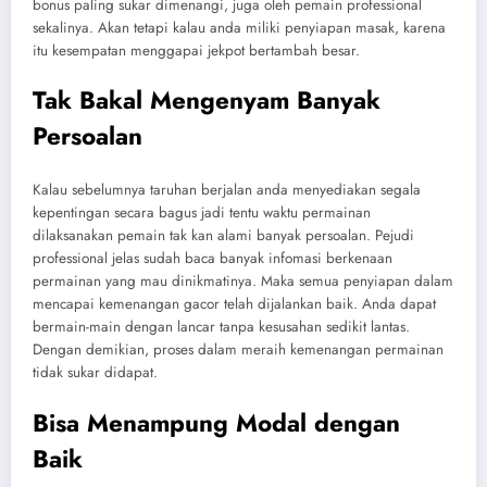
bonus paling sukar dimenangi, juga oleh pemain professional
sekalinya. Akan tetapi kalau anda miliki penyiapan masak, karena
itu kesempatan menggapai jekpot bertambah besar.
Tak Bakal Mengenyam Banyak
Persoalan
Kalau sebelumnya taruhan berjalan anda menyediakan segala
kepentingan secara bagus jadi tentu waktu permainan
dilaksanakan pemain tak kan alami banyak persoalan. Pejudi
professional jelas sudah baca banyak infomasi berkenaan
permainan yang mau dinikmatinya. Maka semua penyiapan dalam
mencapai kemenangan gacor telah dijalankan baik. Anda dapat
bermain-main dengan lancar tanpa kesusahan sedikit lantas.
Dengan demikian, proses dalam meraih kemenangan permainan
tidak sukar didapat.
Bisa Menampung Modal dengan
Baik