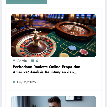
Admin
0
Perbedaan Roulette Online Eropa dan
Amerika: Analisis Keuntungan dan
Kerugian
05/06/2026