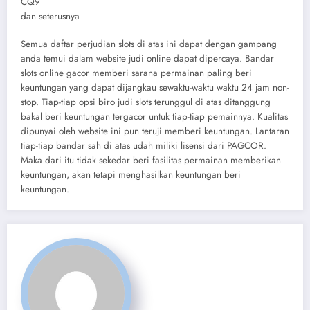
CQ9
dan seterusnya
Semua daftar perjudian slots di atas ini dapat dengan gampang
anda temui dalam website judi online dapat dipercaya. Bandar
slots online gacor memberi sarana permainan paling beri
keuntungan yang dapat dijangkau sewaktu-waktu waktu 24 jam non-
stop. Tiap-tiap opsi biro judi slots terunggul di atas ditanggung
bakal beri keuntungan tergacor untuk tiap-tiap pemainnya. Kualitas
dipunyai oleh website ini pun teruji memberi keuntungan. Lantaran
tiap-tiap bandar sah di atas udah miliki lisensi dari PAGCOR.
Maka dari itu tidak sekedar beri fasilitas permainan memberikan
keuntungan, akan tetapi menghasilkan keuntungan beri
keuntungan.