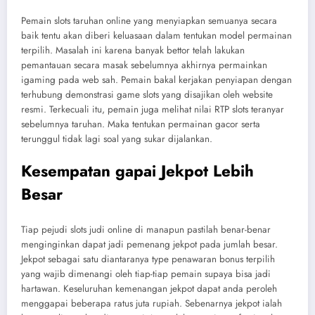
Pemain slots taruhan online yang menyiapkan semuanya secara
baik tentu akan diberi keluasaan dalam tentukan model permainan
terpilih. Masalah ini karena banyak bettor telah lakukan
pemantauan secara masak sebelumnya akhirnya permainkan
igaming pada web sah. Pemain bakal kerjakan penyiapan dengan
terhubung demonstrasi game slots yang disajikan oleh website
resmi. Terkecuali itu, pemain juga melihat nilai RTP slots teranyar
sebelumnya taruhan. Maka tentukan permainan gacor serta
terunggul tidak lagi soal yang sukar dijalankan.
Kesempatan gapai Jekpot Lebih
Besar
Tiap pejudi slots judi online di manapun pastilah benar-benar
menginginkan dapat jadi pemenang jekpot pada jumlah besar.
Jekpot sebagai satu diantaranya type penawaran bonus terpilih
yang wajib dimenangi oleh tiap-tiap pemain supaya bisa jadi
hartawan. Keseluruhan kemenangan jekpot dapat anda peroleh
menggapai beberapa ratus juta rupiah. Sebenarnya jekpot ialah