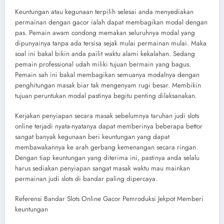
Keuntungan atau kegunaan terpilih selesai anda menyediakan
permainan dengan gacor ialah dapat membagikan modal dengan
pas. Pemain awam condong memakan seluruhnya modal yang
dipunyainya tanpa ada tersisa sejak mulai permainan mulai. Maka
soal ini bakal bikin anda pailit waktu alami kekalahan. Sedang
pemain professional udah miliki tujuan bermain yang bagus.
Pemain sah ini bakal membagikan semuanya modalnya dengan
penghitungan masak biar tak mengenyam rugi besar. Membikin
tujuan peruntukan modal pastinya begitu penting dilaksanakan.
Kerjakan penyiapan secara masak sebelumnya taruhan judi slots
online terjadi nyata-nyatanya dapat memberinya beberapa bettor
sangat banyak kegunaan beri keuntungan yang dapat
membawakannya ke arah gerbang kemenangan secara ringan.
Dengan tiap keuntungan yang diterima ini, pastinya anda selalu
harus sediakan penyiapan sangat masak waktu mau mainkan
permainan judi slots di bandar paling dipercaya.
Referensi Bandar Slots Online Gacor Pemroduksi Jekpot Memberi
keuntungan