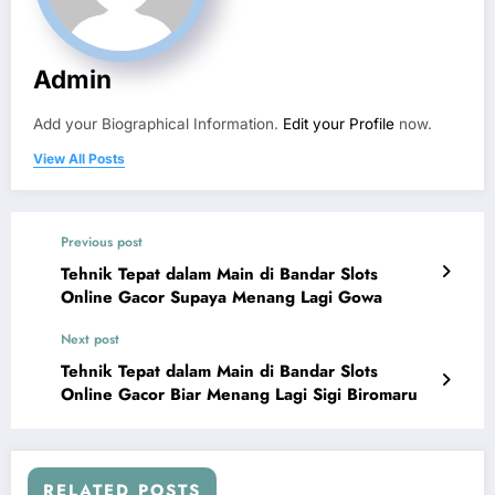
Admin
Add your Biographical Information.
Edit your Profile
now.
View All Posts
Previous post
Tehnik Tepat dalam Main di Bandar Slots
Online Gacor Supaya Menang Lagi Gowa
Next post
Tehnik Tepat dalam Main di Bandar Slots
Online Gacor Biar Menang Lagi Sigi Biromaru
RELATED POSTS