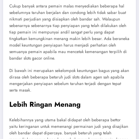
Cukup banyak antara pemain malas menyediakan beberapa hal
sebelumnya taruhan berjalan dan condong lebih tidak sabar buat
nikmati perjudian yang disiapkan oleh bandar sah. Walaupun
sebenarnya sebenarnya tiap penyiapan yang telah dilakukan oleh
tiap pemain ini mempunyai andil sangat perlu yang dapat
tingkatkan kemungkinan menang makin lebih besar. Ada beraneka
model keuntungan penyiapan harus menjadi perhatian oleh
semuanya pemain apabila mau mencetak kemenangan terpilih di
bandar slots gacor online.
Di bawah ini merupakan sekelompok keuntungan bagus yang akan
dirasa oleh beberapa betaruh judi slots dalam agen sah apabila
mengerjakan penyiapan sebelum taruhan terjadi dengan tepat
serta masak.
Lebih Ringan Menang
Kelebihannya yang utama bakal didapat oleh beberapa bettor
yaitu keringanan untuk memenangi permainan judi yang disajikan
oleh bandar dapat dipercaya. banyak betaruh yang telah