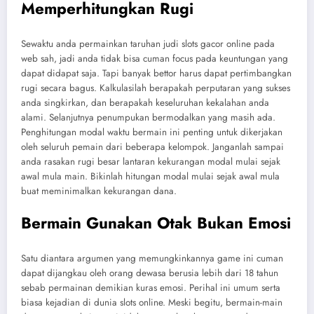
Memperhitungkan Rugi
Sewaktu anda permainkan taruhan judi slots gacor online pada
web sah, jadi anda tidak bisa cuman focus pada keuntungan yang
dapat didapat saja. Tapi banyak bettor harus dapat pertimbangkan
rugi secara bagus. Kalkulasilah berapakah perputaran yang sukses
anda singkirkan, dan berapakah keseluruhan kekalahan anda
alami. Selanjutnya penumpukan bermodalkan yang masih ada.
Penghitungan modal waktu bermain ini penting untuk dikerjakan
oleh seluruh pemain dari beberapa kelompok. Janganlah sampai
anda rasakan rugi besar lantaran kekurangan modal mulai sejak
awal mula main. Bikinlah hitungan modal mulai sejak awal mula
buat meminimalkan kekurangan dana.
Bermain Gunakan Otak Bukan Emosi
Satu diantara argumen yang memungkinkannya game ini cuman
dapat dijangkau oleh orang dewasa berusia lebih dari 18 tahun
sebab permainan demikian kuras emosi. Perihal ini umum serta
biasa kejadian di dunia slots online. Meski begitu, bermain-main