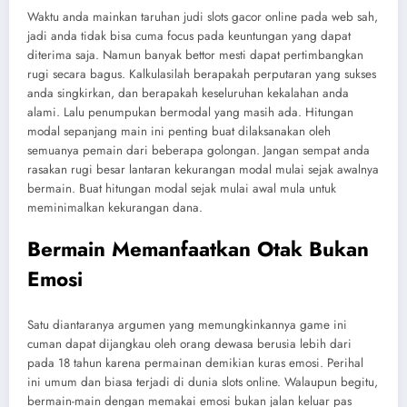
Waktu anda mainkan taruhan judi slots gacor online pada web sah,
jadi anda tidak bisa cuma focus pada keuntungan yang dapat
diterima saja. Namun banyak bettor mesti dapat pertimbangkan
rugi secara bagus. Kalkulasilah berapakah perputaran yang sukses
anda singkirkan, dan berapakah keseluruhan kekalahan anda
alami. Lalu penumpukan bermodal yang masih ada. Hitungan
modal sepanjang main ini penting buat dilaksanakan oleh
semuanya pemain dari beberapa golongan. Jangan sempat anda
rasakan rugi besar lantaran kekurangan modal mulai sejak awalnya
bermain. Buat hitungan modal sejak mulai awal mula untuk
meminimalkan kekurangan dana.
Bermain Memanfaatkan Otak Bukan
Emosi
Satu diantaranya argumen yang memungkinkannya game ini
cuman dapat dijangkau oleh orang dewasa berusia lebih dari
pada 18 tahun karena permainan demikian kuras emosi. Perihal
ini umum dan biasa terjadi di dunia slots online. Walaupun begitu,
bermain-main dengan memakai emosi bukan jalan keluar pas