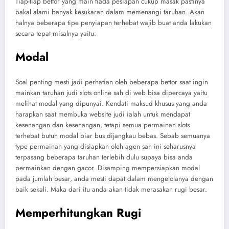
Tiap-tiap bettor yang main tiada pesiapan cukup masak pastinya
bakal alami banyak kesukaran dalam memenangi taruhan. Akan
halnya beberapa tipe penyiapan terhebat wajib buat anda lakukan
secara tepat misalnya yaitu:
Modal
Soal penting mesti jadi perhatian oleh beberapa bettor saat ingin
mainkan taruhan judi slots online sah di web bisa dipercaya yaitu
melihat modal yang dipunyai. Kendati maksud khusus yang anda
harapkan saat membuka website judi ialah untuk mendapat
kesenangan dan kesenangan, tetapi semua permainan slots
terhebat butuh modal biar bus dijangkau bebas. Sebab semuanya
type permainan yang disiapkan oleh agen sah ini seharusnya
terpasang beberapa taruhan terlebih dulu supaya bisa anda
permainkan dengan gacor. Disamping mempersiapkan modal
pada jumlah besar, anda mesti dapat dalam mengelolanya dengan
baik sekali. Maka dari itu anda akan tidak merasakan rugi besar.
Memperhitungkan Rugi