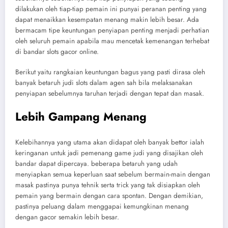
dilakukan oleh tiap-tiap pemain ini punyai peranan penting yang
dapat menaikkan kesempatan menang makin lebih besar. Ada
bermacam tipe keuntungan penyiapan penting menjadi perhatian
oleh seluruh pemain apabila mau mencetak kemenangan terhebat
di bandar slots gacor online.
Berikut yaitu rangkaian keuntungan bagus yang pasti dirasa oleh
banyak betaruh judi slots dalam agen sah bila melaksanakan
penyiapan sebelumnya taruhan terjadi dengan tepat dan masak.
Lebih Gampang Menang
Kelebihannya yang utama akan didapat oleh banyak bettor ialah
keringanan untuk jadi pemenang game judi yang disajikan oleh
bandar dapat dipercaya. beberapa betaruh yang udah
menyiapkan semua keperluan saat sebelum bermain-main dengan
masak pastinya punya tehnik serta trick yang tak disiapkan oleh
pemain yang bermain dengan cara spontan. Dengan demikian,
pastinya peluang dalam menggapai kemungkinan menang
dengan gacor semakin lebih besar.