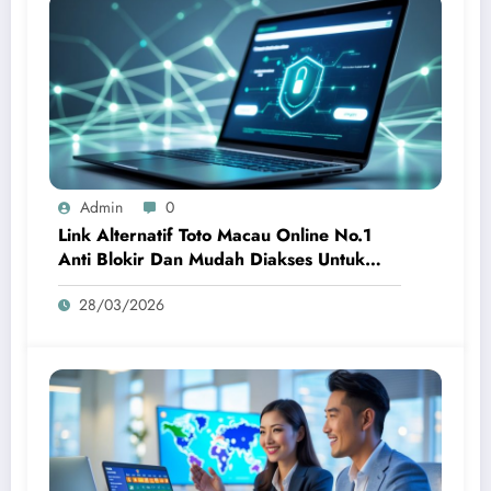
Admin
0
Link Alternatif Toto Macau Online No.1
Anti Blokir Dan Mudah Diakses Untuk
Pengalaman Bermain Optimal
28/03/2026