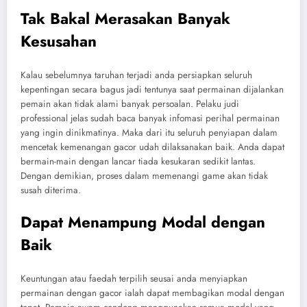
Tak Bakal Merasakan Banyak
Kesusahan
Kalau sebelumnya taruhan terjadi anda persiapkan seluruh
kepentingan secara bagus jadi tentunya saat permainan dijalankan
pemain akan tidak alami banyak persoalan. Pelaku judi
professional jelas sudah baca banyak infomasi perihal permainan
yang ingin dinikmatinya. Maka dari itu seluruh penyiapan dalam
mencetak kemenangan gacor udah dilaksanakan baik. Anda dapat
bermain-main dengan lancar tiada kesukaran sedikit lantas.
Dengan demikian, proses dalam memenangi game akan tidak
susah diterima.
Dapat Menampung Modal dengan
Baik
Keuntungan atau faedah terpilih seusai anda menyiapkan
permainan dengan gacor ialah dapat membagikan modal dengan