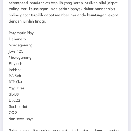
rekompensi bandar slots terpilih yang kerap hasilkan nilai jekpot
paling beri keuntungan. Ada sekian banyak daftar bandar slots
online gacor terpilih dapat memberinya anda keuntungan jekpot
dengan jumlah tinggi.
Pragmatic Play
Habanero
Spadegaming
Joker123
Microgaming
Playtech
Isoftbet
PG Soft
RTP Slot
Ygg Drasil
Slot88
Live22
Sbobet slot
CQ9
dan seterusnya
Seluruhnya daftar perjudian slots di atas ini dapat dengan mudah