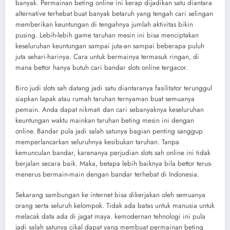
banyak. Permainan beting online ini kerap dijadikan satu diantara
alternative terhebat buat banyak betaruh yang tengah cari selingan
memberikan keuntungan di tengahnya jumlah aktivitas bikin
pusing. Lebih-lebih game taruhan mesin ini bisa menciptakan
keseluruhan keuntungan sampai juta-an sampai beberapa puluh
juta sehari-harinya. Cara untuk bermainya termasuk ringan, di
mana bettor hanya butuh cari bandar slots online tergacor.
Biro judi slots sah datang jadi satu diantaranya fasilitator terunggul
siapkan lapak atau rumah taruhan ternyaman buat semuanya
pemain. Anda dapat nikmati dan cari sebanyaknya keseluruhan
keuntungan waktu mainkan taruhan beting mesin ini dengan
online. Bandar pula jadi salah satunya bagian penting sanggup
memperlancarkan seluruhnya kesibukan taruhan. Tanpa
kemunculan bandar, karenanya perjudian slots sah online ini tidak
berjalan secara baik. Maka, betapa lebih baiknya bila bettor terus-
menerus bermain-main dengan bandar terhebat di Indonesia.
Sekarang sambungan ke internet bisa dikerjakan oleh semuanya
orang serta seluruh kelompok. Tidak ada batas untuk manusia untuk
melacak data ada di jagat maya. kemodernan tehnologi ini pula
jadi salah satunya cikal dapat yang membuat permainan beting