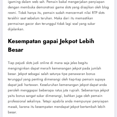
igaming dalam web sah. Pemain bakal mengerjakan penyiapan
dengan membuka demonstrasi game slots yang disajikan oleh blog
resmi. Tidak hanya itu, pemain sudah mencermati nilai RTP slots
terakhir saat sebelum taruhan. Maka dari itu memastikan
permainan gacor dan terunggul tidak lagi soal yang sukar
dijalankan.
Kesempatan gapai Jekpot Lebih
Besar
Tiap pejudi slots judi online di mana saja jelas begitu
menginginkan dapat meraih kemenangan jekpot pada jumlah
besar. Jekpot sebagai salah satunya tipe penawaran bonus
terunggul yang penting dimenangi oleh tiap-tiap pemain supaya
dapat jadi hartawan. Keseluruhan kemenangan jekpot dapat anda
peroleh menggapai beberapa ratus juta rupiah. Sebenarnya jekpot
yaitu bonus sangat sukar dimenangi, bahkan juga oleh pemain
professional sekalinya. Tetapi apabila anda mempunyai penyiapan
masak, karena itu kesempatan mendapat jekpot bertambah lebih
besar.