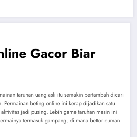
nline Gacor Biar
mainan taruhan uang asli itu semakin bertambah dicari
. Permainan beting online ini kerap dijadikan satu
aktivitas jadi pusing. Lebih game taruhan mesin ini
t bermainya termasuk gampang, di mana bettor cuman