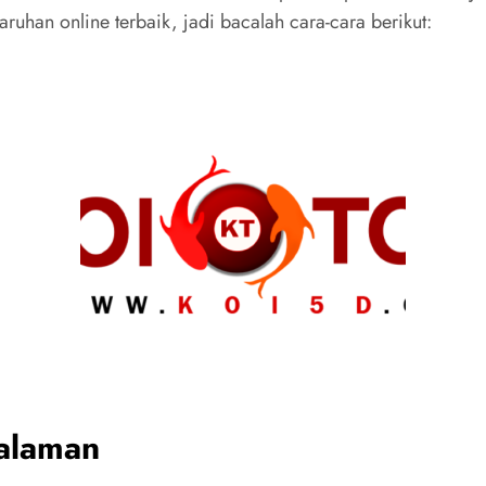
uhan online terbaik, jadi bacalah cara-cara berikut:
alaman