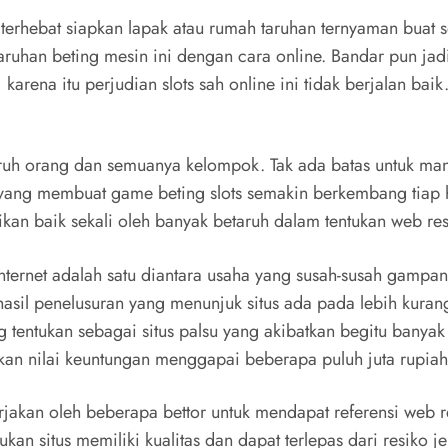
ator terhebat siapkan lapak atau rumah taruhan ternyaman bua
ruhan beting mesin ini dengan cara online. Bandar pun jad
rena itu perjudian slots sah online ini tidak berjalan baik. 
luruh orang dan semuanya kelompok. Tak ada batas untuk man
at yang membuat game beting slots semakin berkembang tiap 
gsikan baik sekali oleh banyak betaruh dalam tentukan web re
nternet adalah satu diantara usaha yang susah-susah gampan
hasil penelusuran yang menunjuk situs ada pada lebih kuran
ng tentukan sebagai situs palsu yang akibatkan begitu banyak
an nilai keuntungan menggapai beberapa puluh juta rupiah
jakan oleh beberapa bettor untuk mendapat referensi web r
ntukan situs memiliki kualitas dan dapat terlepas dari resik