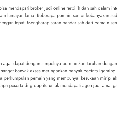
sa mendapati broker judi online terpilih dan sah dalam i
main lumayan lama. Beberapa pemain senior kebanyakan suda
n dengan tepat. Mengharap saran bandar sah dari pemain sen
ain agar dapat dengan simpelnya permainkan taruhan denga
da sangat banyak akses meringankan banyak pecinta igaming
 perkumpulan pemain yang mempunyai kesukaan mirip. akan
apa peserta di group itu untuk mendapati agen judi amat g