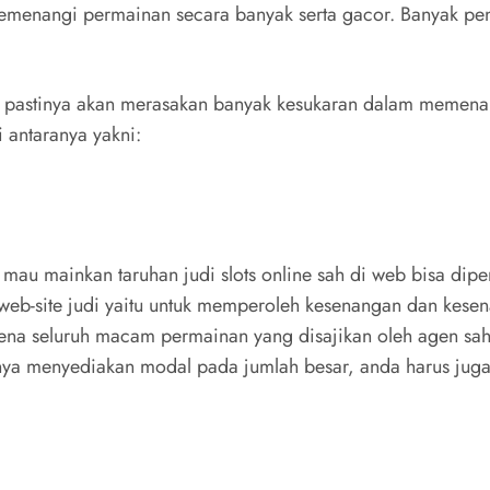
enangi permainan secara banyak serta gacor. Banyak penyia
k pastinya akan merasakan banyak kesukaran dalam memena
 antaranya yakni:
tu mau mainkan taruhan judi slots online sah di web bisa di
b-site judi yaitu untuk memperoleh kesenangan dan kesena
ena seluruh macam permainan yang disajikan oleh agen sah 
ya menyediakan modal pada jumlah besar, anda harus juga