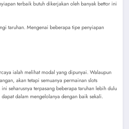
pan terbaik butuh dikerjakan oleh banyak bettor ini
ngi taruhan. Mengenai beberapa tipe penyiapan
percaya ialah melihat modal yang dipunyai. Walaupun
ngan, akan tetapi semuanya permainan slots
ini seharusnya terpasang beberapa taruhan lebih dulu
 dapat dalam mengelolanya dengan baik sekali.