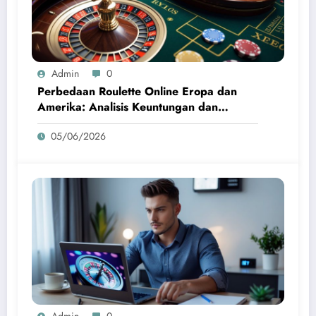
Admin
0
Perbedaan Roulette Online Eropa dan
Amerika: Analisis Keuntungan dan
Kerugian
05/06/2026
Admin
0