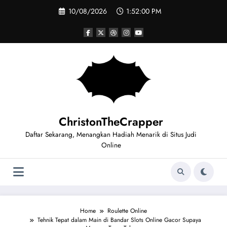
Skip
10/08/2026
1:52:01 PM
to
content
ChristonTheCrapper
Daftar Sekarang, Menangkan Hadiah Menarik di Situs Judi
Online
Home
Roulette Online
Tehnik Tepat dalam Main di Bandar Slots Online Gacor Supaya