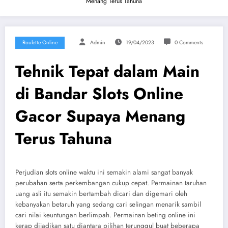
Menang Terus Tahuna
Roulette Online
Admin
19/04/2023
0 Comments
Tehnik Tepat dalam Main
di Bandar Slots Online
Gacor Supaya Menang
Terus Tahuna
Perjudian slots online waktu ini semakin alami sangat banyak
perubahan serta perkembangan cukup cepat. Permainan taruhan
uang asli itu semakin bertambah dicari dan digemari oleh
kebanyakan betaruh yang sedang cari selingan menarik sambil
cari nilai keuntungan berlimpah. Permainan beting online ini
kerap dijadikan satu diantara pilihan terunggul buat beberapa