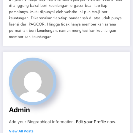
ditanggung bakal beri keuntungan tergacor buat tiap-tiap
pemainnya. Mutu dipunyai oleh website ini pun teruji beri
keuntungan. Dikarenakan tiap-tiap bandar sah di atas udah punya
lisensi dari PAGCOR. Hingga tidak hanya memberikan sarana
permainan beri keuntungan, namun menghasilkan keuntungan
memberikan keuntungan.
Admin
Add your Biographical Information.
Edit your Profile
now.
View All Posts