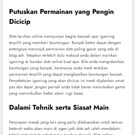
Putuskan Permainan yang Pengin
Dicicip
Slots taruhan online mempunyai begitu banyak opsi igaming
terpilih yang memberi keuntungan. Banyak bettor dapat dengan
entengnya menunjuk permainan slots paling gacor yang ada di
blog sah. Tetapkan terlebih dulu maksud anda dalam mainkan
igaming di bandar slots online buat apa. Bila anda mengidamkan
keuntungan yang banyak, karenanya anda mesti tentukan
permainan terpilih yang dapat menghasilkan keuntungan banyak.
Penyeleksian igaming yang akan dicicip ini mesti dijalankan amat
pas dan tepat. Jangan pernah anda tidak benar memutuskan game
yang menimbulkan bettor alami rugi besar.
Dalami Tehnik serta Siasat Main
Penyiapan masak yang lain yang perlu dilaksanakan untuk semua
betaruh waktu akan main di agen judi slots sah ialah mendalami
tehnik serta kiat itu sebelumnya taruhan diawali. Slots online