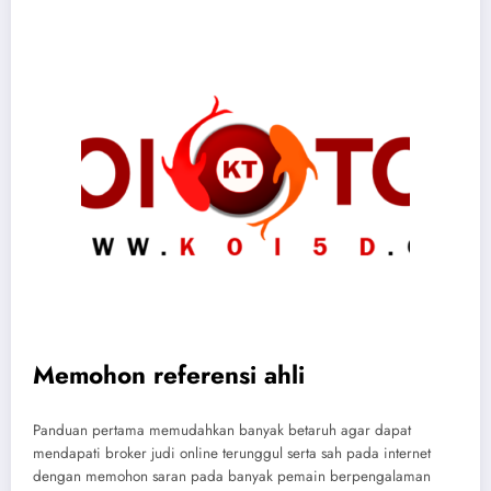
Memohon referensi ahli
Panduan pertama memudahkan banyak betaruh agar dapat
mendapati broker judi online terunggul serta sah pada internet
dengan memohon saran pada banyak pemain berpengalaman