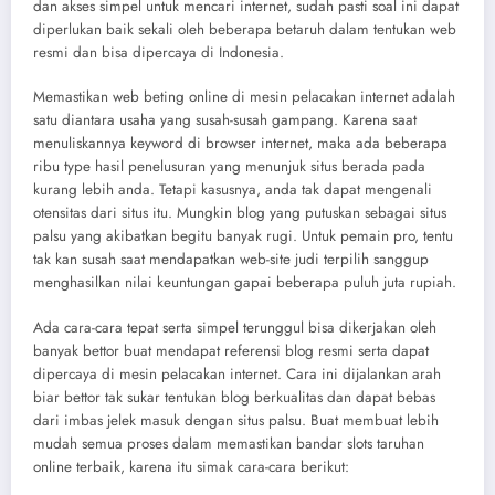
dan akses simpel untuk mencari internet, sudah pasti soal ini dapat
diperlukan baik sekali oleh beberapa betaruh dalam tentukan web
resmi dan bisa dipercaya di Indonesia.
Memastikan web beting online di mesin pelacakan internet adalah
satu diantara usaha yang susah-susah gampang. Karena saat
menuliskannya keyword di browser internet, maka ada beberapa
ribu type hasil penelusuran yang menunjuk situs berada pada
kurang lebih anda. Tetapi kasusnya, anda tak dapat mengenali
otensitas dari situs itu. Mungkin blog yang putuskan sebagai situs
palsu yang akibatkan begitu banyak rugi. Untuk pemain pro, tentu
tak kan susah saat mendapatkan web-site judi terpilih sanggup
menghasilkan nilai keuntungan gapai beberapa puluh juta rupiah.
Ada cara-cara tepat serta simpel terunggul bisa dikerjakan oleh
banyak bettor buat mendapat referensi blog resmi serta dapat
dipercaya di mesin pelacakan internet. Cara ini dijalankan arah
biar bettor tak sukar tentukan blog berkualitas dan dapat bebas
dari imbas jelek masuk dengan situs palsu. Buat membuat lebih
mudah semua proses dalam memastikan bandar slots taruhan
online terbaik, karena itu simak cara-cara berikut: