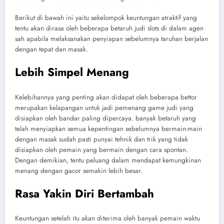
Berikut di bawah ini yaitu sekelompok keuntungan atraktif yang
tentu akan dirasa oleh beberapa betaruh judi slots di dalam agen
sah apabila melaksanakan penyiapan sebelumnya taruhan berjalan
dengan tepat dan masak.
Lebih Simpel Menang
Kelebihannya yang penting akan didapat oleh beberapa bettor
merupakan kelapangan untuk jadi pemenang game judi yang
disiapkan oleh bandar paling dipercaya. banyak betaruh yang
telah menyiapkan semua kepentingan sebelumnya bermain-main
dengan masak sudah pasti punyai tehnik dan trik yang tidak
disiapkan oleh pemain yang bermain dengan cara spontan.
Dengan demikian, tentu peluang dalam mendapat kemungkinan
menang dengan gacor semakin lebih besar.
Rasa Yakin Diri Bertambah
Keuntungan setelah itu akan diterima oleh banyak pemain waktu