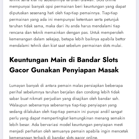
mempunyai banyak opsi permainan beri keuntungan yang dapat
diputuskan sesenang hati oleh tiap-tiap pemainnya. Tiap-tiap
permainan yang ada ini mempunyai ketentuan serta petunjuk
taruhan tidak sama, maka dari itu anda harus mendalami tiap
rencana dan teknik memainkan dengan pas. Untuk memperoleh
kemenangan dalam sekejap, betapa lebih baiknya apabila bettor
mendalami tehnik dan kiat saat sebelum permainan slots mulai.
Keuntungan Main di Bandar Slots
Gacor Gunakan Penyiapan Masak
Lumayan banyak di antara pemain malas persiapkan beberapa
perihal sebelumnya taruhan berjalan dan condong lebih tidak
sabar buat nikmati perjudian yang disajikan oleh bandar sah.
Walaupun sebenarnya sebenarnya tiap-tiap penyiapan yang
sedang dilakukan oleh tiap-tiap pemain ini punyai andil sangat
perlu yang dapat mempertingkat kemungkinan menang semakin
lebih besar. Ada bervariasi model keuntungan penyiapan mesti
menjadi perhatian oleh semuanya pemain apabila ingin mencetak
kemenangan terbaik di bandar slots gacor online.