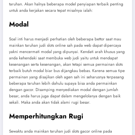
taruhan. Akan halnya beberapa model penyiapan terbaik penting
untuk anda kerjakan secara tepat misalnya ialah:
Modal
Soal inti harus menjadi perhatian oleh beberapa bettor saat mau
mainkan taruhan judi slots online sah pada web dapat dipercaya
yakni mencermati modal yang dipunyai. Kendati arah khusus yang
anda kehendaki saat membuka web judi yaitu untuk mendapat
kesenangan serta kesenangan, akan tetapi semua permainan slots
terbaik butuh modal biar bus dijangkau bebas. Karena semua tipe
permainan yang disajikan oleh agen sah ini seharusnya terpasang
beberapa taruhan lebih dahulu supaya bisa anda permainkan
dengan gacor. Disamping menyediakan modal dengan jumlah
besar, anda harus juga dapat dalam mengelolanya dengan baik
sekali. Maka anda akan tidak alami rugi besar.
Memperhitungkan Rugi
Sewaktu anda mainkan taruhan judi slots gacor online pada