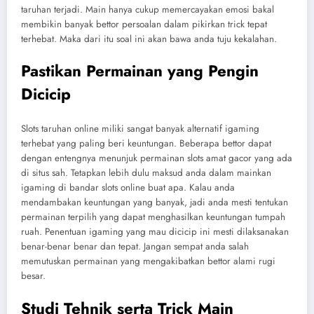
taruhan terjadi. Main hanya cukup memercayakan emosi bakal
membikin banyak bettor persoalan dalam pikirkan trick tepat
terhebat. Maka dari itu soal ini akan bawa anda tuju kekalahan.
Pastikan Permainan yang Pengin
Dicicip
Slots taruhan online miliki sangat banyak alternatif igaming
terhebat yang paling beri keuntungan. Beberapa bettor dapat
dengan entengnya menunjuk permainan slots amat gacor yang ada
di situs sah. Tetapkan lebih dulu maksud anda dalam mainkan
igaming di bandar slots online buat apa. Kalau anda
mendambakan keuntungan yang banyak, jadi anda mesti tentukan
permainan terpilih yang dapat menghasilkan keuntungan tumpah
ruah. Penentuan igaming yang mau dicicip ini mesti dilaksanakan
benar-benar benar dan tepat. Jangan sempat anda salah
memutuskan permainan yang mengakibatkan bettor alami rugi
besar.
Studi Tehnik serta Trick Main