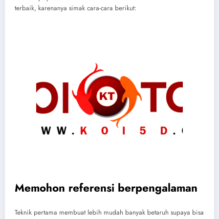
terbaik, karenanya simak cara-cara berikut:
Memohon referensi berpengalaman
Teknik pertama membuat lebih mudah banyak betaruh supaya bisa