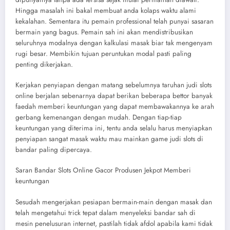
Hingga masalah ini bakal membuat anda kolaps waktu alami
kekalahan. Sementara itu pemain professional telah punyai sasaran
bermain yang bagus. Pemain sah ini akan mendistribusikan
seluruhnya modalnya dengan kalkulasi masak biar tak mengenyam
rugi besar. Membikin tujuan peruntukan modal pasti paling
penting dikerjakan.
Kerjakan penyiapan dengan matang sebelumnya taruhan judi slots
online berjalan sebenarnya dapat berikan beberapa bettor banyak
faedah memberi keuntungan yang dapat membawakannya ke arah
gerbang kemenangan dengan mudah. Dengan tiap-tiap
keuntungan yang diterima ini, tentu anda selalu harus menyiapkan
penyiapan sangat masak waktu mau mainkan game judi slots di
bandar paling dipercaya.
Saran Bandar Slots Online Gacor Produsen Jekpot Memberi
keuntungan
Sesudah mengerjakan pesiapan bermain-main dengan masak dan
telah mengetahui trick tepat dalam menyeleksi bandar sah di
mesin penelusuran internet, pastilah tidak afdol apabila kami tidak