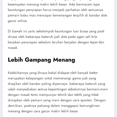
kesempatan menang makin lebih besar. Ada bermacam type
keuntungan penyiapan harus menjadi perhatian oleh semuanya
pemain kalau mau mencapai kemenangan terpilih di bandar slots
gacor online.
Di bawah ini yaitu sekelompok keuntungan luar biasa yang pasti
dirasa oleh beberapa betaruh judi slots pada agen sah bila
kerjakan penyiapan sebelum taruhan berjalan dengan tepat dan
masak.
Lebih Gampang Menang
Kelebihannya yang khusus bakal didapat oleh banyak bettor
merupakan kelapangan untuk memenangi game judi yang
disajikan oleh bandar paling dipercaya. beberapa betaruh yang
udah menyediakan semua kepentingan sebelumnya bermain-main
dengan masak tentu mempunyai tehnik dan taktik yang tidak
disiapkan oleh pemain yang main dengan cara spontan. Dengan
demikian, pastinya peluang dalam menggapai kemungkinan
menang dengan cara gacor makin lebih besar.