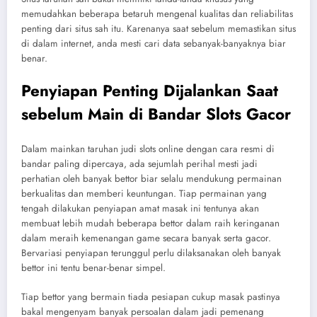
memudahkan beberapa betaruh mengenal kualitas dan reliabilitas
penting dari situs sah itu. Karenanya saat sebelum memastikan situs
di dalam internet, anda mesti cari data sebanyak-banyaknya biar
benar.
Penyiapan Penting Dijalankan Saat
sebelum Main di Bandar Slots Gacor
Dalam mainkan taruhan judi slots online dengan cara resmi di
bandar paling dipercaya, ada sejumlah perihal mesti jadi
perhatian oleh banyak bettor biar selalu mendukung permainan
berkualitas dan memberi keuntungan. Tiap permainan yang
tengah dilakukan penyiapan amat masak ini tentunya akan
membuat lebih mudah beberapa bettor dalam raih keringanan
dalam meraih kemenangan game secara banyak serta gacor.
Bervariasi penyiapan terunggul perlu dilaksanakan oleh banyak
bettor ini tentu benar-benar simpel.
Tiap bettor yang bermain tiada pesiapan cukup masak pastinya
bakal mengenyam banyak persoalan dalam jadi pemenang