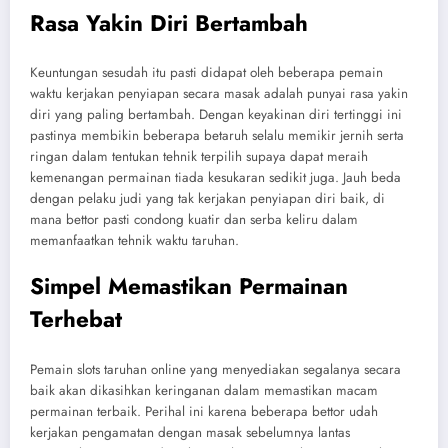
Rasa Yakin Diri Bertambah
Keuntungan sesudah itu pasti didapat oleh beberapa pemain
waktu kerjakan penyiapan secara masak adalah punyai rasa yakin
diri yang paling bertambah. Dengan keyakinan diri tertinggi ini
pastinya membikin beberapa betaruh selalu memikir jernih serta
ringan dalam tentukan tehnik terpilih supaya dapat meraih
kemenangan permainan tiada kesukaran sedikit juga. Jauh beda
dengan pelaku judi yang tak kerjakan penyiapan diri baik, di
mana bettor pasti condong kuatir dan serba keliru dalam
memanfaatkan tehnik waktu taruhan.
Simpel Memastikan Permainan
Terhebat
Pemain slots taruhan online yang menyediakan segalanya secara
baik akan dikasihkan keringanan dalam memastikan macam
permainan terbaik. Perihal ini karena beberapa bettor udah
kerjakan pengamatan dengan masak sebelumnya lantas