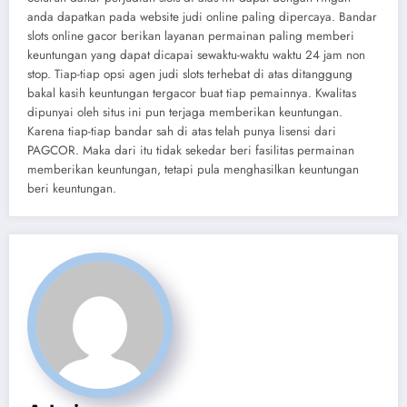
anda dapatkan pada website judi online paling dipercaya. Bandar
slots online gacor berikan layanan permainan paling memberi
keuntungan yang dapat dicapai sewaktu-waktu waktu 24 jam non
stop. Tiap-tiap opsi agen judi slots terhebat di atas ditanggung
bakal kasih keuntungan tergacor buat tiap pemainnya. Kwalitas
dipunyai oleh situs ini pun terjaga memberikan keuntungan.
Karena tiap-tiap bandar sah di atas telah punya lisensi dari
PAGCOR. Maka dari itu tidak sekedar beri fasilitas permainan
memberikan keuntungan, tetapi pula menghasilkan keuntungan
beri keuntungan.