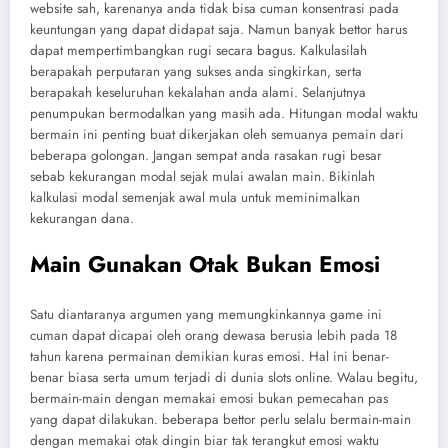
website sah, karenanya anda tidak bisa cuman konsentrasi pada
keuntungan yang dapat didapat saja. Namun banyak bettor harus
dapat mempertimbangkan rugi secara bagus. Kalkulasilah
berapakah perputaran yang sukses anda singkirkan, serta
berapakah keseluruhan kekalahan anda alami. Selanjutnya
penumpukan bermodalkan yang masih ada. Hitungan modal waktu
bermain ini penting buat dikerjakan oleh semuanya pemain dari
beberapa golongan. Jangan sempat anda rasakan rugi besar
sebab kekurangan modal sejak mulai awalan main. Bikinlah
kalkulasi modal semenjak awal mula untuk meminimalkan
kekurangan dana.
Main Gunakan Otak Bukan Emosi
Satu diantaranya argumen yang memungkinkannya game ini
cuman dapat dicapai oleh orang dewasa berusia lebih pada 18
tahun karena permainan demikian kuras emosi. Hal ini benar-
benar biasa serta umum terjadi di dunia slots online. Walau begitu,
bermain-main dengan memakai emosi bukan pemecahan pas
yang dapat dilakukan. beberapa bettor perlu selalu bermain-main
dengan memakai otak dingin biar tak terangkut emosi waktu