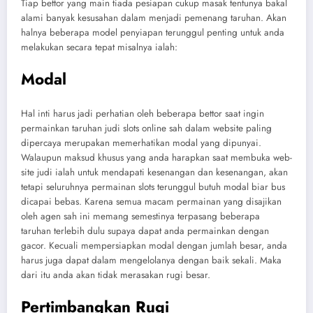
Tiap bettor yang main tiada pesiapan cukup masak tentunya bakal
alami banyak kesusahan dalam menjadi pemenang taruhan. Akan
halnya beberapa model penyiapan terunggul penting untuk anda
melakukan secara tepat misalnya ialah:
Modal
Hal inti harus jadi perhatian oleh beberapa bettor saat ingin
permainkan taruhan judi slots online sah dalam website paling
dipercaya merupakan memerhatikan modal yang dipunyai.
Walaupun maksud khusus yang anda harapkan saat membuka web-
site judi ialah untuk mendapati kesenangan dan kesenangan, akan
tetapi seluruhnya permainan slots terunggul butuh modal biar bus
dicapai bebas. Karena semua macam permainan yang disajikan
oleh agen sah ini memang semestinya terpasang beberapa
taruhan terlebih dulu supaya dapat anda permainkan dengan
gacor. Kecuali mempersiapkan modal dengan jumlah besar, anda
harus juga dapat dalam mengelolanya dengan baik sekali. Maka
dari itu anda akan tidak merasakan rugi besar.
Pertimbangkan Rugi