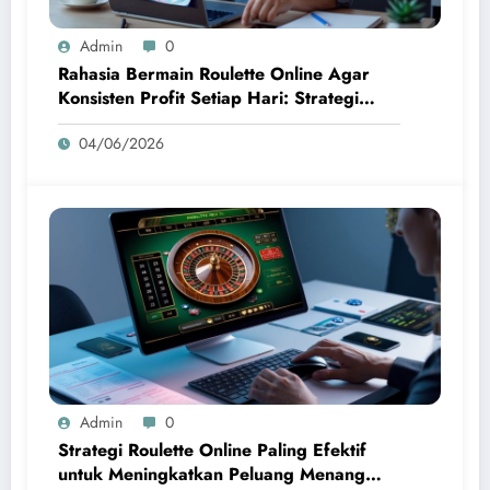
Admin
0
Rahasia Bermain Roulette Online Agar
Konsisten Profit Setiap Hari: Strategi
Sukses untuk Pemain Cerdas
04/06/2026
Admin
0
Strategi Roulette Online Paling Efektif
untuk Meningkatkan Peluang Menang