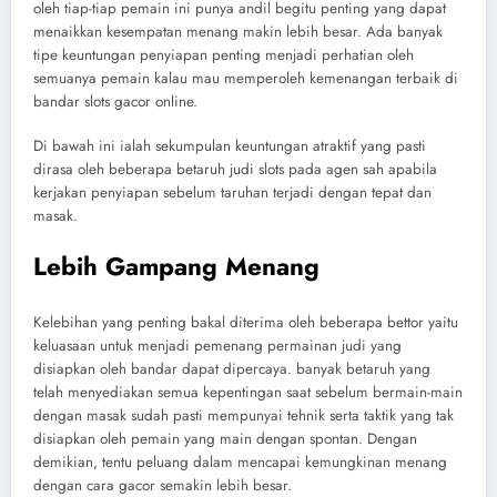
oleh tiap-tiap pemain ini punya andil begitu penting yang dapat
menaikkan kesempatan menang makin lebih besar. Ada banyak
tipe keuntungan penyiapan penting menjadi perhatian oleh
semuanya pemain kalau mau memperoleh kemenangan terbaik di
bandar slots gacor online.
Di bawah ini ialah sekumpulan keuntungan atraktif yang pasti
dirasa oleh beberapa betaruh judi slots pada agen sah apabila
kerjakan penyiapan sebelum taruhan terjadi dengan tepat dan
masak.
Lebih Gampang Menang
Kelebihan yang penting bakal diterima oleh beberapa bettor yaitu
keluasaan untuk menjadi pemenang permainan judi yang
disiapkan oleh bandar dapat dipercaya. banyak betaruh yang
telah menyediakan semua kepentingan saat sebelum bermain-main
dengan masak sudah pasti mempunyai tehnik serta taktik yang tak
disiapkan oleh pemain yang main dengan spontan. Dengan
demikian, tentu peluang dalam mencapai kemungkinan menang
dengan cara gacor semakin lebih besar.