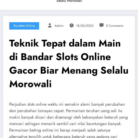
Selalu Morowali
Roulette Online
Admin
18/05/2023
0 Comments
Teknik Tepat dalam Main
di Bandar Slots Online
Gacor Biar Menang Selalu
Morowali
Perjudian slots online waktu ini semakin alami banyak perubahan
dan perubahan lumayan cepat. Permainan taruhan uang asli itu
makin banyak dicari dan disenangi oleh kebanyakan betaruh yang
mencari selingan menarik sambil cari nilai keuntungan banyak.
Permainan beting online ini kerap menjadi salah satunya
alternative terpilih untuk beberapa betaruh yang sedang cari