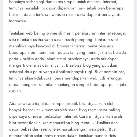
hebatnya technologi dan akses simpel untuk melacak internet,
tentunya masalah ini dapat diperlukan baik sekali oleh beberapa
betaruh dalam tentukan website resmi serta dapat dipercaya di
Indonesia.
Tentukan web beting online di mesin penelusuran internet sebagai
satu diantara usaha yang susah-susah gampang. Lantaran saat
menuliskannya keyword di browser internet, maka bisa ada
beberapa ribu model hasil pelacakan yang menunjuk situs berada
pada kira-kira anda. Akan tetapi problemnya, anda tak dapat
mengerti otensitas dari situs itu. Bisa-bisa blog yang putuskan
sebagai situs palsu yang akibatkan banyak rugi. Buat pemain pro,
tentunya akan tidak sukar pada mendapatkan web judi terunggul
dapat menghasilkan nilai keuntungan sampai beberapa puluh juta
rupiah.
Ada cara-cara tepat dan simpel terbaik bisa dijalankan oleh
banyak bettor untuk memperoleh saran blog resmi serta paling
dipercaya di mesin pelacakan internet. Cara ini dijalankan arah
biar bettor tidak sukar memastikan blog memiliki kualitas dan
dapat bebas dari resiko jelek masuk dengan web palsu. Buat
memudahkan seluruhnya proses dalam tentukan bandar slots