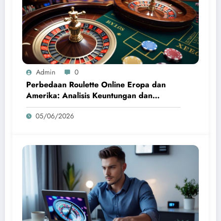
Admin
0
Perbedaan Roulette Online Eropa dan
Amerika: Analisis Keuntungan dan
Kerugian
05/06/2026