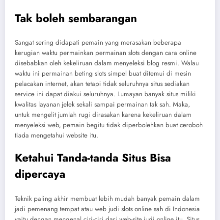
Tak boleh sembarangan
Sangat sering didapati pemain yang merasakan beberapa
kerugian waktu permainkan permainan slots dengan cara online
disebabkan oleh kekeliruan dalam menyeleksi blog resmi. Walau
waktu ini permainan beting slots simpel buat ditemui di mesin
pelacakan internet, akan tetapi tidak seluruhnya situs sediakan
service ini dapat diakui seluruhnya. Lumayan banyak situs miliki
kwalitas layanan jelek sekali sampai permainan tak sah. Maka,
untuk mengelit jumlah rugi dirasakan karena kekeliruan dalam
menyeleksi web, pemain begitu tidak diperbolehkan buat ceroboh
tiada mengetahui website itu.
Ketahui Tanda-tanda Situs Bisa
dipercaya
Teknik paling akhir membuat lebih mudah banyak pemain dalam
jadi pemenang tempat atau web judi slots online sah di Indonesia
yaitu dengan mengenal ciri-ciri dari web-site judi online itu. Situs