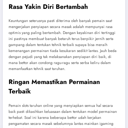
Rasa Yakin Diri Bertambah
Keuntungan seterusnya pasti diterima oleh banyak pemain saat
mengerjakan penyiapan secara masak adalah mempunyai rasa
optimis yang paling bertambah. Dengan keyakinan diri tertinggi
ini pastinya membuat banyak betaruh terus berpikir jernih serta
gampang dalam tentukan tehnik terbaik supaya bisa meraih
kemenangan permainan tiada kesukaran sedikit lantas. Jauh beda
dengan pejudi yang tak melaksanakan penyiapan diri baik, di
mana bettor akan condong ragu-ragu serta serba keliru dalam
memanfaatkan tehnik saat taruhan.
Ringan Memastikan Permainan
Terbaik
Pemain slots taruhan online yang menyiapkan semua hal secara
baik pasti dikasihkan keluasaan dalam tentukan model permainan
terhebat. Soal ini karena beberapa bettor udah kerjakan
pengamatan secara masak sebelumnya lantas mainkan igaming