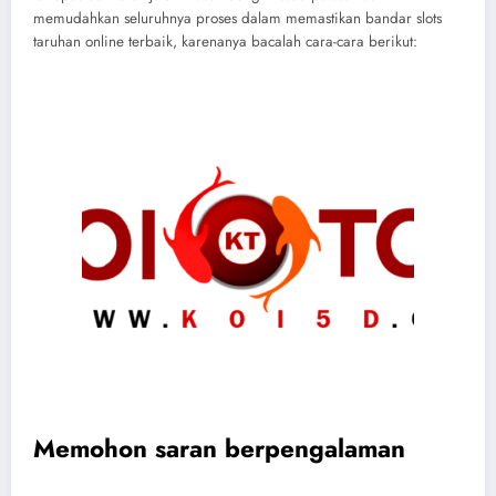
memudahkan seluruhnya proses dalam memastikan bandar slots
taruhan online terbaik, karenanya bacalah cara-cara berikut:
Memohon saran berpengalaman