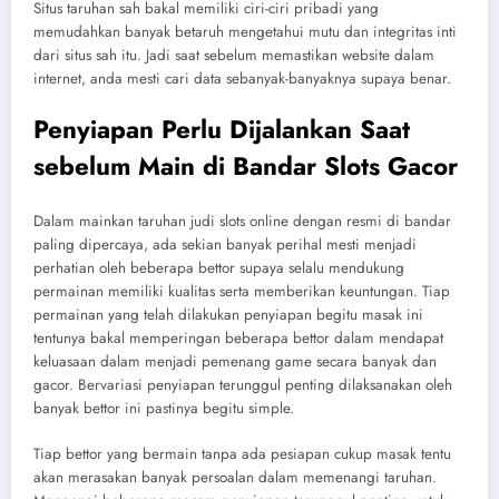
Situs taruhan sah bakal memiliki ciri-ciri pribadi yang
memudahkan banyak betaruh mengetahui mutu dan integritas inti
dari situs sah itu. Jadi saat sebelum memastikan website dalam
internet, anda mesti cari data sebanyak-banyaknya supaya benar.
Penyiapan Perlu Dijalankan Saat
sebelum Main di Bandar Slots Gacor
Dalam mainkan taruhan judi slots online dengan resmi di bandar
paling dipercaya, ada sekian banyak perihal mesti menjadi
perhatian oleh beberapa bettor supaya selalu mendukung
permainan memiliki kualitas serta memberikan keuntungan. Tiap
permainan yang telah dilakukan penyiapan begitu masak ini
tentunya bakal memperingan beberapa bettor dalam mendapat
keluasaan dalam menjadi pemenang game secara banyak dan
gacor. Bervariasi penyiapan terunggul penting dilaksanakan oleh
banyak bettor ini pastinya begitu simple.
Tiap bettor yang bermain tanpa ada pesiapan cukup masak tentu
akan merasakan banyak persoalan dalam memenangi taruhan.