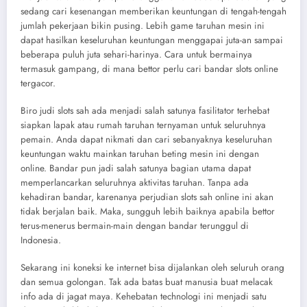
sedang cari kesenangan memberikan keuntungan di tengah-tengah
jumlah pekerjaan bikin pusing. Lebih game taruhan mesin ini
dapat hasilkan keseluruhan keuntungan menggapai juta-an sampai
beberapa puluh juta sehari-harinya. Cara untuk bermainya
termasuk gampang, di mana bettor perlu cari bandar slots online
tergacor.
Biro judi slots sah ada menjadi salah satunya fasilitator terhebat
siapkan lapak atau rumah taruhan ternyaman untuk seluruhnya
pemain. Anda dapat nikmati dan cari sebanyaknya keseluruhan
keuntungan waktu mainkan taruhan beting mesin ini dengan
online. Bandar pun jadi salah satunya bagian utama dapat
memperlancarkan seluruhnya aktivitas taruhan. Tanpa ada
kehadiran bandar, karenanya perjudian slots sah online ini akan
tidak berjalan baik. Maka, sungguh lebih baiknya apabila bettor
terus-menerus bermain-main dengan bandar terunggul di
Indonesia.
Sekarang ini koneksi ke internet bisa dijalankan oleh seluruh orang
dan semua golongan. Tak ada batas buat manusia buat melacak
info ada di jagat maya. Kehebatan technologi ini menjadi satu