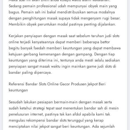
Sedang pemain professional udah mempunyai obyek main yang
bagus. Pemain sah ini bakal mendistribusikan semua modalnya
dengan penghitungan masak supaya tidak mengenyam rugi besar.
Membikin obyek peruntukan modal pastinya penting dijalankan.
Kerjakan penyiapan dengan masak saat sebelum taruhan judi slots
online terjadi kenyataannya dapat memberi beberapa bettor
begitu banyak faedah memberi keuntungan yang dapat membawa
ketujuan gerbang kemenangan dengan gampang. Dengan tiap
keuntungan yang diterima ini, tentunya anda mesti selalu sediakan
penyiapan sangat masak waktu ingin mainkan game judi slots di
bandar paling dipercaya.
Referensi Bandar Slots Online Gacor Produsen Jekpot Beri
keuntungan
Sesudah lakukan pesiapan bermain-main dengan masak serta
sudah ketahui strategi tepat saat menentukan bandar sah di mesin
penelusuran internet, pastinya tak kan afdol apabila kami tak
mengulas rekompensi bandar slots terunggul yang kerap
menciptakan nilai jekpot sangat beri keuntungan. Ada sejumlah