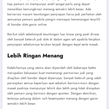
tiap pemain ini mempunyai andil sangat perlu yang dapat
menaikkan kemungkinan menang semakin lebih besar. Ada
bervariasi macam keuntungan penyiapan harus jadi perhatian oleh
semuanya pemain apabila pengin mencapai kemenangan terpilih
di bandar slots gacor online.
Berikut ialah sekelompok keuntungan luar biasa yang pasti dirasa
oleh banyak betaruh judi slots di dalam agen sah apabila kerjakan
penyiapan sebelumnya taruhan terjadi dengan tepat serta masak.
Lebih Ringan Menang
Kelebihannya yang utama akan diperoleh oleh beberapa bettor
merupakan keluasaan buat memenangi permainan judi yang
disajikan oleh bandar dapat dipercaya. banyak betaruh yang udah
persiapkan semua keperluan saat sebelum bermain-main dengan
masak pastinya mempunyai tehnik dan taktik yang tidak disiapkan
oleh pemain yang bermain dengan spontan. Dengan demikian,
tentunya peluang dalam raih kesempatan menang dengan gacor
semakin lebih besar.