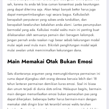
sah, karena itu anda tak bisa cuman konsentrasi pada keuntungan
yang dapat diterima saja. Akan tetapi banyak bettor harus juga
dapat mempertimbangkan rugi secara bagus. Kalkulasilah
berapakah perputaran yang sukses anda tundukkan, dan
berapakah keseluruhan kekalahan anda alami. Lantas penumpukan
bermodal yang ada. Kalkulasi modal waktu main ini penting buat
dilaksanakan oleh semuanya pemain dari beragam kelompok.
Jangan pernah anda rasakan rugi besar sebab kekurangan modal
mulai sejak awal mula main. Bikinlah penghitungan modal sejak
mulai awalan untuk meminimalkan kekurangan dana.
Main Memakai Otak Bukan Emosi
Satu diantaranya argumen yang memungkinkannya permainan ini
cuma dapat dijangkau oleh orang dewasa berusia lebih dari 18
tahun lantaran permainan demikian kuras emosi. Soal ini biasa
dan umum terjadi di dunia slots online. Walaupun begitu, bermain-
main dengan memanfaatkan emosi bukan pemecahan pas yang
dapat dikerjakan. beberapa bettor harus bermain-main dengan
memakai otak dingin biar tak terambil emosi waktu taruhan