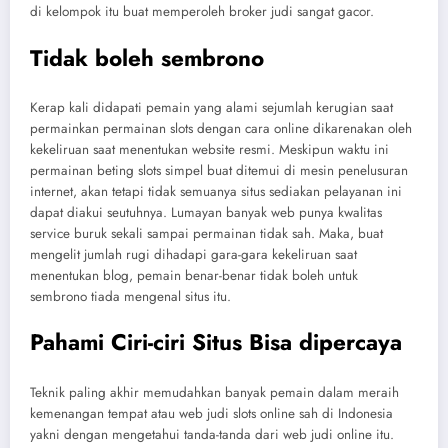
di kelompok itu buat memperoleh broker judi sangat gacor.
Tidak boleh sembrono
Kerap kali didapati pemain yang alami sejumlah kerugian saat
permainkan permainan slots dengan cara online dikarenakan oleh
kekeliruan saat menentukan website resmi. Meskipun waktu ini
permainan beting slots simpel buat ditemui di mesin penelusuran
internet, akan tetapi tidak semuanya situs sediakan pelayanan ini
dapat diakui seutuhnya. Lumayan banyak web punya kwalitas
service buruk sekali sampai permainan tidak sah. Maka, buat
mengelit jumlah rugi dihadapi gara-gara kekeliruan saat
menentukan blog, pemain benar-benar tidak boleh untuk
sembrono tiada mengenal situs itu.
Pahami Ciri-ciri Situs Bisa dipercaya
Teknik paling akhir memudahkan banyak pemain dalam meraih
kemenangan tempat atau web judi slots online sah di Indonesia
yakni dengan mengetahui tanda-tanda dari web judi online itu.