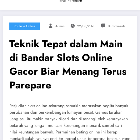
Terus Parepare
Roulette Online
Admin
22/05/2023
0 Comments
Teknik Tepat dalam Main
di Bandar Slots Online
Gacor Biar Menang Terus
Parepare
Perjudian slots online sekarang semakin merasakan begitu banyak
perubahan dan perkembangan lumayan pesat. Games taruhan
uang asli itu makin banyak dicari dan disenangi oleh kebanyakan
betaruh yang tengah mencari kesenangan menarik sambil cari
nilai keuntungan banyak. Permainan beting online ini kerap
menjadi salah satunya opsi terunggul untuk beberapa betaruh yang