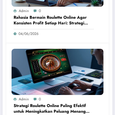
Admin
0
Rahasia Bermain Roulette Online Agar
Konsisten Profit Setiap Hari: Strategi
Sukses untuk Pemain Cerdas
04/06/2026
Admin
0
Strategi Roulette Online Paling Efektif
untuk Meningkatkan Peluang Menang