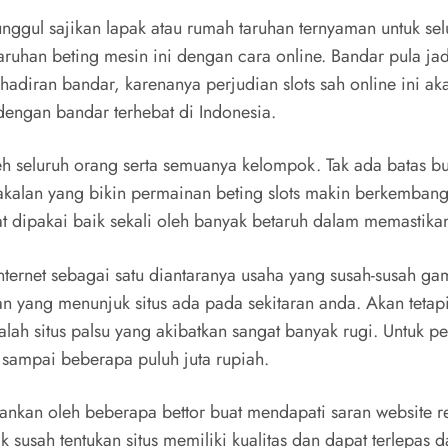
 terunggul sajikan lapak atau rumah taruhan ternyaman untuk 
ruhan beting mesin ini dengan cara online. Bandar pula jad
adiran bandar, karenanya perjudian slots sah online ini aka
 dengan bandar terhebat di Indonesia.
eh seluruh orang serta semuanya kelompok. Tak ada batas bu
 bakalan yang bikin permainan beting slots makin berkembang
pat dipakai baik sekali oleh banyak betaruh dalam memastikan
ternet sebagai satu diantaranya usaha yang susah-susah ga
ran yang menunjuk situs ada pada sekitaran anda. Akan teta
 adalah situs palsu yang akibatkan sangat banyak rugi. Untuk 
n sampai beberapa puluh juta rupiah.
ankan oleh beberapa bettor buat mendapati saran website r
k susah tentukan situs memiliki kualitas dan dapat terlepas d