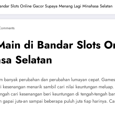
Bandar Slots Online Gacor Supaya Menang Lagi Minahasa Selatan
Comments
Main di Bandar Slots 
sa Selatan
yam banyak perubahan dan perubahan lumayan cepat. Games t
 kesenangan menarik sambil cari nilai keuntungan meluap. 
engah cari kesenangan beri keuntungan di tengah-tengah ban
gapai juta-an sampai beberapa puluh juta tiap harinya. Ca