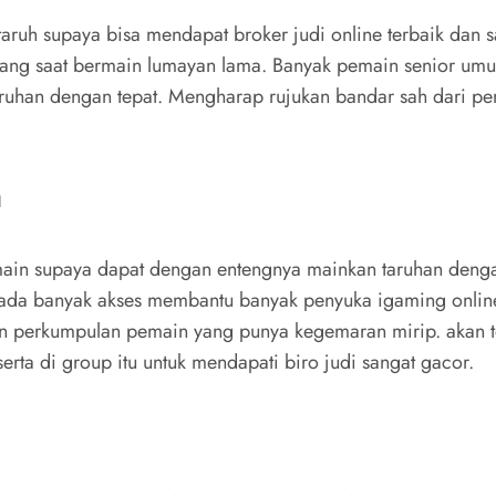
uh supaya bisa mendapat broker judi online terbaik dan s
ang saat bermain lumayan lama. Banyak pemain senior umu
 taruhan dengan tepat. Mengharap rujukan bandar sah dari pe
h
emain supaya dapat dengan entengnya mainkan taruhan deng
g ada banyak akses membantu banyak penyuka igaming onli
n perkumpulan pemain yang punya kegemaran mirip. akan tet
rta di group itu untuk mendapati biro judi sangat gacor.