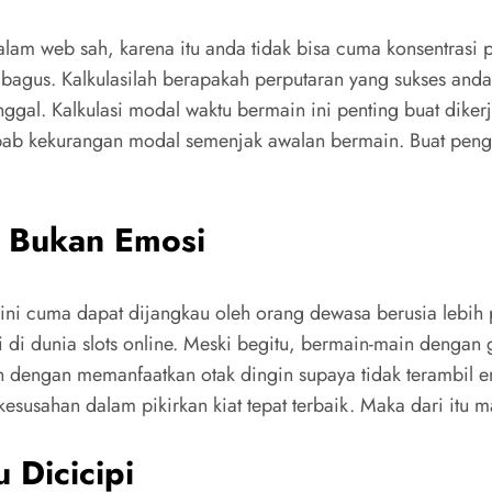
alam web sah, karena itu anda tidak bisa cuma konsentrasi 
 bagus. Kalkulasilah berapakah perputaran yang sukses and
ggal. Kalkulasi modal waktu bermain ini penting buat dik
ebab kekurangan modal semenjak awalan bermain. Buat peng
 Bukan Emosi
i cuma dapat dijangkau oleh orang dewasa berusia lebih 
jadi di dunia slots online. Meski begitu, bermain-main den
in dengan memanfaatkan otak dingin supaya tidak terambil e
usahan dalam pikirkan kiat tepat terbaik. Maka dari itu ma
 Dicicipi