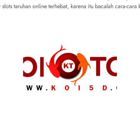
ts taruhan online terhebat, karena itu bacalah cara-cara b