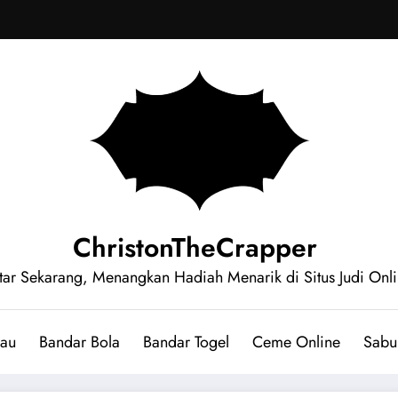
ChristonTheCrapper
tar Sekarang, Menangkan Hadiah Menarik di Situs Judi Onl
cau
Bandar Bola
Bandar Togel
Ceme Online
Sabu