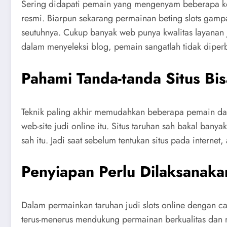
Sering didapati pemain yang mengenyam beberapa ke
resmi. Biarpun sekarang permainan beting slots gampan
seutuhnya. Cukup banyak web punya kwalitas layanan j
dalam menyeleksi blog, pemain sangatlah tidak diperb
Pahami Tanda-tanda Situs Bi
Teknik paling akhir memudahkan beberapa pemain dala
web-site judi online itu. Situs taruhan sah bakal bany
sah itu. Jadi saat sebelum tentukan situs pada interne
Penyiapan Perlu Dilaksanaka
Dalam permainkan taruhan judi slots online dengan ca
terus-menerus mendukung permainan berkualitas dan 