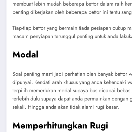
membuat lebih mudah beberapa bettor dalam raih ker
penting dikerjakan oleh beberapa bettor ini tentu sang
Tiap-tiap bettor yang bermain tiada pesiapan cukup
macam penyiapan terunggul penting untuk anda lakukan
Modal
Soal penting mesti jadi perhatian oleh banyak bettor 
dipunyai. Kendati arah khusus yang anda kehendaki w
terpilih memerlukan modal supaya bus dicapai bebas.
terlebih dulu supaya dapat anda permainkan dengan
sekali. Hingga anda akan tidak alami rugi besar.
Memperhitungkan Rugi