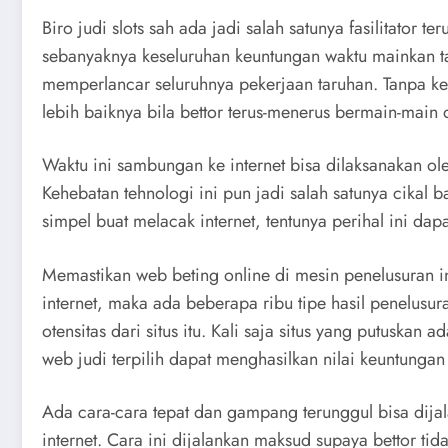
Biro judi slots sah ada jadi salah satunya fasilitator
sebanyaknya keseluruhan keuntungan waktu mainkan ta
memperlancar seluruhnya pekerjaan taruhan. Tanpa keh
lebih baiknya bila bettor terus-menerus bermain-main
Waktu ini sambungan ke internet bisa dilaksanakan ol
Kehebatan tehnologi ini pun jadi salah satunya cikal
simpel buat melacak internet, tentunya perihal ini da
Memastikan web beting online di mesin penelusuran in
internet, maka ada beberapa ribu tipe hasil penelusu
otensitas dari situs itu. Kali saja situs yang putuskan
web judi terpilih dapat menghasilkan nilai keuntunga
Ada cara-cara tepat dan gampang terunggul bisa dijal
internet. Cara ini dijalankan maksud supaya bettor tida