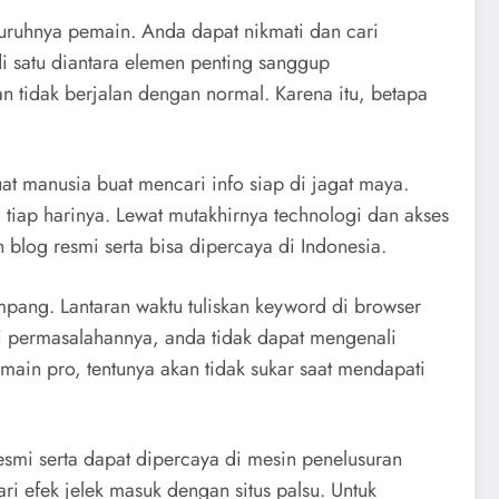
seluruhnya pemain. Anda dapat nikmati dan cari
i satu diantara elemen penting sanggup
n tidak berjalan dengan normal. Karena itu, betapa
at manusia buat mencari info siap di jagat maya.
 tiap harinya. Lewat mutakhirnya technologi dan akses
 blog resmi serta bisa dipercaya di Indonesia.
mpang. Lantaran waktu tuliskan keyword di browser
pi permasalahannya, anda tidak dapat mengenali
pemain pro, tentunya akan tidak sukar saat mendapati
esmi serta dapat dipercaya di mesin penelusuran
ari efek jelek masuk dengan situs palsu. Untuk