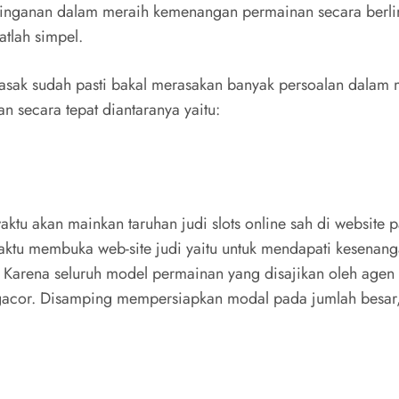
inganan dalam meraih kemenangan permainan secara berlim
atlah simpel.
 masak sudah pasti bakal merasakan banyak persoalan dala
 secara tepat diantaranya yaitu:
waktu akan mainkan taruhan judi slots online sah di website 
aktu membuka web-site judi yaitu untuk mendapati kesenang
 Karena seluruh model permainan yang disajikan oleh agen 
 gacor. Disamping mempersiapkan modal pada jumlah besar