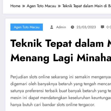
Home
Agen Toto Macau
Teknik Tepat dalam Main di 
Agen Toto Macau
Admin
23/03/2023
0 
Teknik Tepat dalam 
Menang Lagi Minaha
Perjudian slots online sekarang ini semakin mengen
digemari oleh banyaknya betaruh yang tengah mencari
satunya preferensi terbaik buat banyak betaruh yang t
mesin ini dapat mendatangkan keseluruhan keuntungan 
hanya butuh cari bandar slots online tergacor.