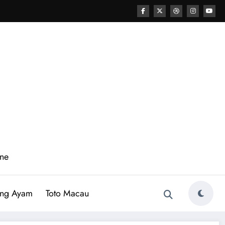
ine
ng Ayam
Toto Macau