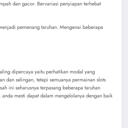
pah dan gacor. Bervariasi penyiapan terhebat
m menjadi pemenang taruhan. Mengenai beberapa
paling dipercaya yaitu perhatikan modal yang
an dan selingan, tetapi semuanya permainan slots
sah ini seharusnya terpasang beberapa taruhan
, anda mesti dapat dalam mengelolanya dengan baik