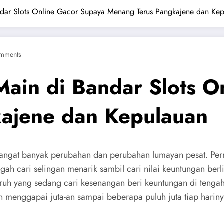
andar Slots Online Gacor Supaya Menang Terus Pangkajene dan Ke
mments
Main di Bandar Slots 
ajene dan Kepulauan
sangat banyak perubahan dan perubahan lumayan pesat. Per
ngah cari selingan menarik sambil cari nilai keuntungan ber
aruh yang sedang cari kesenangan beri keuntungan di tengah
an menggapai juta-an sampai beberapa puluh juta tiap harin