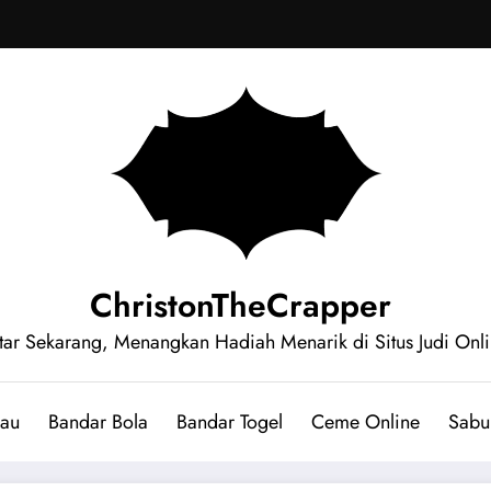
ChristonTheCrapper
tar Sekarang, Menangkan Hadiah Menarik di Situs Judi Onl
cau
Bandar Bola
Bandar Togel
Ceme Online
Sabu