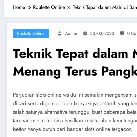
Home
Roulette Online
Teknik Tepat dalam Main di B
Roulette Online
Admin
23/03/2023
0 Co
Teknik Tepat dalam 
Menang Terus Pangk
Perjudian slots online waktu ini semakin mengenyam 
dicari serta digemari oleh banyaknya betaruh yang te
salah satunya alternative terunggul buat beberapa bet
taruhan mesin ini bisa hasilkan keseluruhan keuntung
bettor hanya butuh cari bandar slots online tergacor.