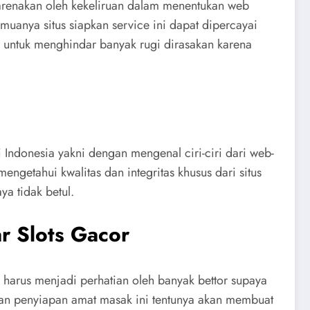
karenakan oleh kekeliruan dalam menentukan web
muanya situs siapkan service ini dapat dipercayai
, untuk menghindar banyak rugi dirasakan karena
 Indonesia yakni dengan mengenal ciri-ciri dari web-
engetahui kwalitas dan integritas khusus dari situs
ya tidak betul.
r Slots Gacor
 harus menjadi perhatian oleh banyak bettor supaya
kan penyiapan amat masak ini tentunya akan membuat