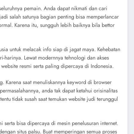
uk seluruhnya pemain. Anda dapat nikmati dan cari
jadi salah satunya bagian penting bisa memperlancar
ormal. Karena itu, sungguh lebih baiknya bila bettor
sia untuk melacak info siap di jagat maya. Kehebatan
ri-harinya. Lewat modernnya tehnologi dan akses
website resmi serta paling dipercaya di Indonesia.
ng. Karena saat menuliskannya keyword di browser
 permasalahannya, anda tak dapat ketahui orisinalitas
 tentu tidak susah saat temukan website judi terunggul
i serta bisa dipercaya di mesin penelusuran internet.
k dengan situs palsu. Buat memperingan semua proses