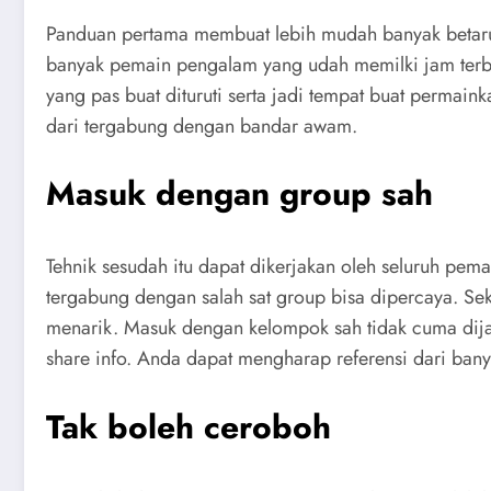
Panduan pertama membuat lebih mudah banyak betaruh
banyak pemain pengalam yang udah memilki jam terba
yang pas buat dituruti serta jadi tempat buat permain
dari tergabung dengan bandar awam.
Masuk dengan group sah
Tehnik sesudah itu dapat dikerjakan oleh seluruh p
tergabung dengan salah sat group bisa dipercaya. 
menarik. Masuk dengan kelompok sah tidak cuma dija
share info. Anda dapat mengharap referensi dari bany
Tak boleh ceroboh