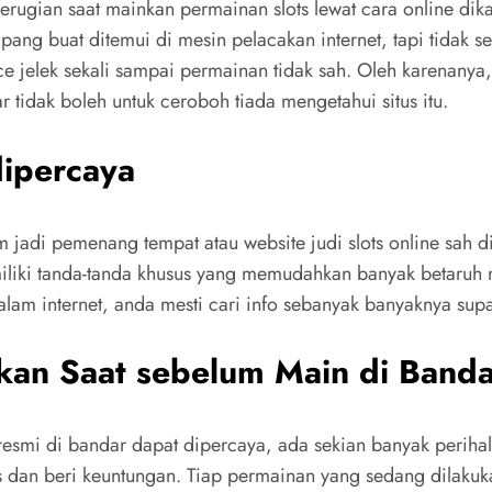
erugian saat mainkan permainan slots lewat cara online di
ang buat ditemui di mesin pelacakan internet, tapi tidak se
 jelek sekali sampai permainan tidak sah. Oleh karenanya
 tidak boleh untuk ceroboh tiada mengetahui situs itu.
 dipercaya
adi pemenang tempat atau website judi slots online sah di
emiliki tanda-tanda khusus yang memudahkan banyak betaruh m
alam internet, anda mesti cari info sebanyak banyaknya supa
kan Saat sebelum Main di Banda
resmi di bandar dapat dipercaya, ada sekian banyak perihal
s dan beri keuntungan. Tiap permainan yang sedang dilaku