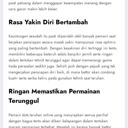
pasti peluang dalam menggapai kesempatan menang dengan
cara gacor makin lebih besar.
Rasa Yakin Diri Bertambah
Keuntungan sesudah itu pasti diperoleh oleh banyak pemain saat
kerjakan penyiapan secara masak yakni mempunyai rasa optimis
yang paling bertambah. Dengan keyakinan diri tertinggi ini tentu
membikin beberapa betaruh selalu berpikir jernih serta ringan
dalam tentukan tehnik terunggul agar dapat memenangi game
tiada persoalan sedikit juga. Selisih jauh dengan pejudi yang tak
mengerjakan penyiapan diri baik, di mana bettor akan condong
kuatir serta serba keliru pada gunakan tehnik saat taruhan.
Ringan Memastikan Permainan
Terunggul
Pemain slots taruhan online yang menyiapkan semua perihal
dengan bagus tentu akan diberi kelapangan dalam tentukan
macam permainan terhebat. Masalah ini karena banyak bettor