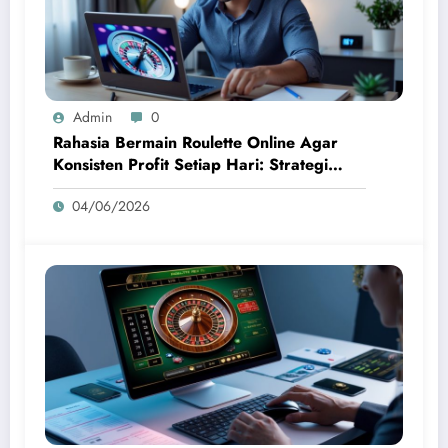
Admin
0
Rahasia Bermain Roulette Online Agar
Konsisten Profit Setiap Hari: Strategi
Sukses untuk Pemain Cerdas
04/06/2026