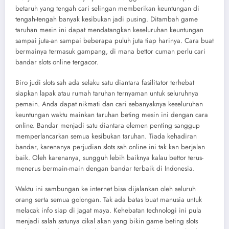
betaruh yang tengah cari selingan memberikan keuntungan di
tengah-tengah banyak kesibukan jadi pusing. Ditambah game
taruhan mesin ini dapat mendatangkan keseluruhan keuntungan
sampai juta-an sampai beberapa puluh juta tiap harinya. Cara buat
bermainya termasuk gampang, di mana bettor cuman perlu cari
bandar slots online tergacor.
Biro judi slots sah ada selaku satu diantara fasilitator terhebat
siapkan lapak atau rumah taruhan ternyaman untuk seluruhnya
pemain. Anda dapat nikmati dan cari sebanyaknya keseluruhan
keuntungan waktu mainkan taruhan beting mesin ini dengan cara
online. Bandar menjadi satu diantara elemen penting sanggup
memperlancarkan semua kesibukan taruhan. Tiada kehadiran
bandar, karenanya perjudian slots sah online ini tak kan berjalan
baik. Oleh karenanya, sungguh lebih baiknya kalau bettor terus-
menerus bermain-main dengan bandar terbaik di Indonesia.
Waktu ini sambungan ke internet bisa dijalankan oleh seluruh
orang serta semua golongan. Tak ada batas buat manusia untuk
melacak info siap di jagat maya. Kehebatan technologi ini pula
menjadi salah satunya cikal akan yang bikin game beting slots