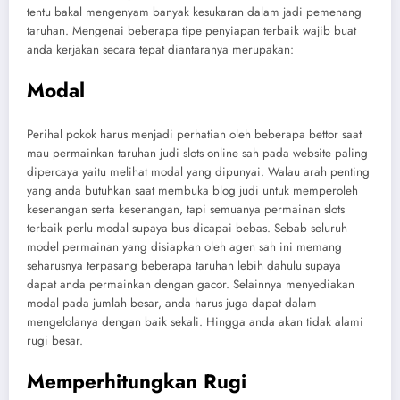
tentu bakal mengenyam banyak kesukaran dalam jadi pemenang
taruhan. Mengenai beberapa tipe penyiapan terbaik wajib buat
anda kerjakan secara tepat diantaranya merupakan:
Modal
Perihal pokok harus menjadi perhatian oleh beberapa bettor saat
mau permainkan taruhan judi slots online sah pada website paling
dipercaya yaitu melihat modal yang dipunyai. Walau arah penting
yang anda butuhkan saat membuka blog judi untuk memperoleh
kesenangan serta kesenangan, tapi semuanya permainan slots
terbaik perlu modal supaya bus dicapai bebas. Sebab seluruh
model permainan yang disiapkan oleh agen sah ini memang
seharusnya terpasang beberapa taruhan lebih dahulu supaya
dapat anda permainkan dengan gacor. Selainnya menyediakan
modal pada jumlah besar, anda harus juga dapat dalam
mengelolanya dengan baik sekali. Hingga anda akan tidak alami
rugi besar.
Memperhitungkan Rugi