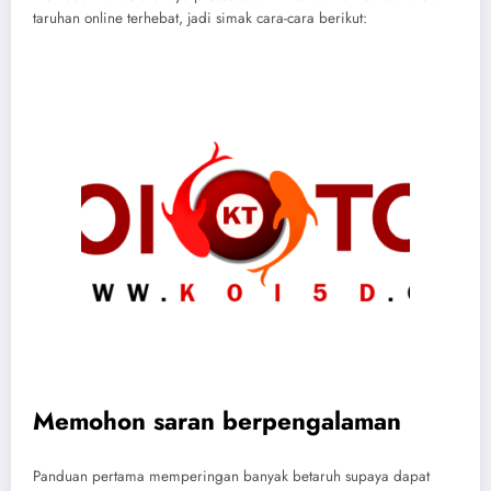
taruhan online terhebat, jadi simak cara-cara berikut:
Memohon saran berpengalaman
Panduan pertama memperingan banyak betaruh supaya dapat