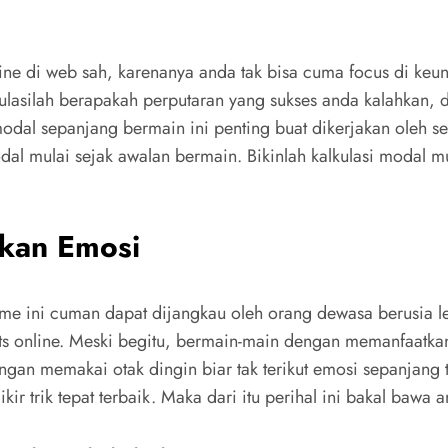
line di web sah, karenanya anda tak bisa cuma focus di ke
lkulasilah berapakah perputaran yang sukses anda kalahkan,
modal sepanjang bermain ini penting buat dikerjakan oleh
al mulai sejak awalan bermain. Bikinlah kalkulasi modal 
kan Emosi
e ini cuman dapat dijangkau oleh orang dewasa berusia l
slots online. Meski begitu, bermain-main dengan memanfaatk
dengan memakai otak dingin biar tak terikut emosi sepanja
r trik tepat terbaik. Maka dari itu perihal ini bakal bawa 