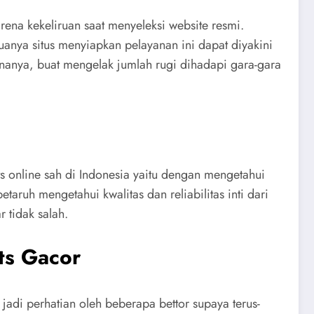
ena kekeliruan saat menyeleksi website resmi.
muanya situs menyiapkan pelayanan ini dapat diyakini
nanya, buat mengelak jumlah rugi dihadapi gara-gara
 online sah di Indonesia yaitu dengan mengetahui
taruh mengetahui kwalitas dan reliabilitas inti dari
r tidak salah.
ts Gacor
jadi perhatian oleh beberapa bettor supaya terus-