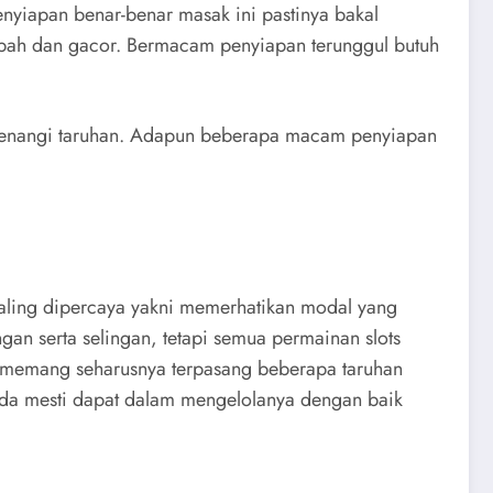
nyiapan benar-benar masak ini pastinya bakal
ah dan gacor. Bermacam penyiapan terunggul butuh
menangi taruhan. Adapun beberapa macam penyiapan
b paling dipercaya yakni memerhatikan modal yang
an serta selingan, tetapi semua permainan slots
i memang seharusnya terpasang beberapa taruhan
da mesti dapat dalam mengelolanya dengan baik