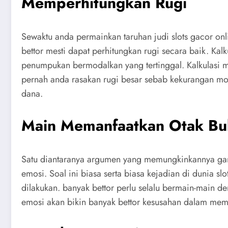
Memperhitungkan Rugi
Sewaktu anda permainkan taruhan judi slots gacor on
bettor mesti dapat perhitungkan rugi secara baik. Ka
penumpukan bermodalkan yang tertinggal. Kalkulasi 
pernah anda rasakan rugi besar sebab kekurangan mod
dana.
Main Memanfaatkan Otak Bu
Satu diantaranya argumen yang memungkinkannya gam
emosi. Soal ini biasa serta biasa kejadian di dunia 
dilakukan. banyak bettor perlu selalu bermain-main 
emosi akan bikin banyak bettor kesusahan dalam memiki