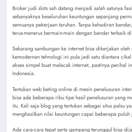
Broker judi slots sah datang menjadi salah satunya fa
sebanyaknya keseluruhan keuntungan sepanjang permain
semuanya pekerjaan taruhan. Tanpa kehadiran bandar, j
terus-menerus bermain-main dengan bandar terbaik di
Sekarang sambungan ke internet bisa dikerjakan oleh
kemodernan tehnologi ini pula jadi satu diantara cik
akses simpel buat melacak internet, pastinya perihal 
Indonesia.
Tentukan web beting online di mesin penelusuran inte
bisa ada beberapa ribu tipe hasil penelusuran yang me
itu. Kali saja blog yang tentukan sebagai situs palsu 
menghasilkan nilai keuntungan capai beberapa puluh j
Ada cara-cara tepat serta gampang terunggul bisa di