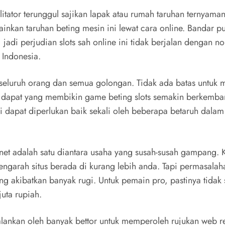
silitator terunggul sajikan lapak atau rumah taruhan ternyam
kan taruhan beting mesin ini lewat cara online. Bandar pul
adi perjudian slots sah online ini tidak berjalan dengan nor
 Indonesia.
 seluruh orang dan semua golongan. Tidak ada batas untuk m
al dapat yang membikin game beting slots semakin berkemba
ini dapat diperlukan baik sekali oleh beberapa betaruh dala
rnet adalah satu diantara usaha yang susah-susah gampang. K
ngarah situs berada di kurang lebih anda. Tapi permasalahan
yang akibatkan banyak rugi. Untuk pemain pro, pastinya tida
uta rupiah.
jalankan oleh banyak bettor untuk memperoleh rujukan web r