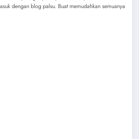
lek masuk dengan blog palsu. Buat memudahkan semuanya