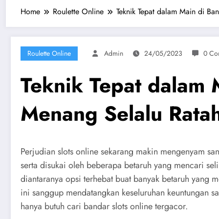
Home
Roulette Online
Teknik Tepat dalam Main di Ba
Roulette Online
Admin
24/05/2023
0 Co
Teknik Tepat dalam 
Menang Selalu Rata
Perjudian slots online sekarang makin mengenyam san
serta disukai oleh beberapa betaruh yang mencari sel
diantaranya opsi terhebat buat banyak betaruh yang 
ini sanggup mendatangkan keseluruhan keuntungan sam
hanya butuh cari bandar slots online tergacor.