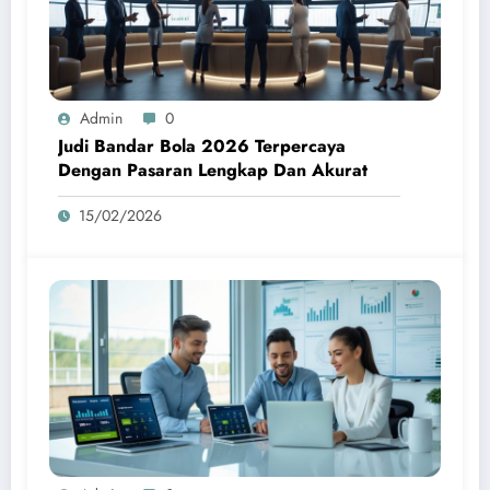
Admin
0
Judi Bandar Bola 2026 Terpercaya
Dengan Pasaran Lengkap Dan Akurat
15/02/2026