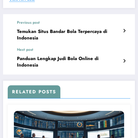
Previous post
Temukan Situs Bandar Bola Terpercaya di
Indonesia
Next post
Panduan Lengkap Judi Bola Online di
Indonesia
RELATED POSTS