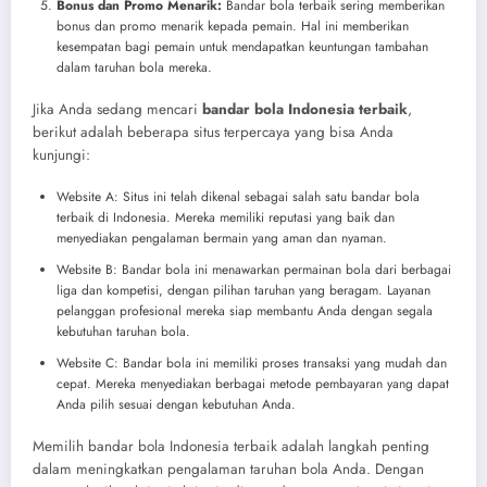
Bonus dan Promo Menarik:
Bandar bola terbaik sering memberikan
bonus dan promo menarik kepada pemain. Hal ini memberikan
kesempatan bagi pemain untuk mendapatkan keuntungan tambahan
dalam taruhan bola mereka.
Jika Anda sedang mencari
bandar bola Indonesia terbaik
,
berikut adalah beberapa situs terpercaya yang bisa Anda
kunjungi:
Website A: Situs ini telah dikenal sebagai salah satu bandar bola
terbaik di Indonesia. Mereka memiliki reputasi yang baik dan
menyediakan pengalaman bermain yang aman dan nyaman.
Website B: Bandar bola ini menawarkan permainan bola dari berbagai
liga dan kompetisi, dengan pilihan taruhan yang beragam. Layanan
pelanggan profesional mereka siap membantu Anda dengan segala
kebutuhan taruhan bola.
Website C: Bandar bola ini memiliki proses transaksi yang mudah dan
cepat. Mereka menyediakan berbagai metode pembayaran yang dapat
Anda pilih sesuai dengan kebutuhan Anda.
Memilih bandar bola Indonesia terbaik adalah langkah penting
dalam meningkatkan pengalaman taruhan bola Anda. Dengan