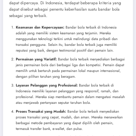
dapat dipercaya. Di Indonesia, terdapat beberapa kriteria yang
dapat disebut sebagai penentu keberhasilan suatu bandar bola
sebagai yang terbaik.
Keamanan dan Kepercayaan:
Bandar bola terbaik di Indonesia
adalah yang memiliki sistem keamanan yang terjamin. Mereka
menggunakan teknologi terkini untuk melindungi data pribadi dan
transaksi pengguna. Selain itu, bandar bola terbaik juga memiliki
reputasi yang baik, dengan testimonial positif dari pemain lain.
Permainan yang Variatif:
Bandar bola terbaik menyediakan berbagai
jenis permainan bola dari berbagai liga dan kompetisi. Pemain dapat
memilih untuk bertaruh pada permainan lokal maupun internasional,
dengan pilihan taruhan yang beragam.
Layanan Pelanggan yang Profesional:
Bandar bola terbaik di
Indonesia memiliki layanan pelanggan yang responsif, ramah, dan
profesional. Mereka siap membantu pemain dalam mengatasi masalah
atau menjawab pertanyaan seputar taruhan bola.
Proses Transaksi yang Mudah:
Bandar bola terbaik menyediakan
proses transaksi yang cepat, mudah, dan aman. Mereka menawarkan
berbagai metode pembayaran yang dapat dipilih oleh pemain,
termasuk transfer bank, e-wallet, dan pulsa.