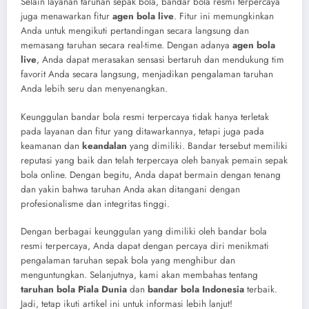
Selain layanan taruhan sepak bola, bandar bola resmi terpercaya
juga menawarkan fitur
agen bola live
. Fitur ini memungkinkan
Anda untuk mengikuti pertandingan secara langsung dan
memasang taruhan secara real-time. Dengan adanya
agen bola
live
, Anda dapat merasakan sensasi bertaruh dan mendukung tim
favorit Anda secara langsung, menjadikan pengalaman taruhan
Anda lebih seru dan menyenangkan.
Keunggulan bandar bola resmi terpercaya tidak hanya terletak
pada layanan dan fitur yang ditawarkannya, tetapi juga pada
keamanan dan
keandalan
yang dimiliki. Bandar tersebut memiliki
reputasi yang baik dan telah terpercaya oleh banyak pemain sepak
bola online. Dengan begitu, Anda dapat bermain dengan tenang
dan yakin bahwa taruhan Anda akan ditangani dengan
profesionalisme dan integritas tinggi.
Dengan berbagai keunggulan yang dimiliki oleh bandar bola
resmi terpercaya, Anda dapat dengan percaya diri menikmati
pengalaman taruhan sepak bola yang menghibur dan
menguntungkan. Selanjutnya, kami akan membahas tentang
taruhan bola Piala Dunia
dan
bandar bola Indonesia
terbaik.
Jadi, tetap ikuti artikel ini untuk informasi lebih lanjut!