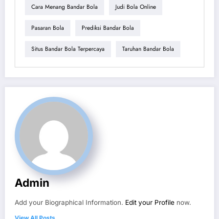
Cara Menang Bandar Bola
Judi Bola Online
Pasaran Bola
Prediksi Bandar Bola
Situs Bandar Bola Terpercaya
Taruhan Bandar Bola
Admin
Add your Biographical Information.
Edit your Profile
now.
View All Posts