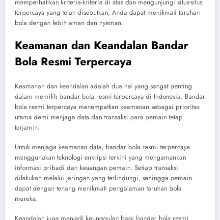
memperhatikan kriteria-kriteria di atas dan mengunjungi situs-situs
terpercaya yang telah disebutkan, Anda dapat menikmati taruhan
bola dengan lebih aman dan nyaman.
Keamanan dan Keandalan Bandar
Bola Resmi Terpercaya
Keamanan dan keandalan adalah dua hal yang sangat penting
dalam memilih bandar bola resmi terpercaya di Indonesia. Bandar
bola resmi terpercaya menempatkan keamanan sebagai prioritas
utama demi menjaga data dan transaksi para pemain tetap
terjamin.
Untuk menjaga keamanan data, bandar bola resmi terpercaya
menggunakan teknologi enkripsi terkini yang mengamankan
informasi pribadi dan keuangan pemain. Setiap transaksi
dilakukan melalui jaringan yang terlindungi, sehingga pemain
dapat dengan tenang menikmati pengalaman taruhan bola
mereka.
Keandalan juga menjadi keunggulan bagi bandar bola resmi