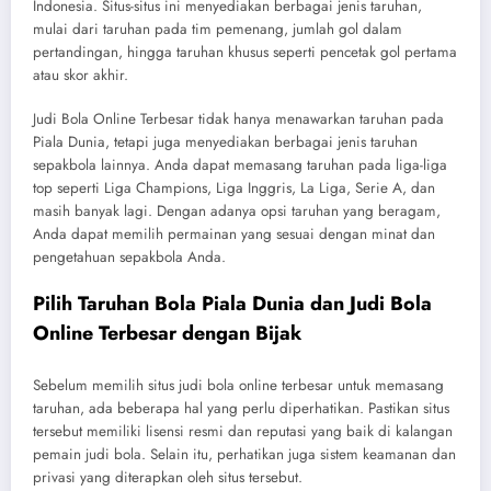
Indonesia. Situs-situs ini menyediakan berbagai jenis taruhan,
mulai dari taruhan pada tim pemenang, jumlah gol dalam
pertandingan, hingga taruhan khusus seperti pencetak gol pertama
atau skor akhir.
Judi Bola Online Terbesar tidak hanya menawarkan taruhan pada
Piala Dunia, tetapi juga menyediakan berbagai jenis taruhan
sepakbola lainnya. Anda dapat memasang taruhan pada liga-liga
top seperti Liga Champions, Liga Inggris, La Liga, Serie A, dan
masih banyak lagi. Dengan adanya opsi taruhan yang beragam,
Anda dapat memilih permainan yang sesuai dengan minat dan
pengetahuan sepakbola Anda.
Pilih Taruhan Bola Piala Dunia dan Judi Bola
Online Terbesar dengan Bijak
Sebelum memilih situs judi bola online terbesar untuk memasang
taruhan, ada beberapa hal yang perlu diperhatikan. Pastikan situs
tersebut memiliki lisensi resmi dan reputasi yang baik di kalangan
pemain judi bola. Selain itu, perhatikan juga sistem keamanan dan
privasi yang diterapkan oleh situs tersebut.