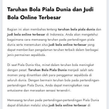
Taruhan Bola Piala Dunia dan Judi
Bola Online Terbesar
Bagian ini akan membahas tentang
taruhan bola piala dunia
dan
judi bola online terbesar
di Indonesia. Anda akan mengetahui
bagaimana cara memasang taruhan pada pertandingan piala
dunia serta menemukan situs
judi bola online terbesar
yang
dapat memberikan pengalaman taruhan terbaik dalam berbagai
jenis permainan sepakbola.
Di saat Piala Dunia tiba, minat dalam taruhan bola meningkat
dengan pesat.
Taruhan Bola Piala Dunia
menjadi salah satu
momen yang dinantikan oleh para penggemar sepakbola di
seluruh dunia. Dengan bermain taruhan bola pada pertandingan-
pertandingan Piala Dunia, Anda dapat meningkatkan rasa
antusiasme dan merasakan sensasi tersendiri.
Memasang taruhan pada pertandingan-pertandingan Piala Dunia
dapat dilakukan melalui situs
judi bola online terbesar
di