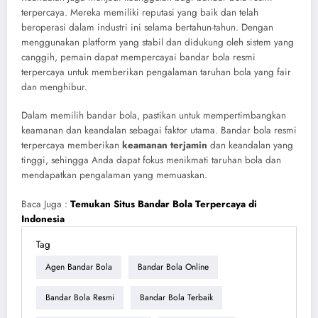
terpercaya. Mereka memiliki reputasi yang baik dan telah
beroperasi dalam industri ini selama bertahun-tahun. Dengan
menggunakan platform yang stabil dan didukung oleh sistem yang
canggih, pemain dapat mempercayai bandar bola resmi
terpercaya untuk memberikan pengalaman taruhan bola yang fair
dan menghibur.
Dalam memilih bandar bola, pastikan untuk mempertimbangkan
keamanan dan keandalan sebagai faktor utama. Bandar bola resmi
terpercaya memberikan
keamanan terjamin
dan keandalan yang
tinggi, sehingga Anda dapat fokus menikmati taruhan bola dan
mendapatkan pengalaman yang memuaskan.
Baca Juga :
Temukan Situs Bandar Bola Terpercaya di
Indonesia
Tag
Agen Bandar Bola
Bandar Bola Online
Bandar Bola Resmi
Bandar Bola Terbaik