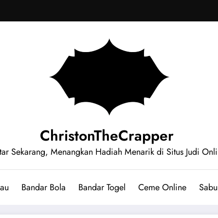
ChristonTheCrapper
tar Sekarang, Menangkan Hadiah Menarik di Situs Judi Onl
cau
Bandar Bola
Bandar Togel
Ceme Online
Sabu