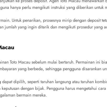
lanjutkan ke proses deposit. Agen Toto Macau menawarkan b
gguna hanya perlu mengikuti instruksi yang diberikan untuk 
main. Untuk penarikan, prosesnya mirip dengan deposit te
jumlah yang ingin ditarik dan mengikuti prosedur yang ada
Macau
nan Toto Macau sebelum mulai bertaruh. Permainan ini bia
 pembayaran yang berbeda, sehingga pengguna disarankan un
dapat dipilih, seperti taruhan langsung atau taruhan kombin
an keputusan dengan bijak. Pengguna harus mengetahui c
ngalaman bermain mereka.