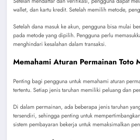
Setelah mendaftar dan verifikasi, pengguna dapat me
wallet, dan kartu kredit. Setelah memilih metode, pen
Setelah dana masuk ke akun, pengguna bisa mulai ber
pada metode yang dipilih. Pengguna perlu memasukkan 
menghindari kesalahan dalam transaksi.
Memahami Aturan Permainan Toto 
Penting bagi pengguna untuk memahami aturan permai
tertentu. Setiap jenis taruhan memiliki peluang dan
Di dalam permainan, ada beberapa jenis taruhan yang 
tersendiri, sehingga penting untuk mempertimbangk
sistem pembayaran bekerja untuk memaksimalkan pe