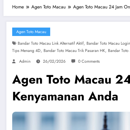
Home
Agen Toto Macau
Agen Toto Macau 24 Jam On
Agen Toto Macau
,
Bandar Toto Macau Link Alternatif Aktif
Bandar Toto Macau Logi
,
,
Tips Menang 4D
Bandar Toto Macau Trik Pasaran HK
Bandar Toto
Admin
26/02/2026
0 Comments
Agen Toto Macau 24
Kenyamanan Anda