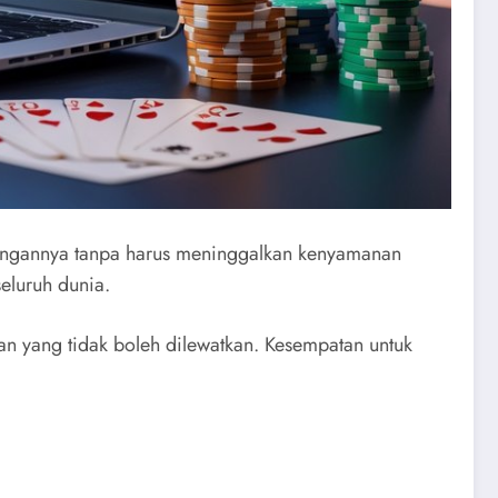
tungannya tanpa harus meninggalkan kenyamanan
eluruh dunia.
yang tidak boleh dilewatkan. Kesempatan untuk