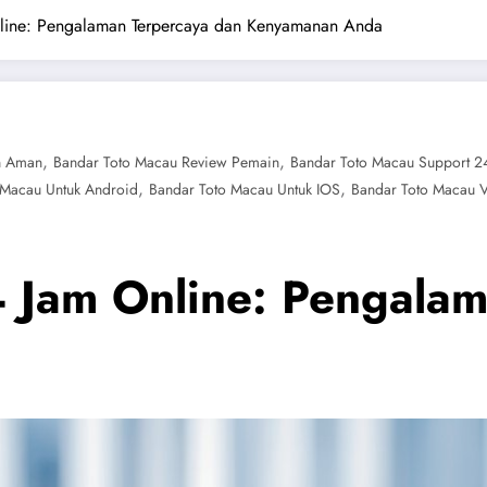
line: Pengalaman Terpercaya dan Kenyamanan Anda
,
,
n Aman
Bandar Toto Macau Review Pemain
Bandar Toto Macau Support 2
,
,
 Macau Untuk Android
Bandar Toto Macau Untuk IOS
Bandar Toto Macau V
 Jam Online: Pengalam