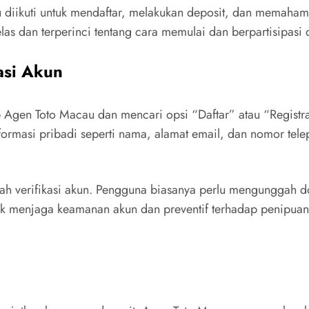
u diikuti untuk mendaftar, melakukan deposit, dan memaha
as dan terperinci tentang cara memulai dan berpartisipasi 
asi Akun
Agen Toto Macau dan mencari opsi “Daftar” atau “Registras
formasi pribadi seperti nama, alamat email, dan nomor tele
ah verifikasi akun. Pengguna biasanya perlu mengunggah do
uk menjaga keamanan akun dan preventif terhadap penipuan. 