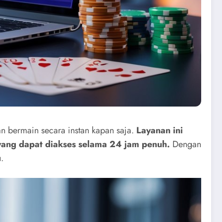
 bermain secara instan kapan saja.
Layanan ini
yang dapat diakses selama 24 jam penuh.
Dengan
.