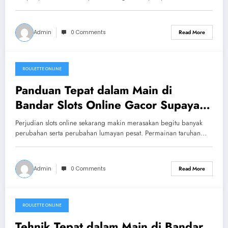
Admin
0 Comments
Read More
ROULETTE ONLINE
12/04/2023
Panduan Tepat dalam Main di
Bandar Slots Online Gacor Supaya
Menang Selalu Kolaka
Perjudian slots online sekarang makin merasakan begitu banyak
perubahan serta perubahan lumayan pesat. Permainan taruhan…
Admin
0 Comments
Read More
ROULETTE ONLINE
12/04/2023
Tehnik Tepat dalam Main di Bandar