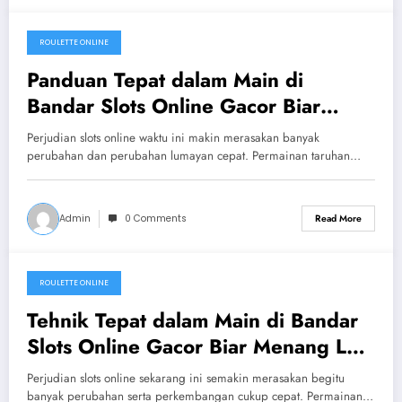
ROULETTE ONLINE
12/04/2023
Panduan Tepat dalam Main di
Bandar Slots Online Gacor Biar
Menang Lagi Watansoppeng
Perjudian slots online waktu ini makin merasakan banyak
perubahan dan perubahan lumayan cepat. Permainan taruhan…
Admin
0 Comments
Read More
ROULETTE ONLINE
12/04/2023
Tehnik Tepat dalam Main di Bandar
Slots Online Gacor Biar Menang Lagi
Kepulauan Sangihe
Perjudian slots online sekarang ini semakin merasakan begitu
banyak perubahan serta perkembangan cukup cepat. Permainan…