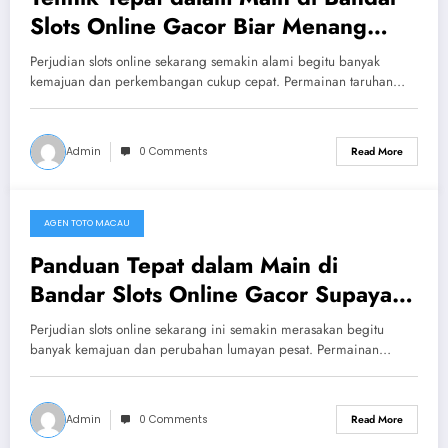
Slots Online Gacor Biar Menang
Selalu Masamba
Perjudian slots online sekarang semakin alami begitu banyak
kemajuan dan perkembangan cukup cepat. Permainan taruhan…
Admin
0 Comments
Read More
AGEN TOTO MACAU
11/04/2023
Panduan Tepat dalam Main di
Bandar Slots Online Gacor Supaya
Menang Lagi Rantepao
Perjudian slots online sekarang ini semakin merasakan begitu
banyak kemajuan dan perubahan lumayan pesat. Permainan…
Admin
0 Comments
Read More