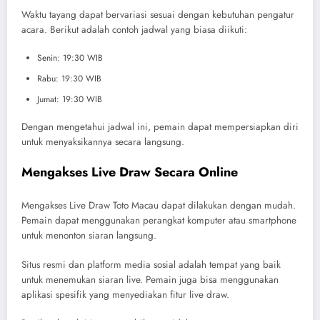
Waktu tayang dapat bervariasi sesuai dengan kebutuhan pengatur
acara. Berikut adalah contoh jadwal yang biasa diikuti:
Senin: 19:30 WIB
Rabu: 19:30 WIB
Jumat: 19:30 WIB
Dengan mengetahui jadwal ini, pemain dapat mempersiapkan diri
untuk menyaksikannya secara langsung.
Mengakses Live Draw Secara Online
Mengakses Live Draw Toto Macau dapat dilakukan dengan mudah.
Pemain dapat menggunakan perangkat komputer atau smartphone
untuk menonton siaran langsung.
Situs resmi dan platform media sosial adalah tempat yang baik
untuk menemukan siaran live. Pemain juga bisa menggunakan
aplikasi spesifik yang menyediakan fitur live draw.