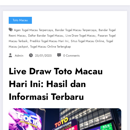
Toto Macau
,
,
Agen Togel Macau Terpercaya
Bandar Togel Macau Terpercaya
Bandar Togel
,
,
,
Resmi Macau
Daftar Bandar Togel Macau
Live Draw Togel Macau
Pasaran Togel
,
,
,
Macau Terbaik
Prediksi Togel Macau Hari Ini
Situs Togel Macau Online
Togel
,
Macau Jackpot
Togel Macau Online Terlengkap
Admin
25/01/2025
0 Comments
Live Draw Toto Macau
Hari Ini: Hasil dan
Informasi Terbaru