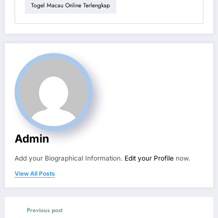
Togel Macau Online Terlengkap
Admin
Add your Biographical Information.
Edit your Profile
now.
View All Posts
Previous post