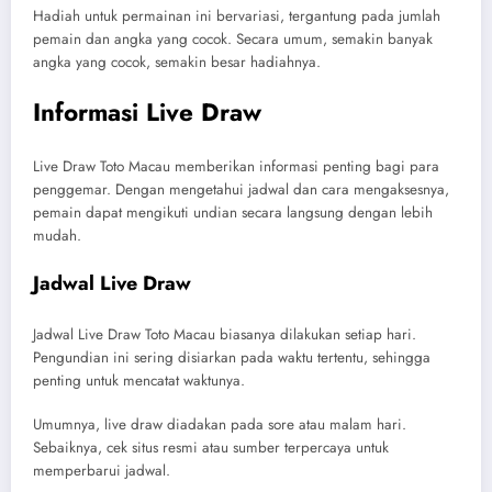
Hadiah untuk permainan ini bervariasi, tergantung pada jumlah
pemain dan angka yang cocok. Secara umum, semakin banyak
angka yang cocok, semakin besar hadiahnya.
Informasi Live Draw
Live Draw Toto Macau memberikan informasi penting bagi para
penggemar. Dengan mengetahui jadwal dan cara mengaksesnya,
pemain dapat mengikuti undian secara langsung dengan lebih
mudah.
Jadwal Live Draw
Jadwal Live Draw Toto Macau biasanya dilakukan setiap hari.
Pengundian ini sering disiarkan pada waktu tertentu, sehingga
penting untuk mencatat waktunya.
Umumnya, live draw diadakan pada sore atau malam hari.
Sebaiknya, cek situs resmi atau sumber terpercaya untuk
memperbarui jadwal.